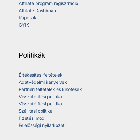
Affiliate program regisztráció
Affiliate Dashboard
Kapcsolat
GYIK
Politikák
Értékesítési feltételek
Adatvédelmi irányelvek
Partneri feltételek és kikötések
Visszatérítési politika
Visszatérítési politika
Szállítási politika
Fizetési mód
Felelősségi nyilatkozat