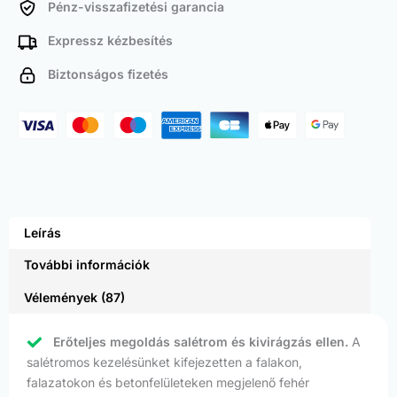
Pénz-visszafizetési garancia
Expressz kézbesítés
Biztonságos fizetés
Leírás
További információk
Vélemények (87)
Erőteljes megoldás salétrom és kivirágzás ellen.
A
salétromos kezelésünket kifejezetten a falakon,
falazatokon és betonfelületeken megjelenő fehér