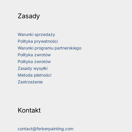
Zasady
Warunki sprzedaży
Polityka prywatności
Warunki programu partnerskiego
Polityka zwrotów
Polityka zwrotów
Zasady wysyłki
Metoda płatności
Zastrzeżenie
Kontakt
contact@ferberpainting.com