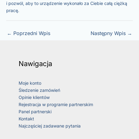
i pozwól, aby to urządzenie wykonało za Ciebie całą ciężką
pracę.
←
Poprzedni Wpis
Następny Wpis
→
Nawigacja
Moje konto
Śledzenie zamówień
Opinie klientów
Rejestracja w programie partnerskim
Panel partnerski
Kontakt
Najczęściej zadawane pytania