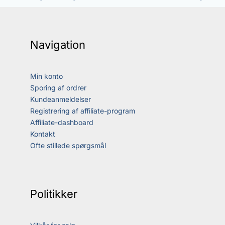
Navigation
Min konto
Sporing af ordrer
Kundeanmeldelser
Registrering af affiliate-program
Affiliate-dashboard
Kontakt
Ofte stillede spørgsmål
Politikker