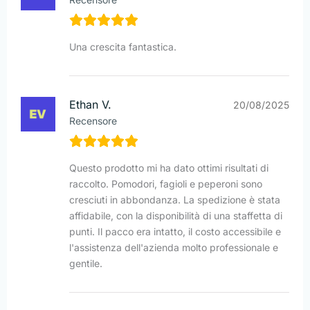
Una crescita fantastica.
Ethan V.
20/08/2025
Recensore
Questo prodotto mi ha dato ottimi risultati di
raccolto. Pomodori, fagioli e peperoni sono
cresciuti in abbondanza. La spedizione è stata
affidabile, con la disponibilità di una staffetta di
punti. Il pacco era intatto, il costo accessibile e
l'assistenza dell'azienda molto professionale e
gentile.