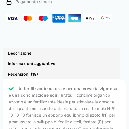
Pagamento sicuro
quantità
Descrizione
Informazioni aggiuntive
Recensioni (18)
Un fertilizzante naturale per una crescita vigorosa
e una concimazione equilibrata.
Il concime organico
azotato è un fertilizzante ideale per stimolare la crescita
delle piante nel rispetto della natura. La sua formula NPK
10-10-10 fornisce un apporto equilibrato di azoto (N) per
promuovere lo sviluppo di foglie e steli, fosforo (P) per
rafforzare la radicazione e potassio (K) per migliorare la