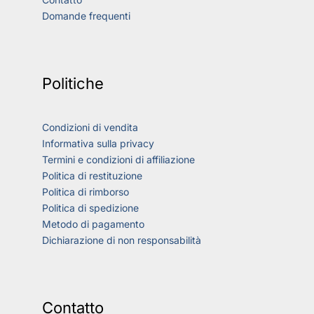
Domande frequenti
Politiche
Condizioni di vendita
Informativa sulla privacy
Termini e condizioni di affiliazione
Politica di restituzione
Politica di rimborso
Politica di spedizione
Metodo di pagamento
Dichiarazione di non responsabilità
Contatto