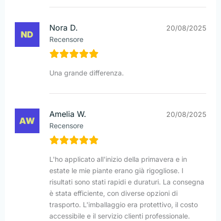
Nora D.
20/08/2025
Recensore
Una grande differenza.
Amelia W.
20/08/2025
Recensore
L'ho applicato all'inizio della primavera e in
estate le mie piante erano già rigogliose. I
risultati sono stati rapidi e duraturi. La consegna
è stata efficiente, con diverse opzioni di
trasporto. L'imballaggio era protettivo, il costo
accessibile e il servizio clienti professionale.