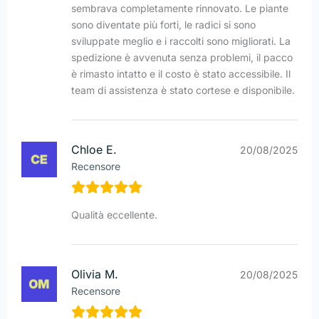
sembrava completamente rinnovato. Le piante
sono diventate più forti, le radici si sono
sviluppate meglio e i raccolti sono migliorati. La
spedizione è avvenuta senza problemi, il pacco
è rimasto intatto e il costo è stato accessibile. Il
team di assistenza è stato cortese e disponibile.
Chloe E.
20/08/2025
Recensore
Qualità eccellente.
Olivia M.
20/08/2025
Recensore