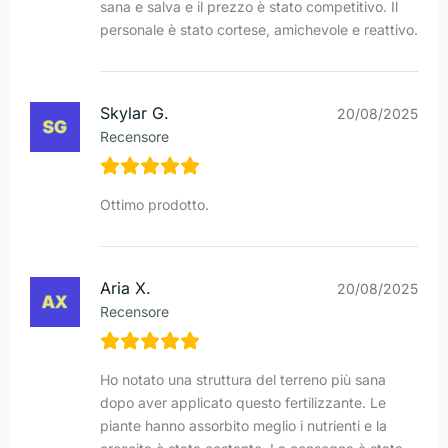
sana e salva e il prezzo è stato competitivo. Il
personale è stato cortese, amichevole e reattivo.
Skylar G.
20/08/2025
Recensore
Ottimo prodotto.
Aria X.
20/08/2025
Recensore
Ho notato una struttura del terreno più sana
dopo aver applicato questo fertilizzante. Le
piante hanno assorbito meglio i nutrienti e la