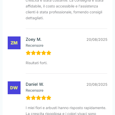
crescita è stata costante. La consegna è stata
affidabile, il costo accessibile e l'assistenza
clienti è stata professionale, fornendo consigli
dettagliati.
Zoey M.
20/08/2025
Recensore
Risultati forti.
Daniel W.
20/08/2025
Recensore
I miei fiori e arbusti hanno risposto rapidamente.
La crescita rigogliosa e i colori vivaci sono