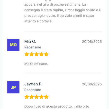
apparsi nel giro di poche settimane. La
consegna è stata rapida, l'imballaggio solido e il
prezzo ragionevole. Il servizio clienti è stato
attento e cortese.
Mia O.
20/08/2025
Recensore
Molto efficace.
Jayden P.
20/08/2025
Recensore
Dopo l'uso di questo prodotto, il mio orto