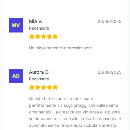
Mia V.
20/08/2025
Recensore
Un miglioramento impressionante.
Aurora D.
20/08/2025
Recensore
Questo fertilizzante ha funzionato
perfettamente sia sugli ortaggi che sulle piante
ornamentali. La crescita era vigorosa e le piante
sembravano resistenti allo stress. La consegna è
avvenuta senza problemi, la scatola è arrivata