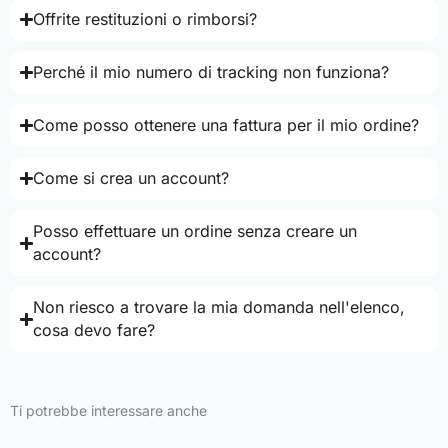
Offrite restituzioni o rimborsi?
Perché il mio numero di tracking non funziona?
Come posso ottenere una fattura per il mio ordine?
Come si crea un account?
Posso effettuare un ordine senza creare un
account?
Non riesco a trovare la mia domanda nell'elenco,
cosa devo fare?
Ti potrebbe interessare anche