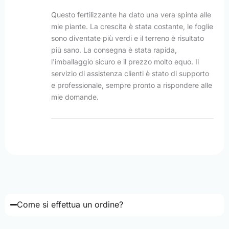
Questo fertilizzante ha dato una vera spinta alle
mie piante. La crescita è stata costante, le foglie
sono diventate più verdi e il terreno è risultato
più sano. La consegna è stata rapida,
l'imballaggio sicuro e il prezzo molto equo. Il
servizio di assistenza clienti è stato di supporto
e professionale, sempre pronto a rispondere alle
mie domande.
Come si effettua un ordine?