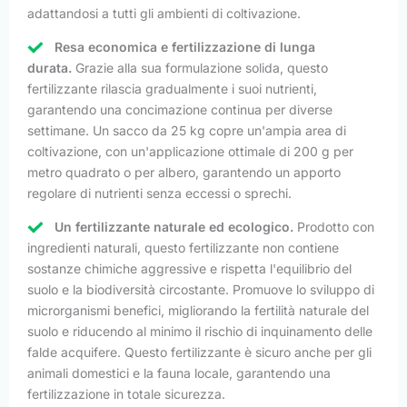
adattandosi a tutti gli ambienti di coltivazione.
Resa economica e fertilizzazione di lunga
durata.
Grazie alla sua formulazione solida, questo
fertilizzante rilascia gradualmente i suoi nutrienti,
garantendo una concimazione continua per diverse
settimane. Un sacco da 25 kg copre un'ampia area di
coltivazione, con un'applicazione ottimale di 200 g per
metro quadrato o per albero, garantendo un apporto
regolare di nutrienti senza eccessi o sprechi.
Un fertilizzante naturale ed ecologico.
Prodotto con
ingredienti naturali, questo fertilizzante non contiene
sostanze chimiche aggressive e rispetta l'equilibrio del
suolo e la biodiversità circostante. Promuove lo sviluppo di
microrganismi benefici, migliorando la fertilità naturale del
suolo e riducendo al minimo il rischio di inquinamento delle
falde acquifere. Questo fertilizzante è sicuro anche per gli
animali domestici e la fauna locale, garantendo una
fertilizzazione in totale sicurezza.