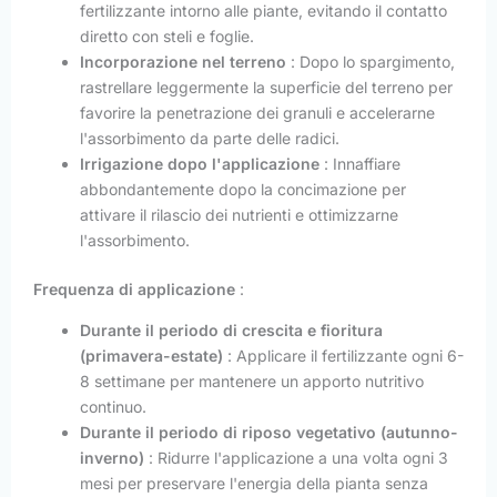
fertilizzante intorno alle piante, evitando il contatto
diretto con steli e foglie.
Incorporazione nel terreno
: Dopo lo spargimento,
rastrellare leggermente la superficie del terreno per
favorire la penetrazione dei granuli e accelerarne
l'assorbimento da parte delle radici.
Irrigazione dopo l'applicazione
: Innaffiare
abbondantemente dopo la concimazione per
attivare il rilascio dei nutrienti e ottimizzarne
l'assorbimento.
Frequenza di applicazione
:
Durante il periodo di crescita e fioritura
(primavera-estate)
: Applicare il fertilizzante ogni 6-
8 settimane per mantenere un apporto nutritivo
continuo.
Durante il periodo di riposo vegetativo (autunno-
inverno)
: Ridurre l'applicazione a una volta ogni 3
mesi per preservare l'energia della pianta senza