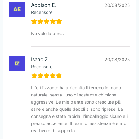
Addison E.
20/08/2025
Recensore
Ne vale la pena.
Isaac Z.
20/08/2025
Recensore
Il fertilizzante ha arricchito il terreno in modo
naturale, senza l'uso di sostanze chimiche
aggressive. Le mie piante sono cresciute più
sane e anche quelle deboli si sono riprese. La
consegna è stata rapida, l'imballaggio sicuro e il
prezzo eccellente. Il team di assistenza è stato
reattivo e di supporto.