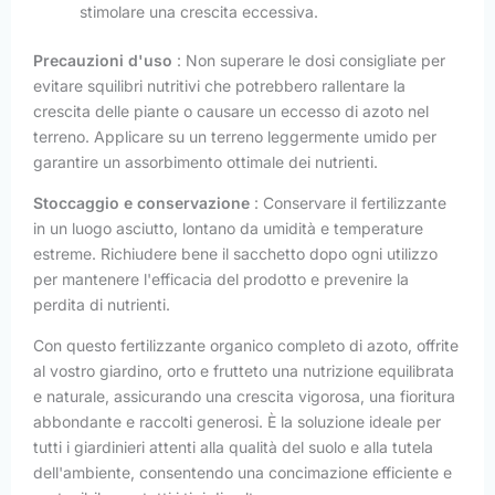
stimolare una crescita eccessiva.
Precauzioni d'uso
: Non superare le dosi consigliate per
evitare squilibri nutritivi che potrebbero rallentare la
crescita delle piante o causare un eccesso di azoto nel
terreno. Applicare su un terreno leggermente umido per
garantire un assorbimento ottimale dei nutrienti.
Stoccaggio e conservazione
: Conservare il fertilizzante
in un luogo asciutto, lontano da umidità e temperature
estreme. Richiudere bene il sacchetto dopo ogni utilizzo
per mantenere l'efficacia del prodotto e prevenire la
perdita di nutrienti.
Con questo fertilizzante organico completo di azoto, offrite
al vostro giardino, orto e frutteto una nutrizione equilibrata
e naturale, assicurando una crescita vigorosa, una fioritura
abbondante e raccolti generosi. È la soluzione ideale per
tutti i giardinieri attenti alla qualità del suolo e alla tutela
dell'ambiente, consentendo una concimazione efficiente e