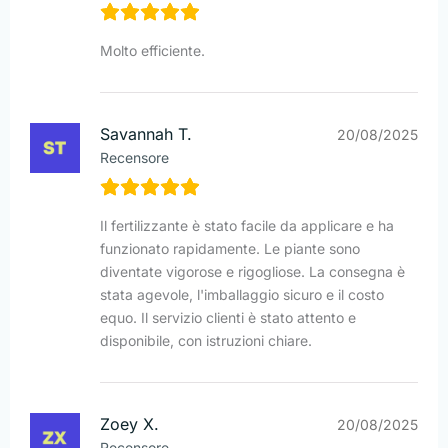
Molto efficiente.
Savannah T.
20/08/2025
Recensore
Il fertilizzante è stato facile da applicare e ha
funzionato rapidamente. Le piante sono
diventate vigorose e rigogliose. La consegna è
stata agevole, l'imballaggio sicuro e il costo
equo. Il servizio clienti è stato attento e
disponibile, con istruzioni chiare.
Zoey X.
20/08/2025
Recensore