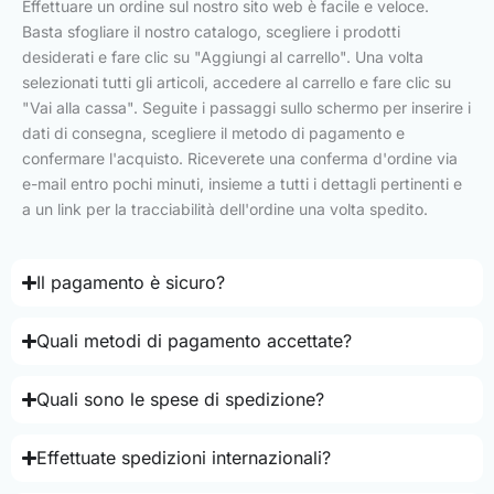
Effettuare un ordine sul nostro sito web è facile e veloce.
Basta sfogliare il nostro catalogo, scegliere i prodotti
desiderati e fare clic su "Aggiungi al carrello". Una volta
selezionati tutti gli articoli, accedere al carrello e fare clic su
"Vai alla cassa". Seguite i passaggi sullo schermo per inserire i
dati di consegna, scegliere il metodo di pagamento e
confermare l'acquisto. Riceverete una conferma d'ordine via
e-mail entro pochi minuti, insieme a tutti i dettagli pertinenti e
a un link per la tracciabilità dell'ordine una volta spedito.
Il pagamento è sicuro?
Quali metodi di pagamento accettate?
Quali sono le spese di spedizione?
Effettuate spedizioni internazionali?