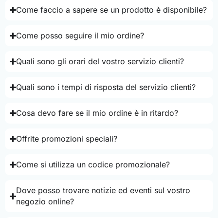
Come faccio a sapere se un prodotto è disponibile?
Come posso seguire il mio ordine?
Quali sono gli orari del vostro servizio clienti?
Quali sono i tempi di risposta del servizio clienti?
Cosa devo fare se il mio ordine è in ritardo?
Offrite promozioni speciali?
Come si utilizza un codice promozionale?
Dove posso trovare notizie ed eventi sul vostro
negozio online?