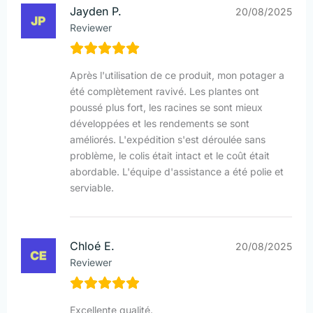
Jayden P.
20/08/2025
Reviewer
Après l'utilisation de ce produit, mon potager a
été complètement ravivé. Les plantes ont
poussé plus fort, les racines se sont mieux
développées et les rendements se sont
améliorés. L'expédition s'est déroulée sans
problème, le colis était intact et le coût était
abordable. L'équipe d'assistance a été polie et
serviable.
Chloé E.
20/08/2025
Reviewer
Excellente qualité.