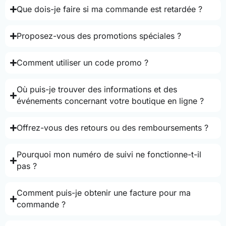
Que dois-je faire si ma commande est retardée ?
Proposez-vous des promotions spéciales ?
Comment utiliser un code promo ?
Où puis-je trouver des informations et des
événements concernant votre boutique en ligne ?
Offrez-vous des retours ou des remboursements ?
Pourquoi mon numéro de suivi ne fonctionne-t-il
pas ?
Comment puis-je obtenir une facture pour ma
commande ?