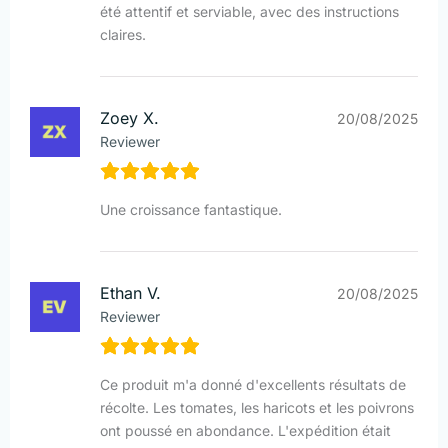
été attentif et serviable, avec des instructions
claires.
Zoey X.
20/08/2025
Reviewer
Une croissance fantastique.
Ethan V.
20/08/2025
Reviewer
Ce produit m'a donné d'excellents résultats de
récolte. Les tomates, les haricots et les poivrons
ont poussé en abondance. L'expédition était