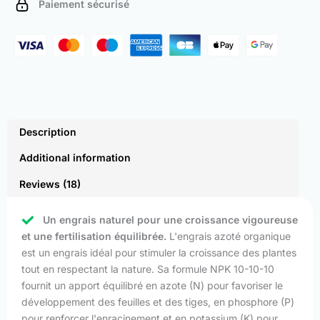
Paiement sécurisé
quantity
Description
Additional information
Reviews (18)
Un engrais naturel pour une croissance vigoureuse
et une fertilisation équilibrée.
L'engrais azoté organique
est un engrais idéal pour stimuler la croissance des plantes
tout en respectant la nature. Sa formule NPK 10-10-10
fournit un apport équilibré en azote (N) pour favoriser le
développement des feuilles et des tiges, en phosphore (P)
pour renforcer l'enracinement et en potassium (K) pour