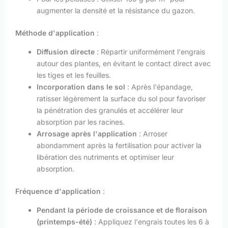
augmenter la densité et la résistance du gazon.
Méthode d'application
:
Diffusion directe
: Répartir uniformément l'engrais
autour des plantes, en évitant le contact direct avec
les tiges et les feuilles.
Incorporation dans le sol
: Après l'épandage,
ratisser légèrement la surface du sol pour favoriser
la pénétration des granulés et accélérer leur
absorption par les racines.
Arrosage après l'application
: Arroser
abondamment après la fertilisation pour activer la
libération des nutriments et optimiser leur
absorption.
Fréquence d'application
:
Pendant la période de croissance et de floraison
(printemps-été)
: Appliquez l'engrais toutes les 6 à