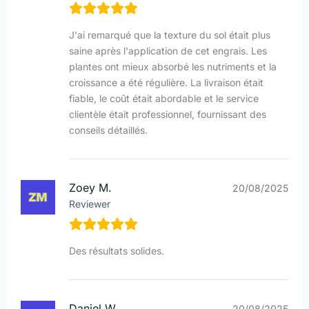
J'ai remarqué que la texture du sol était plus
saine après l'application de cet engrais. Les
plantes ont mieux absorbé les nutriments et la
croissance a été régulière. La livraison était
fiable, le coût était abordable et le service
clientèle était professionnel, fournissant des
conseils détaillés.
Zoey M.
20/08/2025
Reviewer
Des résultats solides.
Daniel W.
20/08/2025