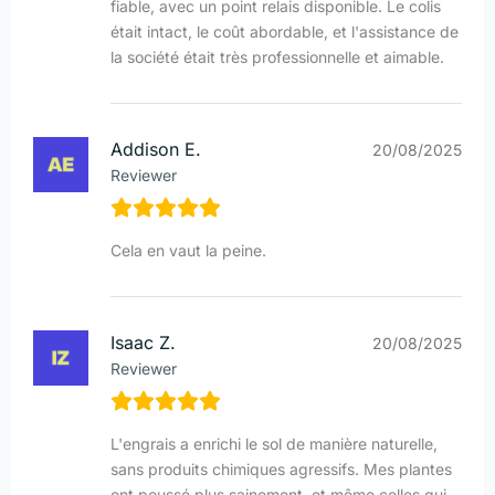
fiable, avec un point relais disponible. Le colis
était intact, le coût abordable, et l'assistance de
la société était très professionnelle et aimable.
Addison E.
20/08/2025
Reviewer
Cela en vaut la peine.
Isaac Z.
20/08/2025
Reviewer
L'engrais a enrichi le sol de manière naturelle,
sans produits chimiques agressifs. Mes plantes
ont poussé plus sainement, et même celles qui