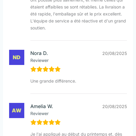
étaient affaiblies se sont rétablies. La livraison a
été rapide, l'emballage sûr et le prix excellent.
L'équipe de service a été réactive et d'un grand
soutien.
Nora D.
20/08/2025
Reviewer
Une grande différence.
Amelia W.
20/08/2025
Reviewer
Je l'ai appliqué au début du printemps et, dès