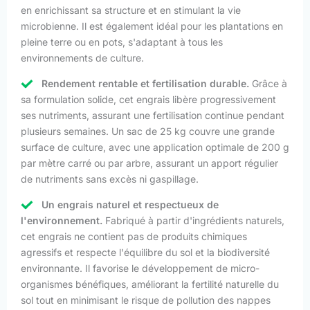
en enrichissant sa structure et en stimulant la vie
microbienne. Il est également idéal pour les plantations en
pleine terre ou en pots, s'adaptant à tous les
environnements de culture.
Rendement rentable et fertilisation durable.
Grâce à
sa formulation solide, cet engrais libère progressivement
ses nutriments, assurant une fertilisation continue pendant
plusieurs semaines. Un sac de 25 kg couvre une grande
surface de culture, avec une application optimale de 200 g
par mètre carré ou par arbre, assurant un apport régulier
de nutriments sans excès ni gaspillage.
Un engrais naturel et respectueux de
l'environnement.
Fabriqué à partir d'ingrédients naturels,
cet engrais ne contient pas de produits chimiques
agressifs et respecte l'équilibre du sol et la biodiversité
environnante. Il favorise le développement de micro-
organismes bénéfiques, améliorant la fertilité naturelle du
sol tout en minimisant le risque de pollution des nappes