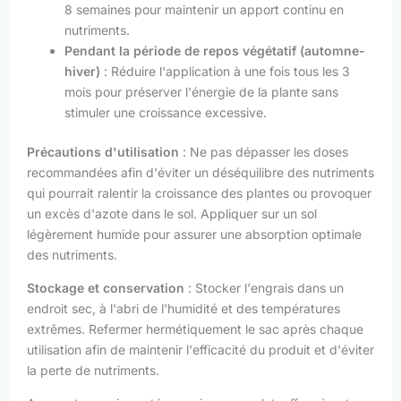
8 semaines pour maintenir un apport continu en
nutriments.
Pendant la période de repos végétatif (automne-
hiver)
: Réduire l'application à une fois tous les 3
mois pour préserver l'énergie de la plante sans
stimuler une croissance excessive.
Précautions d'utilisation
: Ne pas dépasser les doses
recommandées afin d'éviter un déséquilibre des nutriments
qui pourrait ralentir la croissance des plantes ou provoquer
un excès d'azote dans le sol. Appliquer sur un sol
légèrement humide pour assurer une absorption optimale
des nutriments.
Stockage et conservation
: Stocker l'engrais dans un
endroit sec, à l'abri de l'humidité et des températures
extrêmes. Refermer hermétiquement le sac après chaque
utilisation afin de maintenir l'efficacité du produit et d'éviter
la perte de nutriments.