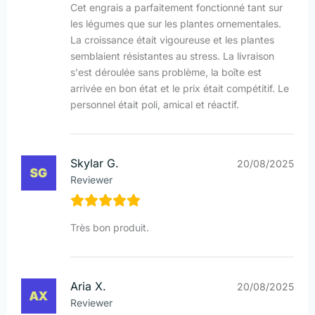
Cet engrais a parfaitement fonctionné tant sur
les légumes que sur les plantes ornementales.
La croissance était vigoureuse et les plantes
semblaient résistantes au stress. La livraison
s'est déroulée sans problème, la boîte est
arrivée en bon état et le prix était compétitif. Le
personnel était poli, amical et réactif.
Skylar G.
20/08/2025
Reviewer
Très bon produit.
Aria X.
20/08/2025
Reviewer