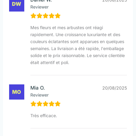
Reviewer
Mes fleurs et mes arbustes ont réagi
rapidement. Une croissance luxuriante et des
couleurs éclatantes sont apparues en quelques
semaines. La livraison a été rapide, l'emballage
solide et le prix raisonnable. Le service clientèle
était attentif et poli.
Mia O.
20/08/2025
Reviewer
Très efficace.