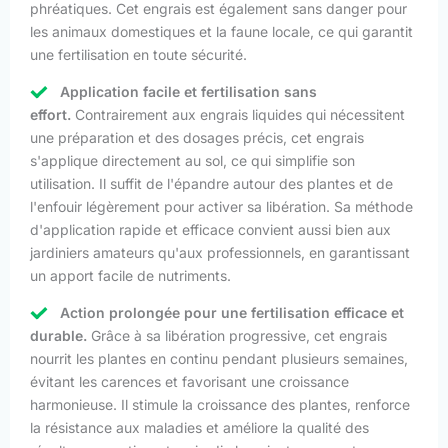
phréatiques. Cet engrais est également sans danger pour
les animaux domestiques et la faune locale, ce qui garantit
une fertilisation en toute sécurité.
Application facile et fertilisation sans
effort.
Contrairement aux engrais liquides qui nécessitent
une préparation et des dosages précis, cet engrais
s'applique directement au sol, ce qui simplifie son
utilisation. Il suffit de l'épandre autour des plantes et de
l'enfouir légèrement pour activer sa libération. Sa méthode
d'application rapide et efficace convient aussi bien aux
jardiniers amateurs qu'aux professionnels, en garantissant
un apport facile de nutriments.
Action prolongée pour une fertilisation efficace et
durable.
Grâce à sa libération progressive, cet engrais
nourrit les plantes en continu pendant plusieurs semaines,
évitant les carences et favorisant une croissance
harmonieuse. Il stimule la croissance des plantes, renforce
la résistance aux maladies et améliore la qualité des