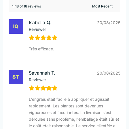
1-18 of 18 reviews
Isabella Q.
20/08/2025
Reviewer
Très efficace.
Savannah T.
20/08/2025
Reviewer
L'engrais était facile à appliquer et agissait
rapidement. Les plantes sont devenues
vigoureuses et luxuriantes. La livraison s'est
déroulée sans problème, l'emballage était sûr et
le coût était raisonnable. Le service clientèle a