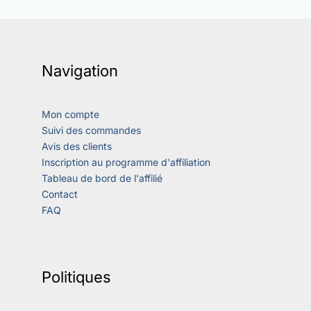
Navigation
Mon compte
Suivi des commandes
Avis des clients
Inscription au programme d'affiliation
Tableau de bord de l'affilié
Contact
FAQ
Politiques