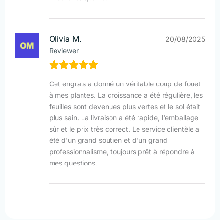
Olivia M.
20/08/2025
Reviewer
Cet engrais a donné un véritable coup de fouet
à mes plantes. La croissance a été régulière, les
feuilles sont devenues plus vertes et le sol était
plus sain. La livraison a été rapide, l'emballage
sûr et le prix très correct. Le service clientèle a
été d'un grand soutien et d'un grand
professionnalisme, toujours prêt à répondre à
mes questions.