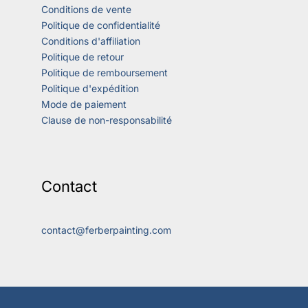
Conditions de vente
Politique de confidentialité
Conditions d'affiliation
Politique de retour
Politique de remboursement
Politique d'expédition
Mode de paiement
Clause de non-responsabilité
Contact
contact@ferberpainting.com