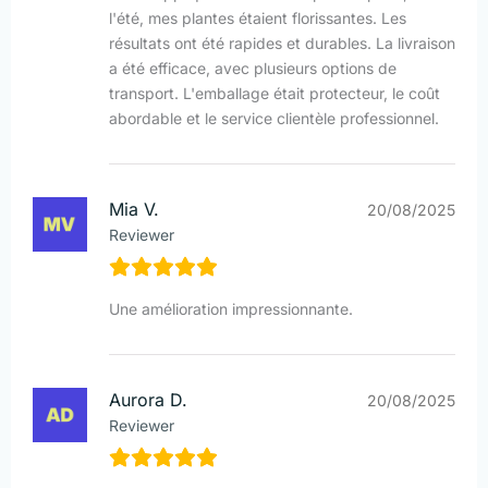
l'été, mes plantes étaient florissantes. Les
résultats ont été rapides et durables. La livraison
a été efficace, avec plusieurs options de
transport. L'emballage était protecteur, le coût
abordable et le service clientèle professionnel.
Mia V.
20/08/2025
Reviewer
Une amélioration impressionnante.
Aurora D.
20/08/2025
Reviewer