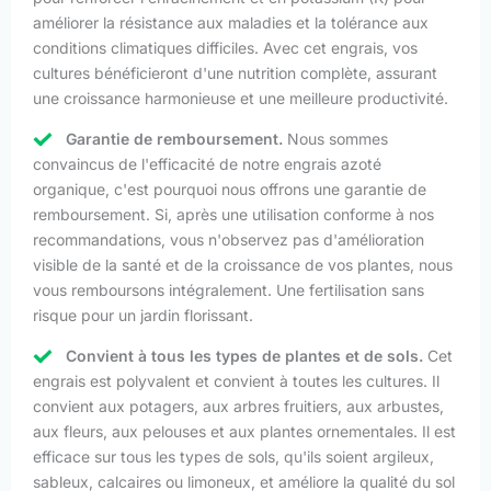
améliorer la résistance aux maladies et la tolérance aux
conditions climatiques difficiles. Avec cet engrais, vos
cultures bénéficieront d'une nutrition complète, assurant
une croissance harmonieuse et une meilleure productivité.
Garantie de remboursement.
Nous sommes
convaincus de l'efficacité de notre engrais azoté
organique, c'est pourquoi nous offrons une garantie de
remboursement. Si, après une utilisation conforme à nos
recommandations, vous n'observez pas d'amélioration
visible de la santé et de la croissance de vos plantes, nous
vous remboursons intégralement. Une fertilisation sans
risque pour un jardin florissant.
Convient à tous les types de plantes et de sols.
Cet
engrais est polyvalent et convient à toutes les cultures. Il
convient aux potagers, aux arbres fruitiers, aux arbustes,
aux fleurs, aux pelouses et aux plantes ornementales. Il est
efficace sur tous les types de sols, qu'ils soient argileux,
sableux, calcaires ou limoneux, et améliore la qualité du sol