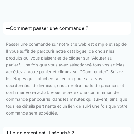
Comment passer une commande ?
Passer une commande sur notre site web est simple et rapide.
Il vous suffit de parcourir notre catalogue, de choisir les
produits qui vous plaisent et de cliquer sur "Ajouter au
panier". Une fois que vous avez sélectionné tous vos articles,
accédez à votre panier et cliquez sur "Commander". Suivez
les étapes qui s'affichent à l'écran pour saisir vos
coordonnées de livraison, choisir votre mode de paiement et
confirmer votre achat. Vous recevrez une confirmation de
commande par courriel dans les minutes qui suivent, ainsi que
tous les détails pertinents et un lien de suivi une fois que votre
commande sera expédiée.
Le paiement est-il sécurisé ?