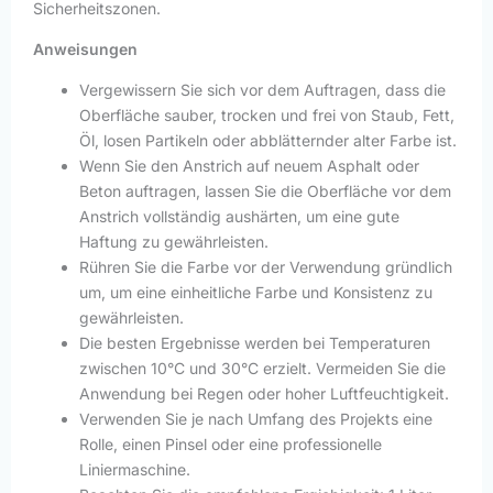
Sicherheitszonen.
Anweisungen
Vergewissern Sie sich vor dem Auftragen, dass die
Oberfläche sauber, trocken und frei von Staub, Fett,
Öl, losen Partikeln oder abblätternder alter Farbe ist.
Wenn Sie den Anstrich auf neuem Asphalt oder
Beton auftragen, lassen Sie die Oberfläche vor dem
Anstrich vollständig aushärten, um eine gute
Haftung zu gewährleisten.
Rühren Sie die Farbe vor der Verwendung gründlich
um, um eine einheitliche Farbe und Konsistenz zu
gewährleisten.
Die besten Ergebnisse werden bei Temperaturen
zwischen 10°C und 30°C erzielt. Vermeiden Sie die
Anwendung bei Regen oder hoher Luftfeuchtigkeit.
Verwenden Sie je nach Umfang des Projekts eine
Rolle, einen Pinsel oder eine professionelle
Liniermaschine.