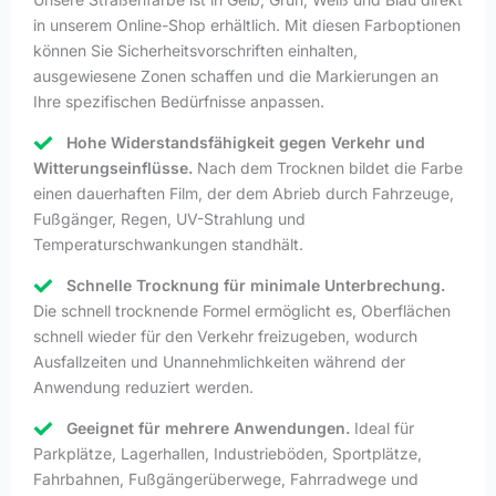
in unserem Online-Shop erhältlich. Mit diesen Farboptionen
können Sie Sicherheitsvorschriften einhalten,
ausgewiesene Zonen schaffen und die Markierungen an
Ihre spezifischen Bedürfnisse anpassen.
Hohe Widerstandsfähigkeit gegen Verkehr und
Witterungseinflüsse.
Nach dem Trocknen bildet die Farbe
einen dauerhaften Film, der dem Abrieb durch Fahrzeuge,
Fußgänger, Regen, UV-Strahlung und
Temperaturschwankungen standhält.
Schnelle Trocknung für minimale Unterbrechung.
Die schnell trocknende Formel ermöglicht es, Oberflächen
schnell wieder für den Verkehr freizugeben, wodurch
Ausfallzeiten und Unannehmlichkeiten während der
Anwendung reduziert werden.
Geeignet für mehrere Anwendungen.
Ideal für
Parkplätze, Lagerhallen, Industrieböden, Sportplätze,
Fahrbahnen, Fußgängerüberwege, Fahrradwege und