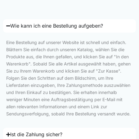
Wie kann ich eine Bestellung aufgeben?
Eine Bestellung auf unserer Website ist schnell und einfach.
Blättern Sie einfach durch unseren Katalog, wählen Sie die
Produkte aus, die Ihnen gefallen, und klicken Sie auf "In den
Warenkorb". Sobald Sie alle Artikel ausgewählt haben, gehen
Sie zu Ihrem Warenkorb und klicken Sie auf "Zur Kasse".
Folgen Sie den Schritten auf dem Bildschirm, um Ihre
Lieferdaten einzugeben, Ihre Zahlungsmethode auszuwählen
und Ihren Einkauf zu bestätigen. Sie erhalten innerhalb
weniger Minuten eine Auftragsbestätigung per E-Mail mit
allen relevanten Informationen und einem Link zur
Sendungsverfolgung, sobald Ihre Bestellung versandt wurde.
Ist die Zahlung sicher?