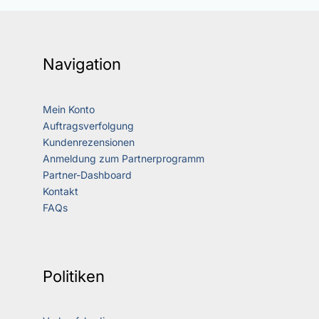
Navigation
Mein Konto
Auftragsverfolgung
Kundenrezensionen
Anmeldung zum Partnerprogramm
Partner-Dashboard
Kontakt
FAQs
Politiken