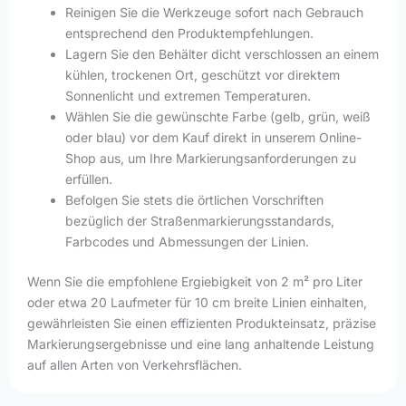
Reinigen Sie die Werkzeuge sofort nach Gebrauch
entsprechend den Produktempfehlungen.
Lagern Sie den Behälter dicht verschlossen an einem
kühlen, trockenen Ort, geschützt vor direktem
Sonnenlicht und extremen Temperaturen.
Wählen Sie die gewünschte Farbe (gelb, grün, weiß
oder blau) vor dem Kauf direkt in unserem Online-
Shop aus, um Ihre Markierungsanforderungen zu
erfüllen.
Befolgen Sie stets die örtlichen Vorschriften
bezüglich der Straßenmarkierungsstandards,
Farbcodes und Abmessungen der Linien.
Wenn Sie die empfohlene Ergiebigkeit von 2 m² pro Liter
oder etwa 20 Laufmeter für 10 cm breite Linien einhalten,
gewährleisten Sie einen effizienten Produkteinsatz, präzise
Markierungsergebnisse und eine lang anhaltende Leistung
auf allen Arten von Verkehrsflächen.