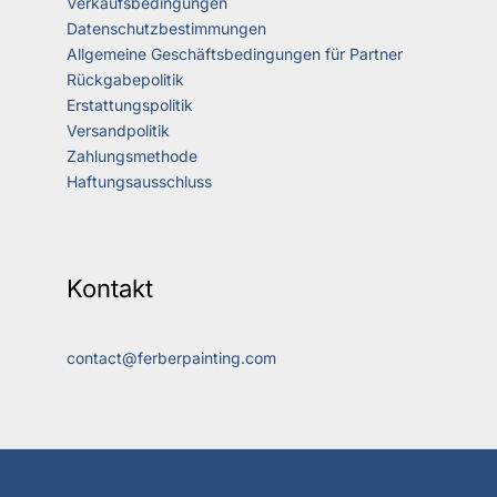
Verkaufsbedingungen
Datenschutzbestimmungen
Allgemeine Geschäftsbedingungen für Partner
Rückgabepolitik
Erstattungspolitik
Versandpolitik
Zahlungsmethode
Haftungsausschluss
Kontakt
contact@ferberpainting.com