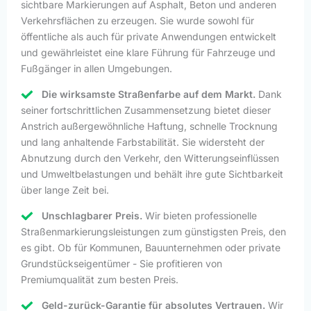
sichtbare Markierungen auf Asphalt, Beton und anderen
Verkehrsflächen zu erzeugen. Sie wurde sowohl für
öffentliche als auch für private Anwendungen entwickelt
und gewährleistet eine klare Führung für Fahrzeuge und
Fußgänger in allen Umgebungen.
Die wirksamste Straßenfarbe auf dem Markt.
Dank
seiner fortschrittlichen Zusammensetzung bietet dieser
Anstrich außergewöhnliche Haftung, schnelle Trocknung
und lang anhaltende Farbstabilität. Sie widersteht der
Abnutzung durch den Verkehr, den Witterungseinflüssen
und Umweltbelastungen und behält ihre gute Sichtbarkeit
über lange Zeit bei.
Unschlagbarer Preis.
Wir bieten professionelle
Straßenmarkierungsleistungen zum günstigsten Preis, den
es gibt. Ob für Kommunen, Bauunternehmen oder private
Grundstückseigentümer - Sie profitieren von
Premiumqualität zum besten Preis.
Geld-zurück-Garantie für absolutes Vertrauen.
Wir