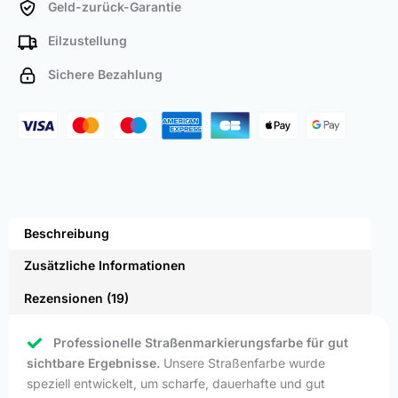
Geld-zurück-Garantie
Eilzustellung
Sichere Bezahlung
Beschreibung
Zusätzliche Informationen
Rezensionen (19)
Professionelle Straßenmarkierungsfarbe für gut
sichtbare Ergebnisse.
Unsere Straßenfarbe wurde
speziell entwickelt, um scharfe, dauerhafte und gut