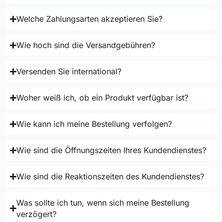
Welche Zahlungsarten akzeptieren Sie?
Wie hoch sind die Versandgebühren?
Versenden Sie international?
Woher weiß ich, ob ein Produkt verfügbar ist?
Wie kann ich meine Bestellung verfolgen?
Wie sind die Öffnungszeiten Ihres Kundendienstes?
Wie sind die Reaktionszeiten des Kundendienstes?
Was sollte ich tun, wenn sich meine Bestellung
verzögert?