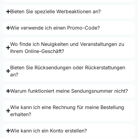
Bieten Sie spezielle Werbeaktionen an?
Wie verwende ich einen Promo-Code?
Wo finde ich Neuigkeiten und Veranstaltungen zu
Ihrem Online-Geschäft?
Bieten Sie Rücksendungen oder Rückerstattungen
an?
Warum funktioniert meine Sendungsnummer nicht?
Wie kann ich eine Rechnung für meine Bestellung
erhalten?
Wie kann ich ein Konto erstellen?