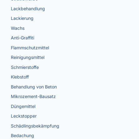
Lackbehandlung
Lackierung
Wachs
Anti-Graffiti
Flammschutzmittel
Reinigungsmittel
Schmierstoffe
Klebstoff
Behandlung von Beton
Mikrozement-Bausatz
Düngemittel
Leckstopper
Schädlingsbekämpfung
Bedachung