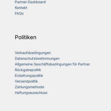
Partner-Dashboard
Kontakt
FAQs
Politiken
Verkaufsbedingungen
Datenschutzbestimmungen
Allgemeine Geschäftsbedingungen für Partner
Rückgabepolitik
Erstattungspolitik
Versandpolitik
Zahlungsmethode
Haftungsausschluss