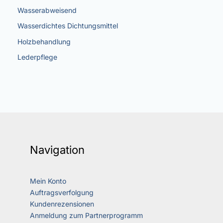
Wasserabweisend
Wasserdichtes Dichtungsmittel
Holzbehandlung
Lederpflege
Navigation
Mein Konto
Auftragsverfolgung
Kundenrezensionen
Anmeldung zum Partnerprogramm