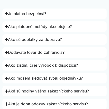
Je platba bezpečná?
Aké platobné metódy akceptujete?
Aké sú poplatky za dopravu?
Dodávate tovar do zahraničia?
Ako zistím, či je výrobok k dispozícii?
Ako môžem sledovať svoju objednávku?
Aké sú hodiny vášho zákazníckeho servisu?
Aká je doba odozvy zákazníckeho servisu?