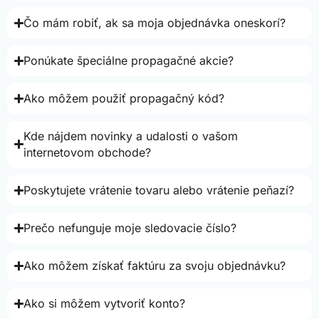
Čo mám robiť, ak sa moja objednávka oneskorí?
Ponúkate špeciálne propagačné akcie?
Ako môžem použiť propagačný kód?
Kde nájdem novinky a udalosti o vašom
internetovom obchode?
Poskytujete vrátenie tovaru alebo vrátenie peňazí?
Prečo nefunguje moje sledovacie číslo?
Ako môžem získať faktúru za svoju objednávku?
Ako si môžem vytvoriť konto?