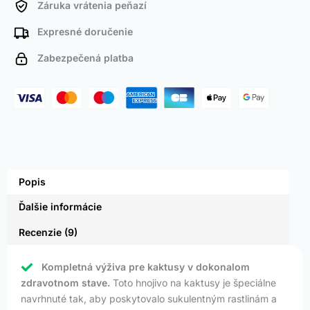
Záruka vrátenia peňazí
Expresné doručenie
Zabezpečená platba
Popis
Ďalšie informácie
Recenzie (9)
Kompletná výživa pre kaktusy v dokonalom
zdravotnom stave.
Toto hnojivo na kaktusy je špeciálne
navrhnuté tak, aby poskytovalo sukulentným rastlinám a