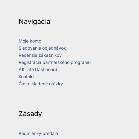
Navigácia
Moje konto
Sledovanie objednávok
Recenzie zákazníkov
Registrácia partnerského programu
Affiliate Dashboard
Kontakt
Často kladené otázky
Zásady
Podmienky predaja