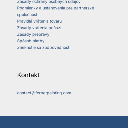
Zásady ochrany osobných údajov
Podmienky a ustanovenia pre partnerské
spoločnosti
Pravidlá vrátenia tovaru
Zásady vrátenia peňazí
Zásady prepravy
Spôsob platby
Zrieknutie sa zodpovednosti
Kontakt
contact@ferberpainting.com