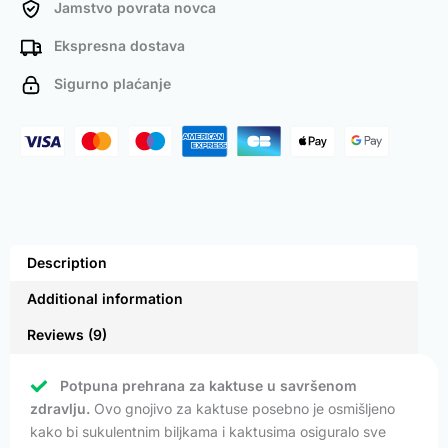
Jamstvo povrata novca
Ekspresna dostava
Sigurno plaćanje
Description
Additional information
Reviews (9)
Potpuna prehrana za kaktuse u savršenom
zdravlju.
Ovo gnojivo za kaktuse posebno je osmišljeno
kako bi sukulentnim biljkama i kaktusima osiguralo sve