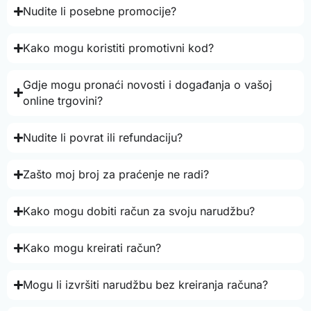
Nudite li posebne promocije?
Kako mogu koristiti promotivni kod?
Gdje mogu pronaći novosti i događanja o vašoj
online trgovini?
Nudite li povrat ili refundaciju?
Zašto moj broj za praćenje ne radi?
Kako mogu dobiti račun za svoju narudžbu?
Kako mogu kreirati račun?
Mogu li izvršiti narudžbu bez kreiranja računa?