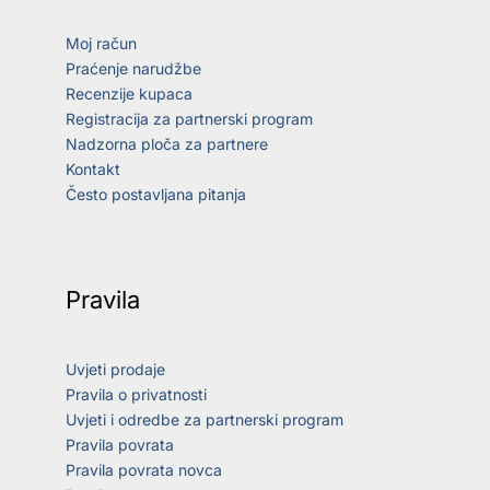
Moj račun
Praćenje narudžbe
Recenzije kupaca
Registracija za partnerski program
Nadzorna ploča za partnere
Kontakt
Često postavljana pitanja
Pravila
Uvjeti prodaje
Pravila o privatnosti
Uvjeti i odredbe za partnerski program
Pravila povrata
Pravila povrata novca