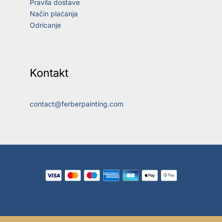
Pravila dostave
Način plaćanja
Odricanje
Kontakt
contact@ferberpainting.com