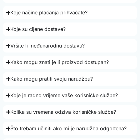
Koje načine plaćanja prihvaćate?
Koje su cijene dostave?
Vršite li međunarodnu dostavu?
Kako mogu znati je li proizvod dostupan?
Kako mogu pratiti svoju narudžbu?
Koje je radno vrijeme vaše korisničke službe?
Kolika su vremena odziva korisničke službe?
Što trebam učiniti ako mi je narudžba odgođena?