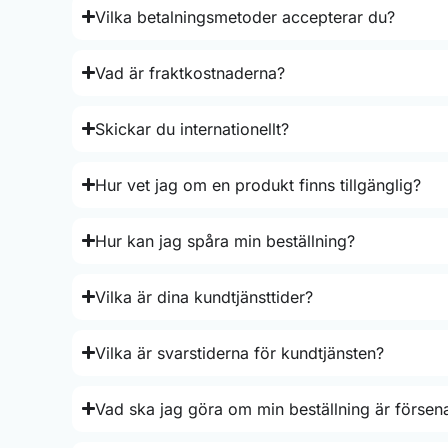
Vilka betalningsmetoder accepterar du?
Vad är fraktkostnaderna?
Skickar du internationellt?
Hur vet jag om en produkt finns tillgänglig?
Hur kan jag spåra min beställning?
Vilka är dina kundtjänsttider?
Vilka är svarstiderna för kundtjänsten?
Vad ska jag göra om min beställning är försen