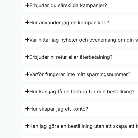
Erbjuder du särskilda kampanjer?
Hur använder jag en kampanjkod?
Var hittar jag nyheter och evenemang om din 
Erbjuder ni retur eller återbetalning?
Varför fungerar inte mitt spårningsnummer?
Hur kan jag få en faktura för min beställning?
Hur skapar jag ett konto?
Kan jag göra en beställning utan att skapa ett 