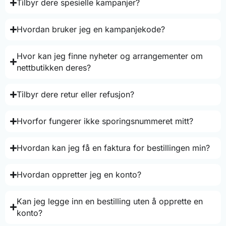
Tilbyr dere spesielle kampanjer?
Hvordan bruker jeg en kampanjekode?
Hvor kan jeg finne nyheter og arrangementer om
nettbutikken deres?
Tilbyr dere retur eller refusjon?
Hvorfor fungerer ikke sporingsnummeret mitt?
Hvordan kan jeg få en faktura for bestillingen min?
Hvordan oppretter jeg en konto?
Kan jeg legge inn en bestilling uten å opprette en
konto?