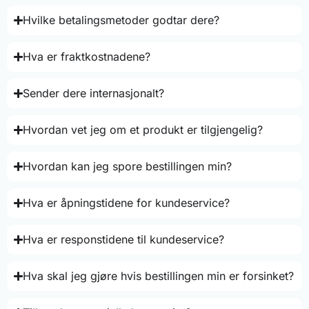
Hvilke betalingsmetoder godtar dere?
Hva er fraktkostnadene?
Sender dere internasjonalt?
Hvordan vet jeg om et produkt er tilgjengelig?
Hvordan kan jeg spore bestillingen min?
Hva er åpningstidene for kundeservice?
Hva er responstidene til kundeservice?
Hva skal jeg gjøre hvis bestillingen min er forsinket?