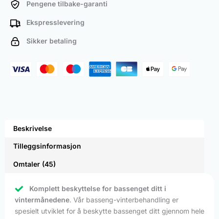
Pengene tilbake-garanti
Ekspresslevering
Sikker betaling
Beskrivelse
Tilleggsinformasjon
Omtaler (45)
Komplett beskyttelse for bassenget ditt i
vintermånedene
. Vår basseng-vinterbehandling er
spesielt utviklet for å beskytte bassenget ditt gjennom hele