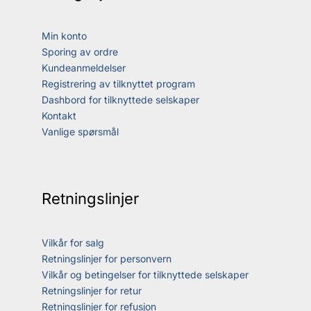
Min konto
Sporing av ordre
Kundeanmeldelser
Registrering av tilknyttet program
Dashbord for tilknyttede selskaper
Kontakt
Vanlige spørsmål
Retningslinjer
Vilkår for salg
Retningslinjer for personvern
Vilkår og betingelser for tilknyttede selskaper
Retningslinjer for retur
Retningslinjer for refusjon