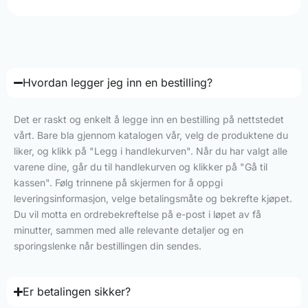
Hvordan legger jeg inn en bestilling?
Det er raskt og enkelt å legge inn en bestilling på nettstedet
vårt. Bare bla gjennom katalogen vår, velg de produktene du
liker, og klikk på "Legg i handlekurven". Når du har valgt alle
varene dine, går du til handlekurven og klikker på "Gå til
kassen". Følg trinnene på skjermen for å oppgi
leveringsinformasjon, velge betalingsmåte og bekrefte kjøpet.
Du vil motta en ordrebekreftelse på e-post i løpet av få
minutter, sammen med alle relevante detaljer og en
sporingslenke når bestillingen din sendes.
Er betalingen sikker?