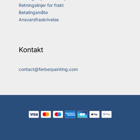
Retningslinjer for frakt
Betalingsmåte
Ansvarsfraskrivelse
Kontakt
contact@ferberpainting.com