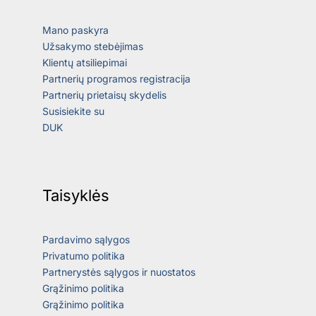
Mano paskyra
Užsakymo stebėjimas
Klientų atsiliepimai
Partnerių programos registracija
Partnerių prietaisų skydelis
Susisiekite su
DUK
Taisyklės
Pardavimo sąlygos
Privatumo politika
Partnerystės sąlygos ir nuostatos
Grąžinimo politika
Grąžinimo politika