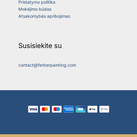
Pristatymo politika
Mokėjimo būdas
Atsakomybės apribojimas
Susisiekite su
contact@ferberpainting.com