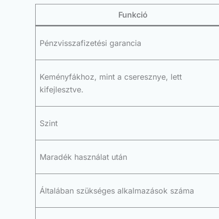
Funkció
Pénzvisszafizetési garancia
Keményfákhoz, mint a cseresznye, lett
kifejlesztve.
Szint
Maradék használat után
Általában szükséges alkalmazások száma