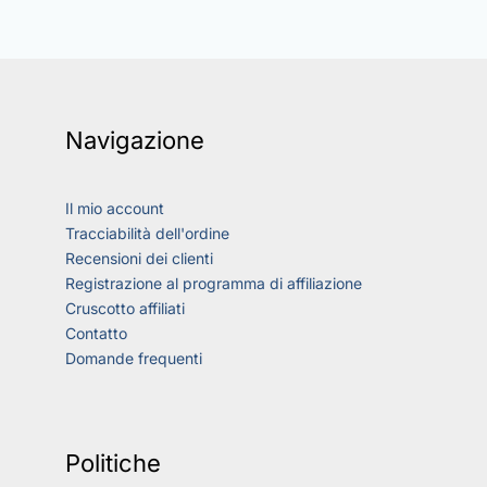
Navigazione
Il mio account
Tracciabilità dell'ordine
Recensioni dei clienti
Registrazione al programma di affiliazione
Cruscotto affiliati
Contatto
Domande frequenti
Politiche