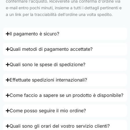
confermare l'acquisto. Riceverete una conferma d'ordine via
e-mail entro pochi minuti, insieme a tutti i dettagli pertinenti e
a un link per la tracciabilità dell'ordine una volta spedito.
Il pagamento è sicuro?
Quali metodi di pagamento accettate?
Quali sono le spese di spedizione?
Effettuate spedizioni internazionali?
Come faccio a sapere se un prodotto è disponibile?
Come posso seguire il mio ordine?
Quali sono gli orari del vostro servizio clienti?