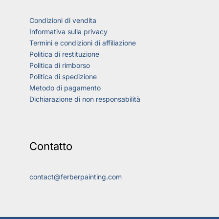
Condizioni di vendita
Informativa sulla privacy
Termini e condizioni di affiliazione
Politica di restituzione
Politica di rimborso
Politica di spedizione
Metodo di pagamento
Dichiarazione di non responsabilità
Contatto
contact@ferberpainting.com