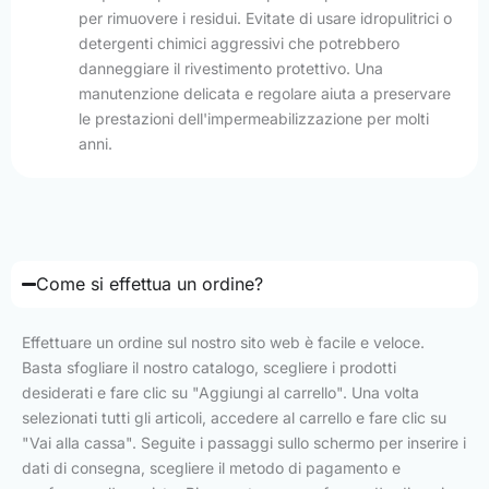
per rimuovere i residui. Evitate di usare idropulitrici o
detergenti chimici aggressivi che potrebbero
danneggiare il rivestimento protettivo. Una
manutenzione delicata e regolare aiuta a preservare
le prestazioni dell'impermeabilizzazione per molti
anni.
Come si effettua un ordine?
Effettuare un ordine sul nostro sito web è facile e veloce.
Basta sfogliare il nostro catalogo, scegliere i prodotti
desiderati e fare clic su "Aggiungi al carrello". Una volta
selezionati tutti gli articoli, accedere al carrello e fare clic su
"Vai alla cassa". Seguite i passaggi sullo schermo per inserire i
dati di consegna, scegliere il metodo di pagamento e