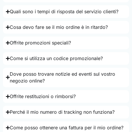
Quali sono i tempi di risposta del servizio clienti?
Cosa devo fare se il mio ordine è in ritardo?
Offrite promozioni speciali?
Come si utilizza un codice promozionale?
Dove posso trovare notizie ed eventi sul vostro
negozio online?
Offrite restituzioni o rimborsi?
Perché il mio numero di tracking non funziona?
Come posso ottenere una fattura per il mio ordine?