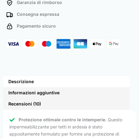
Garanzia di rimborso
Consegna espressa
Pagamento sicuro
Descrizione
Informazioni aggiuntive
Recensioni (10)
Protezione ottimale contro le intemperie.
Questo
impermeabilizzante per tetti in ardesia è stato
appositamente formulato per fornire una protezione di