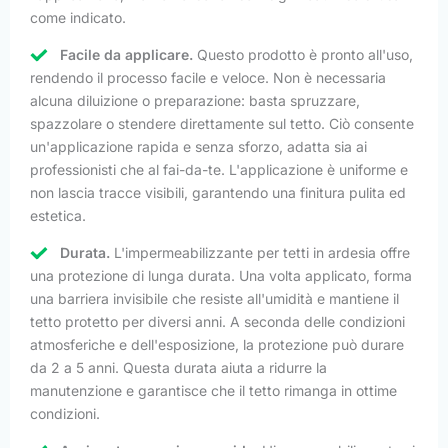
come indicato.
Facile da applicare.
Questo prodotto è pronto all'uso,
rendendo il processo facile e veloce. Non è necessaria
alcuna diluizione o preparazione: basta spruzzare,
spazzolare o stendere direttamente sul tetto. Ciò consente
un'applicazione rapida e senza sforzo, adatta sia ai
professionisti che al fai-da-te. L'applicazione è uniforme e
non lascia tracce visibili, garantendo una finitura pulita ed
estetica.
Durata.
L'impermeabilizzante per tetti in ardesia offre
una protezione di lunga durata. Una volta applicato, forma
una barriera invisibile che resiste all'umidità e mantiene il
tetto protetto per diversi anni. A seconda delle condizioni
atmosferiche e dell'esposizione, la protezione può durare
da 2 a 5 anni. Questa durata aiuta a ridurre la
manutenzione e garantisce che il tetto rimanga in ottime
condizioni.