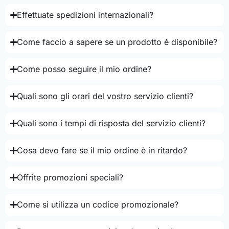
Effettuate spedizioni internazionali?
Come faccio a sapere se un prodotto è disponibile?
Come posso seguire il mio ordine?
Quali sono gli orari del vostro servizio clienti?
Quali sono i tempi di risposta del servizio clienti?
Cosa devo fare se il mio ordine è in ritardo?
Offrite promozioni speciali?
Come si utilizza un codice promozionale?