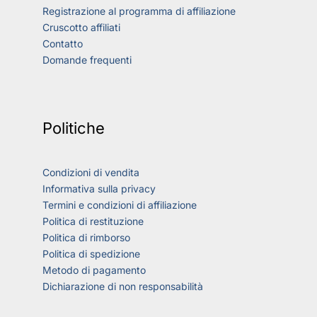
Registrazione al programma di affiliazione
Cruscotto affiliati
Contatto
Domande frequenti
Politiche
Condizioni di vendita
Informativa sulla privacy
Termini e condizioni di affiliazione
Politica di restituzione
Politica di rimborso
Politica di spedizione
Metodo di pagamento
Dichiarazione di non responsabilità