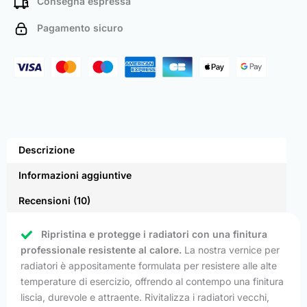
Consegna espressa
Pagamento sicuro
Descrizione
Informazioni aggiuntive
Recensioni (10)
Ripristina e protegge i radiatori con una finitura
professionale resistente al calore.
La nostra vernice per
radiatori è appositamente formulata per resistere alle alte
temperature di esercizio, offrendo al contempo una finitura
liscia, durevole e attraente. Rivitalizza i radiatori vecchi,