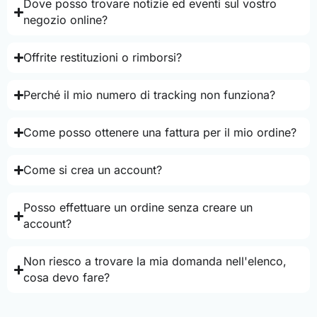
Dove posso trovare notizie ed eventi sul vostro
negozio online?
Offrite restituzioni o rimborsi?
Perché il mio numero di tracking non funziona?
Come posso ottenere una fattura per il mio ordine?
Come si crea un account?
Posso effettuare un ordine senza creare un
account?
Non riesco a trovare la mia domanda nell'elenco,
cosa devo fare?