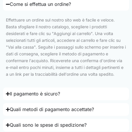
Come si effettua un ordine?
Effettuare un ordine sul nostro sito web è facile e veloce.
Basta sfogliare il nostro catalogo, scegliere i prodotti
desiderati e fare clic su "Aggiungi al carrello". Una volta
selezionati tutti gli articoli, accedere al carrello e fare clic su
"Vai alla cassa". Seguite i passaggi sullo schermo per inserire i
dati di consegna, scegliere il metodo di pagamento e
confermare l'acquisto. Riceverete una conferma d'ordine via
e-mail entro pochi minuti, insieme a tutti i dettagli pertinenti e
a un link per la tracciabilità dell'ordine una volta spedito.
Il pagamento è sicuro?
Quali metodi di pagamento accettate?
Quali sono le spese di spedizione?