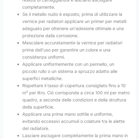
completamente.
Se il metallo nudo è esposto, prima di utilizzare la
vernice per radiatori applicare un primer per metalli
adeguato per ottenere un'adesione ottimale e una
protezione dalla corrosione.
Mescolare accuratamente la vernice per radiatori
prima dell'uso per garantire un colore e una
consistenza uniformi.
Applicare uniformemente con un pennello, un
piccolo rullo o un sistema a spruzzo adatto alle
superfici metalliche.
Rispettare il tasso di copertura consigliato fino a 10
m² per litro. Ciò corrisponde a circa 100 ml per metro
quadro, a seconda delle condizioni e della struttura
della superficie.
Applicare una prima mano sottile e uniforme,
evitando eccessivi accumuli o colature tra le alette
del radiatore.
Lasciare asciugare completamente la prima mano in