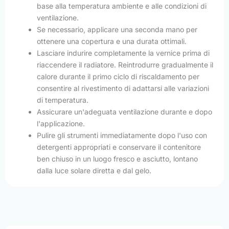
base alla temperatura ambiente e alle condizioni di
ventilazione.
Se necessario, applicare una seconda mano per
ottenere una copertura e una durata ottimali.
Lasciare indurire completamente la vernice prima di
riaccendere il radiatore. Reintrodurre gradualmente il
calore durante il primo ciclo di riscaldamento per
consentire al rivestimento di adattarsi alle variazioni
di temperatura.
Assicurare un'adeguata ventilazione durante e dopo
l'applicazione.
Pulire gli strumenti immediatamente dopo l'uso con
detergenti appropriati e conservare il contenitore
ben chiuso in un luogo fresco e asciutto, lontano
dalla luce solare diretta e dal gelo.