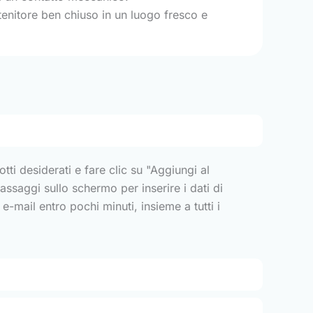
enitore ben chiuso in un luogo fresco e
tti desiderati e fare clic su "Aggiungi al
 passaggi sullo schermo per inserire i dati di
mail entro pochi minuti, insieme a tutti i