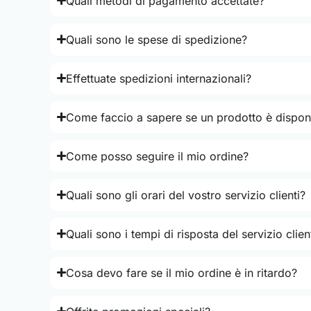
Quali metodi di pagamento accettate?
Quali sono le spese di spedizione?
Effettuate spedizioni internazionali?
Come faccio a sapere se un prodotto è disponi
Come posso seguire il mio ordine?
Quali sono gli orari del vostro servizio clienti?
Quali sono i tempi di risposta del servizio clien
Cosa devo fare se il mio ordine è in ritardo?