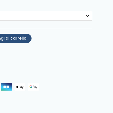
gi al carrello