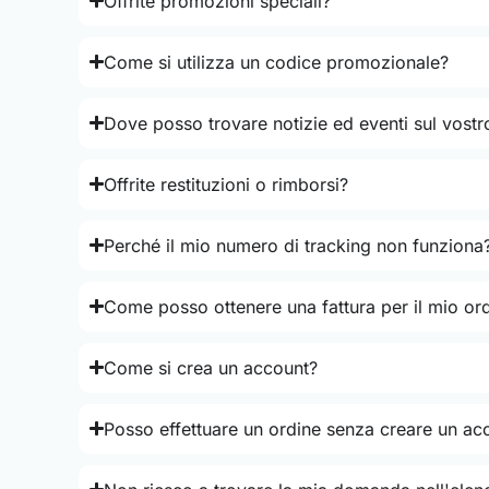
Offrite promozioni speciali?
Come si utilizza un codice promozionale?
Dove posso trovare notizie ed eventi sul vostr
Offrite restituzioni o rimborsi?
Perché il mio numero di tracking non funziona
Come posso ottenere una fattura per il mio or
Come si crea un account?
Posso effettuare un ordine senza creare un ac