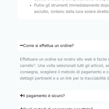
Pulire gli strumenti immediatamente dopo
asciutto, lontano dalla luce solare diretta
Come si effettua un ordine?
Effettuare un ordine sul nostro sito web è facile 
carrello". Una volta selezionati tutti gli articoli,
consegna, scegliere il metodo di pagamento e con
dettagli pertinenti e a un link per la tracciabilità
Il pagamento è sicuro?