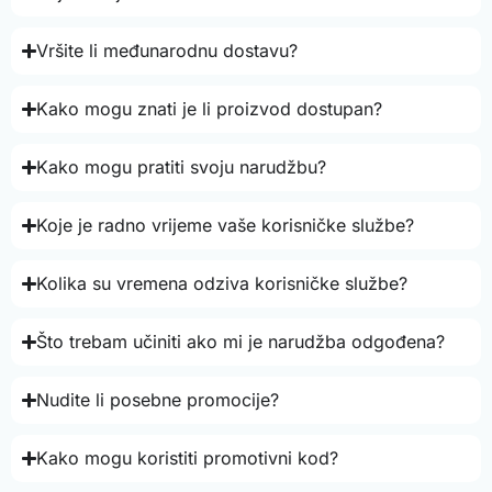
Vršite li međunarodnu dostavu?
Kako mogu znati je li proizvod dostupan?
Kako mogu pratiti svoju narudžbu?
Koje je radno vrijeme vaše korisničke službe?
Kolika su vremena odziva korisničke službe?
Što trebam učiniti ako mi je narudžba odgođena?
Nudite li posebne promocije?
Kako mogu koristiti promotivni kod?