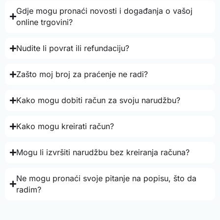
Gdje mogu pronaći novosti i događanja o vašoj
online trgovini?
Nudite li povrat ili refundaciju?
Zašto moj broj za praćenje ne radi?
Kako mogu dobiti račun za svoju narudžbu?
Kako mogu kreirati račun?
Mogu li izvršiti narudžbu bez kreiranja računa?
Ne mogu pronaći svoje pitanje na popisu, što da
radim?