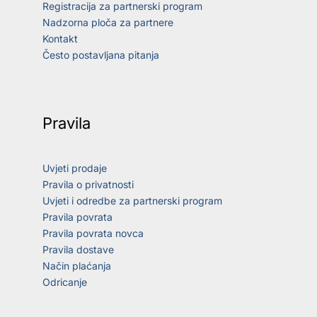
Registracija za partnerski program
Nadzorna ploča za partnere
Kontakt
Često postavljana pitanja
Pravila
Uvjeti prodaje
Pravila o privatnosti
Uvjeti i odredbe za partnerski program
Pravila povrata
Pravila povrata novca
Pravila dostave
Način plaćanja
Odricanje