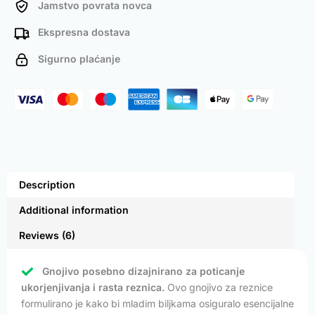
Jamstvo povrata novca
Ekspresna dostava
Sigurno plaćanje
Description
Additional information
Reviews (6)
Gnojivo posebno dizajnirano za poticanje
ukorjenjivanja i rasta reznica.
Ovo gnojivo za reznice
formulirano je kako bi mladim biljkama osiguralo esencijalne