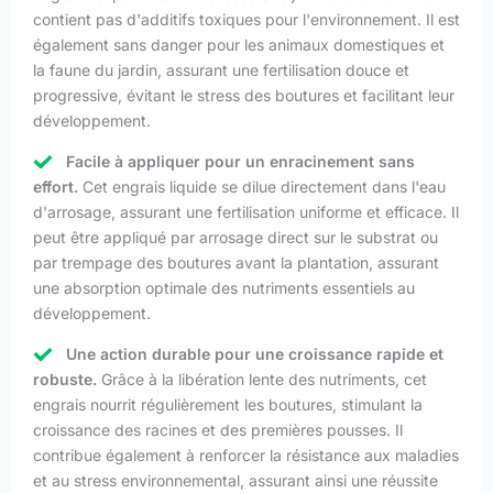
contient pas d'additifs toxiques pour l'environnement. Il est
également sans danger pour les animaux domestiques et
la faune du jardin, assurant une fertilisation douce et
progressive, évitant le stress des boutures et facilitant leur
développement.
Facile à appliquer pour un enracinement sans
effort.
Cet engrais liquide se dilue directement dans l'eau
d'arrosage, assurant une fertilisation uniforme et efficace. Il
peut être appliqué par arrosage direct sur le substrat ou
par trempage des boutures avant la plantation, assurant
une absorption optimale des nutriments essentiels au
développement.
Une action durable pour une croissance rapide et
robuste.
Grâce à la libération lente des nutriments, cet
engrais nourrit régulièrement les boutures, stimulant la
croissance des racines et des premières pousses. Il
contribue également à renforcer la résistance aux maladies
et au stress environnemental, assurant ainsi une réussite