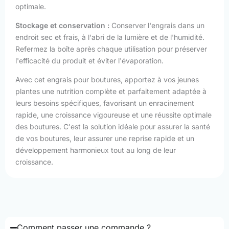
optimale.
Stockage et conservation :
Conserver l'engrais dans un
endroit sec et frais, à l'abri de la lumière et de l'humidité.
Refermez la boîte après chaque utilisation pour préserver
l'efficacité du produit et éviter l'évaporation.
Avec cet engrais pour boutures, apportez à vos jeunes
plantes une nutrition complète et parfaitement adaptée à
leurs besoins spécifiques, favorisant un enracinement
rapide, une croissance vigoureuse et une réussite optimale
des boutures. C'est la solution idéale pour assurer la santé
de vos boutures, leur assurer une reprise rapide et un
développement harmonieux tout au long de leur
croissance.
Comment passer une commande ?