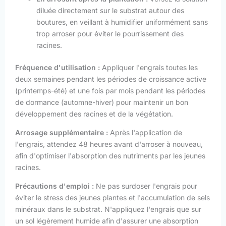
diluée directement sur le substrat autour des
boutures, en veillant à humidifier uniformément sans
trop arroser pour éviter le pourrissement des
racines.
Fréquence d'utilisation :
Appliquer l'engrais toutes les
deux semaines pendant les périodes de croissance active
(printemps-été) et une fois par mois pendant les périodes
de dormance (automne-hiver) pour maintenir un bon
développement des racines et de la végétation.
Arrosage supplémentaire :
Après l'application de
l'engrais, attendez 48 heures avant d'arroser à nouveau,
afin d'optimiser l'absorption des nutriments par les jeunes
racines.
Précautions d'emploi :
Ne pas surdoser l'engrais pour
éviter le stress des jeunes plantes et l'accumulation de sels
minéraux dans le substrat. N'appliquez l'engrais que sur
un sol légèrement humide afin d'assurer une absorption