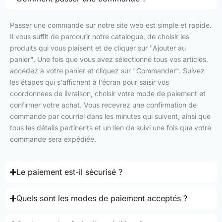
Passer une commande sur notre site web est simple et rapide.
Il vous suffit de parcourir notre catalogue, de choisir les
produits qui vous plaisent et de cliquer sur "Ajouter au
panier". Une fois que vous avez sélectionné tous vos articles,
accédez à votre panier et cliquez sur "Commander". Suivez
les étapes qui s'affichent à l'écran pour saisir vos
coordonnées de livraison, choisir votre mode de paiement et
confirmer votre achat. Vous recevrez une confirmation de
commande par courriel dans les minutes qui suivent, ainsi que
tous les détails pertinents et un lien de suivi une fois que votre
commande sera expédiée.
Le paiement est-il sécurisé ?
Quels sont les modes de paiement acceptés ?