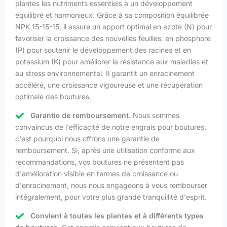
plantes les nutriments essentiels à un développement
équilibré et harmonieux. Grâce à sa composition équilibrée
NPK 15-15-15, il assure un apport optimal en azote (N) pour
favoriser la croissance des nouvelles feuilles, en phosphore
(P) pour soutenir le développement des racines et en
potassium (K) pour améliorer la résistance aux maladies et
au stress environnemental. Il garantit un enracinement
accéléré, une croissance vigoureuse et une récupération
optimale des boutures.
Garantie de remboursement.
Nous sommes
convaincus de l'efficacité de notre engrais pour boutures,
c'est pourquoi nous offrons une garantie de
remboursement. Si, après une utilisation conforme aux
recommandations, vos boutures ne présentent pas
d'amélioration visible en termes de croissance ou
d'enracinement, nous nous engageons à vous rembourser
intégralement, pour votre plus grande tranquillité d'esprit.
Convient à toutes les plantes et à différents types