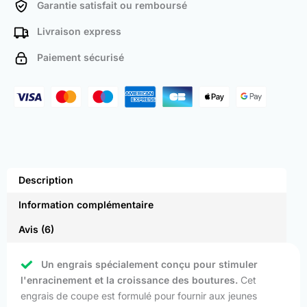
Garantie satisfait ou remboursé
Livraison express
Paiement sécurisé
Description
Information complémentaire
Avis (6)
Un engrais spécialement conçu pour stimuler
l'enracinement et la croissance des boutures.
Cet
engrais de coupe est formulé pour fournir aux jeunes