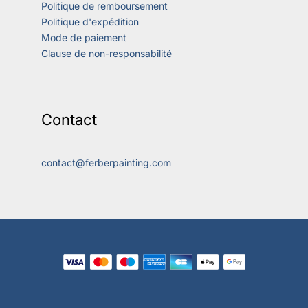
Politique de remboursement
Politique d'expédition
Mode de paiement
Clause de non-responsabilité
Contact
contact@ferberpainting.com