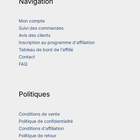
Navigation
Mon compte
Suivi des commandes
Avis des clients
Inscription au programme d'affiliation
Tableau de bord de l'affilié
Contact
FAQ
Politiques
Conditions de vente
Politique de confidentialité
Conditions d'affiliation
Politique de retour