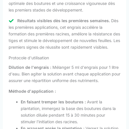
optimale des boutures et une croissance vigoureuse dès
les premiers stades de développement.
Résultats visibles dès les premières semaines.
Dès
les premières applications, cet engrais accélère la
formation des premières racines, améliore la résistance des
tiges et stimule le développement de nouvelles feuilles. Les
premiers signes de réussite sont rapidement visibles.
Protocole d'utilisation
Dilution de l'engrais :
Mélanger 5 ml d'engrais pour 1 litre
d'eau. Bien agiter la solution avant chaque application pour
assurer une répartition uniforme des nutriments.
Méthode d'application :
En faisant tremper les boutures :
Avant la
plantation, immergez la base des boutures dans la
solution diluée pendant 15 à 30 minutes pour
stimuler l'initiation des racines.
En arrosant après la plantation :
Versez la solution