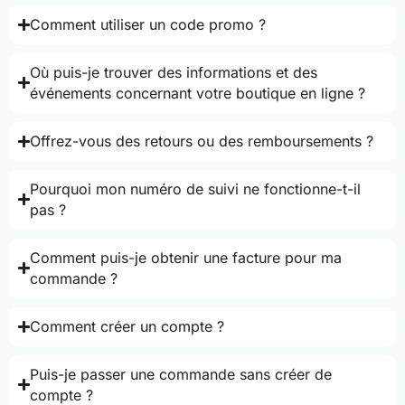
Comment utiliser un code promo ?
Où puis-je trouver des informations et des
événements concernant votre boutique en ligne ?
Offrez-vous des retours ou des remboursements ?
Pourquoi mon numéro de suivi ne fonctionne-t-il
pas ?
Comment puis-je obtenir une facture pour ma
commande ?
Comment créer un compte ?
Puis-je passer une commande sans créer de
compte ?