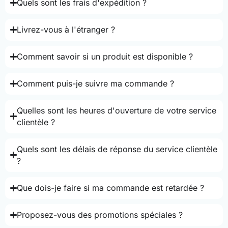
Quels sont les frais d'expédition ?
Livrez-vous à l'étranger ?
Comment savoir si un produit est disponible ?
Comment puis-je suivre ma commande ?
Quelles sont les heures d'ouverture de votre service
clientèle ?
Quels sont les délais de réponse du service clientèle
?
Que dois-je faire si ma commande est retardée ?
Proposez-vous des promotions spéciales ?