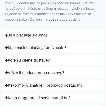
dostavu, odabir načina plaćanja i potvrdu kupnje. Potvrdu
narudžbe primit ćete e-poštom u roku od nekoliko minuta,
zajedno sa svim relevantnim podacima i poveznicom za
praćenje nakon što vaša narudžba bude poslana.
Je li plaćanje sigurno?
Koje načine plaćanja prihvaćate?
Koje su cijene dostave?
Vršite li međunarodnu dostavu?
Kako mogu znati je li proizvod dostupan?
Kako mogu pratiti svoju narudžbu?