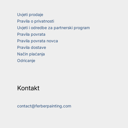
Uvjeti prodaje
Pravila o privatnosti
Uvjeti i odredbe za partnerski program
Pravila povrata
Pravila povrata novca
Pravila dostave
Način plaćanja
Odricanje
Kontakt
contact@ferberpainting.com