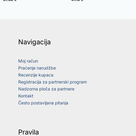
Navigacija
Moj račun
Praćenje narudžbe
Recenzije kupaca
Registracija za partnerski program
Nadzorna ploča za partnere
Kontakt
Često postavljana pitanja
Pravila