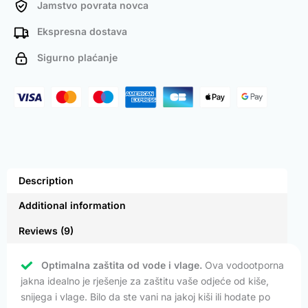
Jamstvo povrata novca
Ekspresna dostava
Sigurno plaćanje
Description
Additional information
Reviews (9)
Optimalna zaštita od vode i vlage.
Ova vodootporna
jakna idealno je rješenje za zaštitu vaše odjeće od kiše,
snijega i vlage. Bilo da ste vani na jakoj kiši ili hodate po