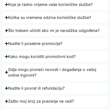
Koje je radno vrijeme vaše korisničke službe?
Kolika su vremena odziva korisničke službe?
Što trebam učiniti ako mi je narudžba odgođena?
Nudite li posebne promocije?
Kako mogu koristiti promotivni kod?
Gdje mogu pronaći novosti i događanja o vašoj
online trgovini?
Nudite li povrat ili refundaciju?
Zašto moj broj za praćenje ne radi?