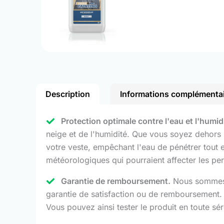
Description
Informations complémenta
Protection optimale contre l'eau et l'humid
neige et de l'humidité. Que vous soyez dehors 
votre veste, empêchant l'eau de pénétrer tout en
météorologiques qui pourraient affecter les pe
Garantie de remboursement.
Nous sommes c
garantie de satisfaction ou de remboursement. 
Vous pouvez ainsi tester le produit en toute sé