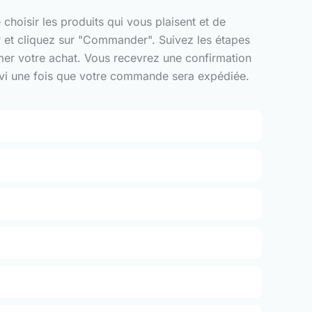
choisir les produits qui vous plaisent et de
er et cliquez sur "Commander". Suivez les étapes
rmer votre achat. Vous recevrez une confirmation
suivi une fois que votre commande sera expédiée.