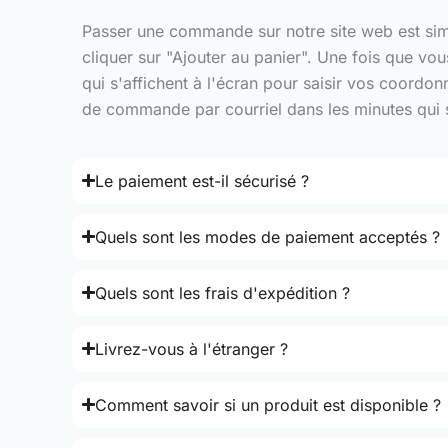
Passer une commande sur notre site web est simple
cliquer sur "Ajouter au panier". Une fois que vo
qui s'affichent à l'écran pour saisir vos coordo
de commande par courriel dans les minutes qui su
Le paiement est-il sécurisé ?
Quels sont les modes de paiement acceptés ?
Quels sont les frais d'expédition ?
Livrez-vous à l'étranger ?
Comment savoir si un produit est disponible ?