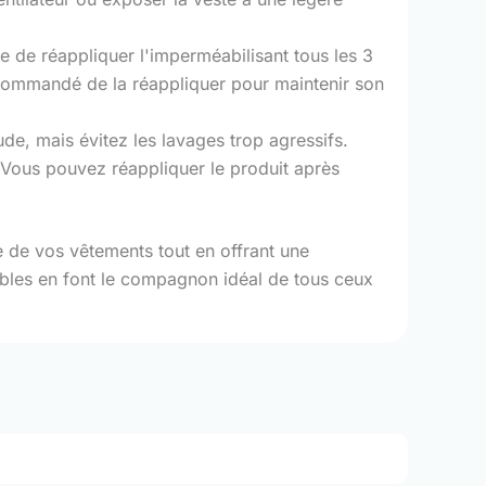
ire de réappliquer l'imperméabilisant tous les 3
 recommandé de la réappliquer pour maintenir son
de, mais évitez les lavages trop agressifs.
 Vous pouvez réappliquer le produit après
e de vos vêtements tout en offrant une
urables en font le compagnon idéal de tous ceux