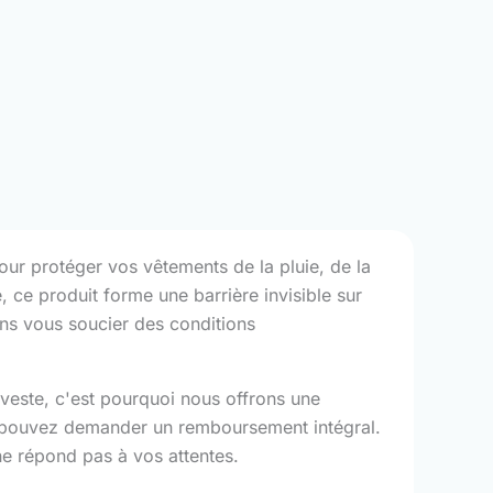
our protéger vos vêtements de la pluie, de la
 ce produit forme une barrière invisible sur
sans vous soucier des conditions
veste, c'est pourquoi nous offrons une
us pouvez demander un remboursement intégral.
ne répond pas à vos attentes.