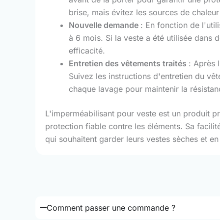
brise, mais évitez les sources de chaleu
Nouvelle demande
: En fonction de l'uti
à 6 mois. Si la veste a été utilisée dans
efficacité.
Entretien des vêtements traités
: Après 
Suivez les instructions d'entretien du v
chaque lavage pour maintenir la résistanc
L'imperméabilisant pour veste est un produit p
protection fiable contre les éléments. Sa facili
qui souhaitent garder leurs vestes sèches et en
Comment passer une commande ?