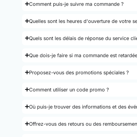
Comment puis-je suivre ma commande ?
Quelles sont les heures d'ouverture de votre se
Quels sont les délais de réponse du service cli
Que dois-je faire si ma commande est retardée
Proposez-vous des promotions spéciales ?
Comment utiliser un code promo ?
Où puis-je trouver des informations et des év
Offrez-vous des retours ou des remboursemen