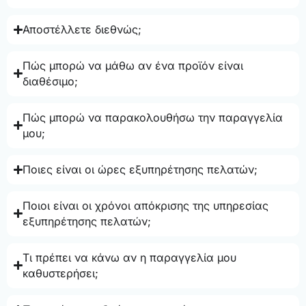
Αποστέλλετε διεθνώς;
Πώς μπορώ να μάθω αν ένα προϊόν είναι
διαθέσιμο;
Πώς μπορώ να παρακολουθήσω την παραγγελία
μου;
Ποιες είναι οι ώρες εξυπηρέτησης πελατών;
Ποιοι είναι οι χρόνοι απόκρισης της υπηρεσίας
εξυπηρέτησης πελατών;
Τι πρέπει να κάνω αν η παραγγελία μου
καθυστερήσει;