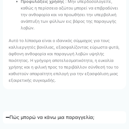
Προφυλάξεις χρήσης
: Μην υπερδοσολογείτε,
καθώς η περίσσεια αζώτου μπορεί να επιβραδύνει
την ανθοφορία και να προωθήσει την υπερβολική
ανάπτυξη των φύλλων εις βάρος της παραγωγής
λοβών.
Αυτό το λίπασμα είναι ο ιδανικός σύμμαχος για τους
καλλιεργητές βανίλιας, εξασφαλίζοντας εύρωστα φυτά,
άφθονη ανθοφορία και παραγωγή λοβών υψηλής
ποιότητας. Η γρήγορη αποτελεσματικότητα, η ευκολία
χρήσης και η φιλική προς το περιβάλλον σύνθεσή του το
καθιστούν απαραίτητη επιλογή για την εξασφάλιση μιας
εξαιρετικής συγκομιδής.
Πώς μπορώ να κάνω μια παραγγελία;