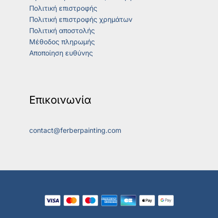
Πολιτική επιστροφής
Πολιτική επιστροφής χρημάτων
Πολιτική αποστολής
Μέθοδος πληρωμής
Αποποίηση ευθύνης
Επικοινωνία
contact@ferberpainting.com