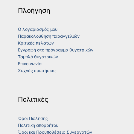
Πλοήγηση
Ο λογαριασμός μου
Παρακολούθηση παραγγελιών
Κριτικές πελατών
Εγγραφή στο πρόγραμμα θυγατρικών
Ταμπλό θυγατρικών
Επικοινωνία
Συχνές ερωτήσεις
Πολιτικές
Όροι Πώλησης
Πολιτική απορρήτου
Όροι και Προϋποθέσεις Συνεργατών