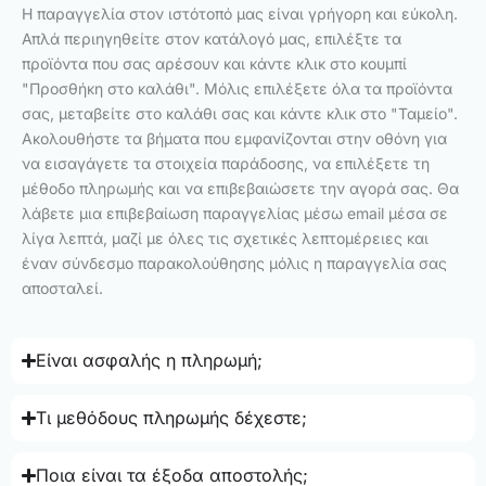
Η παραγγελία στον ιστότοπό μας είναι γρήγορη και εύκολη.
Απλά περιηγηθείτε στον κατάλογό μας, επιλέξτε τα
προϊόντα που σας αρέσουν και κάντε κλικ στο κουμπί
"Προσθήκη στο καλάθι". Μόλις επιλέξετε όλα τα προϊόντα
σας, μεταβείτε στο καλάθι σας και κάντε κλικ στο "Ταμείο".
Ακολουθήστε τα βήματα που εμφανίζονται στην οθόνη για
να εισαγάγετε τα στοιχεία παράδοσης, να επιλέξετε τη
μέθοδο πληρωμής και να επιβεβαιώσετε την αγορά σας. Θα
λάβετε μια επιβεβαίωση παραγγελίας μέσω email μέσα σε
λίγα λεπτά, μαζί με όλες τις σχετικές λεπτομέρειες και
έναν σύνδεσμο παρακολούθησης μόλις η παραγγελία σας
αποσταλεί.
Είναι ασφαλής η πληρωμή;
Τι μεθόδους πληρωμής δέχεστε;
Ποια είναι τα έξοδα αποστολής;