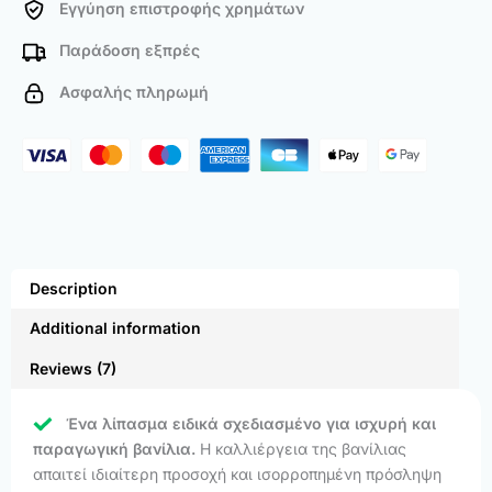
Εγγύηση επιστροφής χρημάτων
Παράδοση εξπρές
Ασφαλής πληρωμή
Description
Additional information
Reviews (7)
Ένα λίπασμα ειδικά σχεδιασμένο για ισχυρή και
παραγωγική βανίλια.
Η καλλιέργεια της βανίλιας
απαιτεί ιδιαίτερη προσοχή και ισορροπημένη πρόσληψη