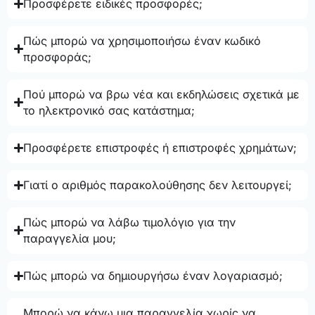
Προσφέρετε ειδικές προσφορές;
Πώς μπορώ να χρησιμοποιήσω έναν κωδικό
προσφοράς;
Πού μπορώ να βρω νέα και εκδηλώσεις σχετικά με
το ηλεκτρονικό σας κατάστημα;
Προσφέρετε επιστροφές ή επιστροφές χρημάτων;
Γιατί ο αριθμός παρακολούθησης δεν λειτουργεί;
Πώς μπορώ να λάβω τιμολόγιο για την
παραγγελία μου;
Πώς μπορώ να δημιουργήσω έναν λογαριασμό;
Μπορώ να κάνω μια παραγγελία χωρίς να