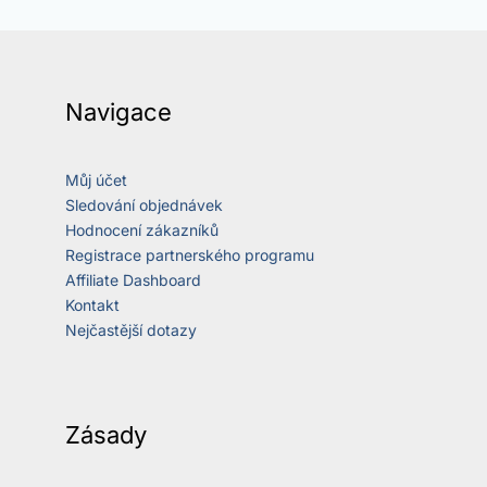
Navigace
Můj účet
Sledování objednávek
Hodnocení zákazníků
Registrace partnerského programu
Affiliate Dashboard
Kontakt
Nejčastější dotazy
Zásady