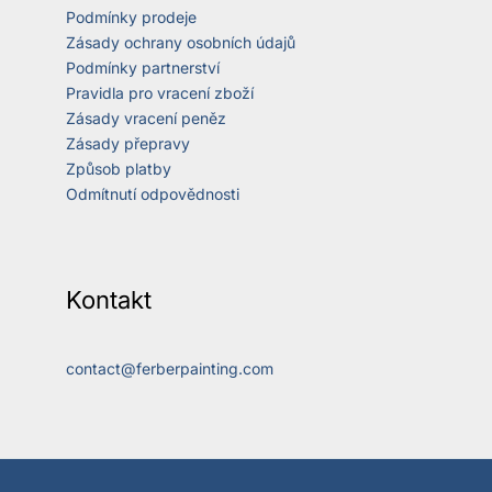
Podmínky prodeje
Zásady ochrany osobních údajů
Podmínky partnerství
Pravidla pro vracení zboží
Zásady vracení peněz
Zásady přepravy
Způsob platby
Odmítnutí odpovědnosti
Kontakt
contact@ferberpainting.com