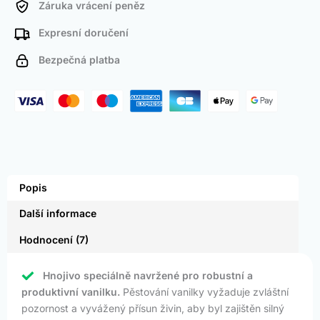
Záruka vrácení peněz
Expresní doručení
Bezpečná platba
Popis
Další informace
Hodnocení (7)
Hnojivo speciálně navržené pro robustní a
produktivní vanilku.
Pěstování vanilky vyžaduje zvláštní
pozornost a vyvážený přísun živin, aby byl zajištěn silný