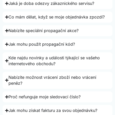
Jaká je doba odezvy zákaznického servisu?
Co mám dělat, když se moje objednávka zpozdí?
Nabízíte speciální propagační akce?
Jak mohu použít propagační kód?
Kde najdu novinky a události týkající se vašeho
internetového obchodu?
Nabízíte možnost vrácení zboží nebo vrácení
peněz?
Proč nefunguje moje sledovací číslo?
Jak mohu získat fakturu za svou objednávku?