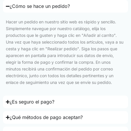
¿Cómo se hace un pedido?
Hacer un pedido en nuestro sitio web es rápido y sencillo.
Simplemente navegue por nuestro catálogo, elija los
productos que le gusten y haga clic en "Añadir al carrito".
Una vez que haya seleccionado todos los artículos, vaya a su
cesta y haga clic en "Realizar pedido". Siga los pasos que
aparecen en pantalla para introducir sus datos de envío,
elegir la forma de pago y confirmar la compra. En unos
minutos recibirá una confirmación del pedido por correo
electrónico, junto con todos los detalles pertinentes y un
enlace de seguimiento una vez que se envíe su pedido.
¿Es seguro el pago?
¿Qué métodos de pago aceptan?