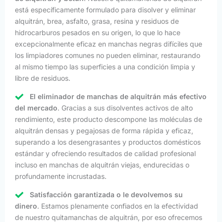
está específicamente formulado para disolver y eliminar
alquitrán, brea, asfalto, grasa, resina y residuos de
hidrocarburos pesados en su origen, lo que lo hace
excepcionalmente eficaz en manchas negras difíciles que
los limpiadores comunes no pueden eliminar, restaurando
al mismo tiempo las superficies a una condición limpia y
libre de residuos.
El eliminador de manchas de alquitrán más efectivo
del mercado
. Gracias a sus disolventes activos de alto
rendimiento, este producto descompone las moléculas de
alquitrán densas y pegajosas de forma rápida y eficaz,
superando a los desengrasantes y productos domésticos
estándar y ofreciendo resultados de calidad profesional
incluso en manchas de alquitrán viejas, endurecidas o
profundamente incrustadas.
Satisfacción garantizada o le devolvemos su
dinero
. Estamos plenamente confiados en la efectividad
de nuestro quitamanchas de alquitrán, por eso ofrecemos