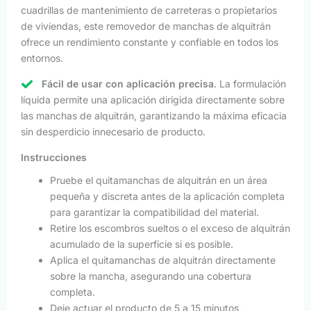
cuadrillas de mantenimiento de carreteras o propietarios
de viviendas, este removedor de manchas de alquitrán
ofrece un rendimiento constante y confiable en todos los
entornos.
Fácil de usar con aplicación precisa
. La formulación
líquida permite una aplicación dirigida directamente sobre
las manchas de alquitrán, garantizando la máxima eficacia
sin desperdicio innecesario de producto.
Instrucciones
Pruebe el quitamanchas de alquitrán en un área
pequeña y discreta antes de la aplicación completa
para garantizar la compatibilidad del material.
Retire los escombros sueltos o el exceso de alquitrán
acumulado de la superficie si es posible.
Aplica el quitamanchas de alquitrán directamente
sobre la mancha, asegurando una cobertura
completa.
Deje actuar el producto de 5 a 15 minutos,