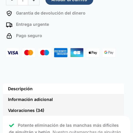
Garantía de devolución del dinero
Entrega urgente
Pago seguro
Descripción
Información adicional
Valoraciones (34)
Potente eliminación de las manchas más difíciles
de alquitrán y betún
. Nuestro quitamanchas de alquitrán