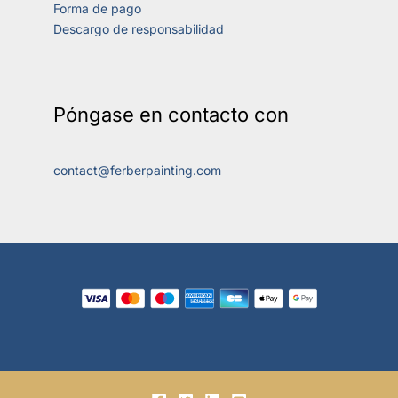
Forma de pago
Descargo de responsabilidad
Póngase en contacto con
contact@ferberpainting.com