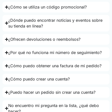
¿Cómo se utiliza un código promocional?
¿Dónde puedo encontrar noticias y eventos sobre
su tienda en línea?
¿Ofrecen devoluciones o reembolsos?
¿Por qué no funciona mi número de seguimiento?
¿Cómo puedo obtener una factura de mi pedido?
¿Cómo puedo crear una cuenta?
¿Puedo hacer un pedido sin crear una cuenta?
No encuentro mi pregunta en la lista, ¿qué debo
hacer?