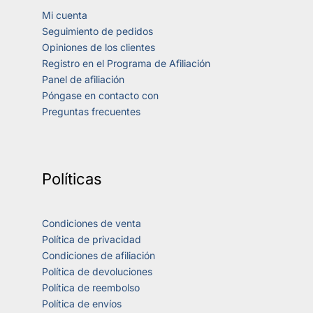
Mi cuenta
Seguimiento de pedidos
Opiniones de los clientes
Registro en el Programa de Afiliación
Panel de afiliación
Póngase en contacto con
Preguntas frecuentes
Políticas
Condiciones de venta
Política de privacidad
Condiciones de afiliación
Política de devoluciones
Política de reembolso
Política de envíos