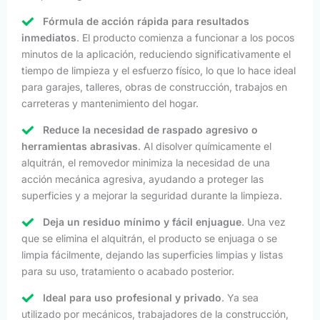
Fórmula de acción rápida para resultados
inmediatos
. El producto comienza a funcionar a los pocos
minutos de la aplicación, reduciendo significativamente el
tiempo de limpieza y el esfuerzo físico, lo que lo hace ideal
para garajes, talleres, obras de construcción, trabajos en
carreteras y mantenimiento del hogar.
Reduce la necesidad de raspado agresivo o
herramientas abrasivas
. Al disolver químicamente el
alquitrán, el removedor minimiza la necesidad de una
acción mecánica agresiva, ayudando a proteger las
superficies y a mejorar la seguridad durante la limpieza.
Deja un residuo mínimo y fácil enjuague
. Una vez
que se elimina el alquitrán, el producto se enjuaga o se
limpia fácilmente, dejando las superficies limpias y listas
para su uso, tratamiento o acabado posterior.
Ideal para uso profesional y privado
. Ya sea
utilizado por mecánicos, trabajadores de la construcción,