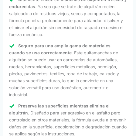
endurecidas
. Ya sea que se trate de alquitrán recién
salpicado o de residuos viejos, secos y compactados, la
fórmula penetra profundamente para ablandar, disolver y
eliminar el alquitrán sin necesidad de raspado excesivo ni
fuerza mecánica.
Seguro para una amplia gama de materiales
cuando se usa correctamente
. Este quitamanchas de
alquitrán se puede usar en carrocerías de automóviles,
ruedas, herramientas, superficies metálicas, hormigón,
piedra, pavimentos, textiles, ropa de trabajo, calzado y
muchas superficies duras, lo que lo convierte en una
solución versátil para uso doméstico, automotriz e
industrial.
Preserva las superficies mientras elimina el
alquitrán
. Diseñado para ser agresivo en el asfalto pero
controlado en otros materiales, la fórmula ayuda a prevenir
daños en la superficie, decoloración o degradación cuando
se aplica según las instrucciones.