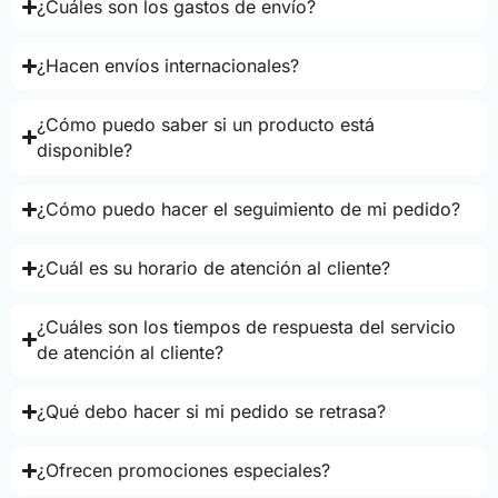
¿Cuáles son los gastos de envío?
¿Hacen envíos internacionales?
¿Cómo puedo saber si un producto está
disponible?
¿Cómo puedo hacer el seguimiento de mi pedido?
¿Cuál es su horario de atención al cliente?
¿Cuáles son los tiempos de respuesta del servicio
de atención al cliente?
¿Qué debo hacer si mi pedido se retrasa?
¿Ofrecen promociones especiales?