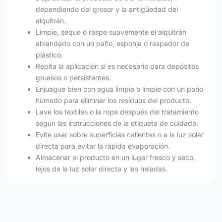
dependiendo del grosor y la antigüedad del
alquitrán.
Limpie, seque o raspe suavemente el alquitrán
ablandado con un paño, esponja o raspador de
plástico.
Repita la aplicación si es necesario para depósitos
gruesos o persistentes.
Enjuague bien con agua limpia o limpie con un paño
húmedo para eliminar los residuos del producto.
Lave los textiles o la ropa después del tratamiento
según las instrucciones de la etiqueta de cuidado.
Evite usar sobre superficies calientes o a la luz solar
directa para evitar la rápida evaporación.
Almacenar el producto en un lugar fresco y seco,
lejos de la luz solar directa y las heladas.