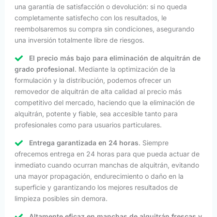
una garantía de satisfacción o devolución: si no queda
completamente satisfecho con los resultados, le
reembolsaremos su compra sin condiciones, asegurando
una inversión totalmente libre de riesgos.
El precio más bajo para eliminación de alquitrán de
grado profesional
. Mediante la optimización de la
formulación y la distribución, podemos ofrecer un
removedor de alquitrán de alta calidad al precio más
competitivo del mercado, haciendo que la eliminación de
alquitrán, potente y fiable, sea accesible tanto para
profesionales como para usuarios particulares.
Entrega garantizada en 24 horas
. Siempre
ofrecemos entrega en 24 horas para que pueda actuar de
inmediato cuando ocurran manchas de alquitrán, evitando
una mayor propagación, endurecimiento o daño en la
superficie y garantizando los mejores resultados de
limpieza posibles sin demora.
Altamente eficaz en manchas de alquitrán frescas y