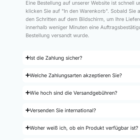
Eine Bestellung auf unserer Website ist schnell 
klicken Sie auf "In den Warenkorb". Sobald Sie 
den Schritten auf dem Bildschirm, um Ihre Liefe
innerhalb weniger Minuten eine Auftragsbestätig
Bestellung versandt wurde.
Ist die Zahlung sicher?
Welche Zahlungsarten akzeptieren Sie?
Wie hoch sind die Versandgebühren?
Versenden Sie international?
Woher weiß ich, ob ein Produkt verfügbar ist?