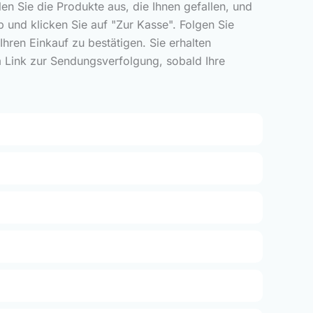
len Sie die Produkte aus, die Ihnen gefallen, und
 und klicken Sie auf "Zur Kasse". Folgen Sie
ren Einkauf zu bestätigen. Sie erhalten
m Link zur Sendungsverfolgung, sobald Ihre