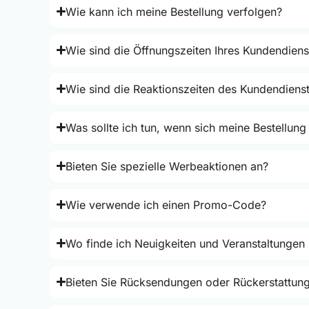
Wie kann ich meine Bestellung verfolgen?
Wie sind die Öffnungszeiten Ihres Kundendiens
Wie sind die Reaktionszeiten des Kundendiens
Was sollte ich tun, wenn sich meine Bestellung
Bieten Sie spezielle Werbeaktionen an?
Wie verwende ich einen Promo-Code?
Wo finde ich Neuigkeiten und Veranstaltungen
Bieten Sie Rücksendungen oder Rückerstattun