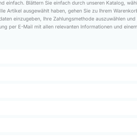
und einfach. Blättern Sie einfach durch unseren Katalog, wäh
alle Artikel ausgewählt haben, gehen Sie zu Ihrem Warenkorb
rdaten einzugeben, Ihre Zahlungsmethode auszuwählen und Ih
ung per E-Mail mit allen relevanten Informationen und eine