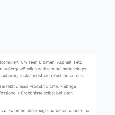
 formuliert, um Teer, Bitumen, Asphalt, Fett,
hn außergewöhnlich wirksam bei hartnäckigen
 sauberen, rückstandsfreien Zustand zurück.
zersetzt dieses Produkt dichte, klebrige
essionelle Ergebnisse selbst bei alten,
rs vollkommen überzeugt und bieten daher eine