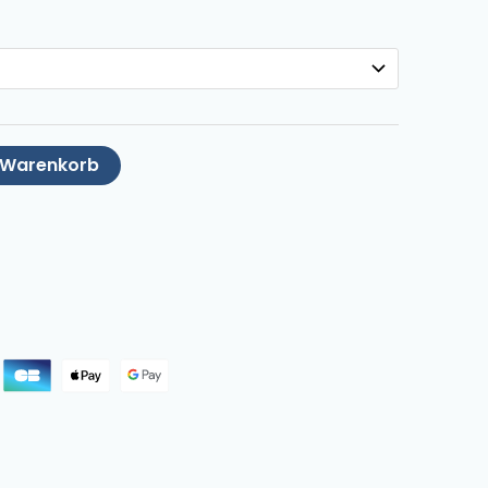
n Warenkorb