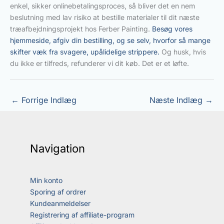
enkel, sikker onlinebetalingsproces, så bliver det en nem
beslutning med lav risiko at bestille materialer til dit næste
træafbejdningsprojekt hos Ferber Painting.
Besøg vores
hjemmeside, afgiv din bestilling, og se selv, hvorfor så mange
skifter væk fra svagere, upålidelige strippere.
Og husk, hvis
du ikke er tilfreds, refunderer vi dit køb. Det er et løfte.
←
Forrige Indlæg
Næste Indlæg
→
Navigation
Min konto
Sporing af ordrer
Kundeanmeldelser
Registrering af affiliate-program