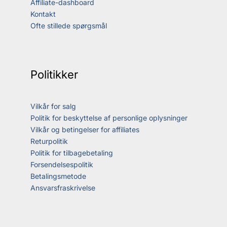
Affiliate-dashboard
Kontakt
Ofte stillede spørgsmål
Politikker
Vilkår for salg
Politik for beskyttelse af personlige oplysninger
Vilkår og betingelser for affiliates
Returpolitik
Politik for tilbagebetaling
Forsendelsespolitik
Betalingsmetode
Ansvarsfraskrivelse