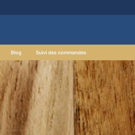
Blog
Suivi des commandes