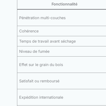
Fonctionnalité
Pénétration multi-couches
Cohérence
Temps de travail avant séchage
Niveau de fumée
Effet sur le grain du bois
Satisfait ou remboursé
Expédition internationale