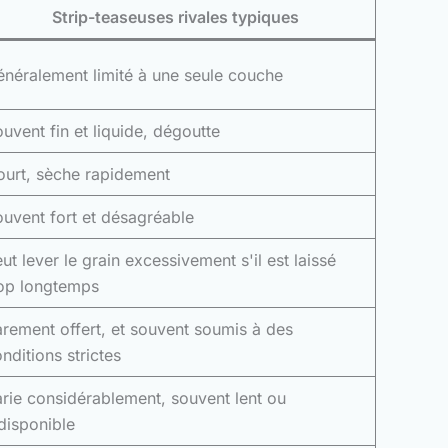
Strip-teaseuses rivales typiques
néralement limité à une seule couche
uvent fin et liquide, dégoutte
ourt, sèche rapidement
uvent fort et désagréable
ut lever le grain excessivement s'il est laissé
rop longtemps
rement offert, et souvent soumis à des
nditions strictes
rie considérablement, souvent lent ou
disponible