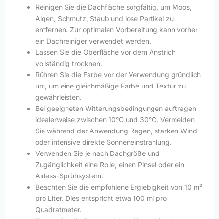
Reinigen Sie die Dachfläche sorgfältig, um Moos,
Algen, Schmutz, Staub und lose Partikel zu
entfernen. Zur optimalen Vorbereitung kann vorher
ein Dachreiniger verwendet werden.
Lassen Sie die Oberfläche vor dem Anstrich
vollständig trocknen.
Rühren Sie die Farbe vor der Verwendung gründlich
um, um eine gleichmäßige Farbe und Textur zu
gewährleisten.
Bei geeigneten Witterungsbedingungen auftragen,
idealerweise zwischen 10°C und 30°C. Vermeiden
Sie während der Anwendung Regen, starken Wind
oder intensive direkte Sonneneinstrahlung.
Verwenden Sie je nach Dachgröße und
Zugänglichkeit eine Rolle, einen Pinsel oder ein
Airless-Sprühsystem.
Beachten Sie die empfohlene Ergiebigkeit von 10 m²
pro Liter. Dies entspricht etwa 100 ml pro
Quadratmeter.