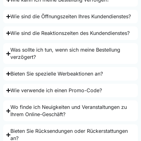
Wie sind die Öffnungszeiten Ihres Kundendienstes?
Wie sind die Reaktionszeiten des Kundendienstes?
Was sollte ich tun, wenn sich meine Bestellung
verzögert?
Bieten Sie spezielle Werbeaktionen an?
Wie verwende ich einen Promo-Code?
Wo finde ich Neuigkeiten und Veranstaltungen zu
Ihrem Online-Geschäft?
Bieten Sie Rücksendungen oder Rückerstattungen
an?