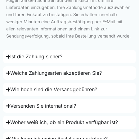
Folgen Sie den Schritten auf dem Bildschirm, um Ihre
Lieferdaten einzugeben, Ihre Zahlungsmethode auszuwählen
und Ihren Einkauf zu bestätigen. Sie erhalten innerhalb
weniger Minuten eine Auftragsbestätigung per E-Mail mit
allen relevanten Informationen und einem Link zur
Sendungsverfolgung, sobald Ihre Bestellung versandt wurde.
Ist die Zahlung sicher?
Welche Zahlungsarten akzeptieren Sie?
Wie hoch sind die Versandgebühren?
Versenden Sie international?
Woher weiß ich, ob ein Produkt verfügbar ist?
Wie kann ich meine Bestellung verfolgen?