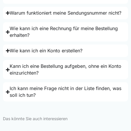
Warum funktioniert meine Sendungsnummer nicht?
Wie kann ich eine Rechnung für meine Bestellung
erhalten?
Wie kann ich ein Konto erstellen?
Kann ich eine Bestellung aufgeben, ohne ein Konto
einzurichten?
Ich kann meine Frage nicht in der Liste finden, was
soll ich tun?
Das könnte Sie auch interessieren