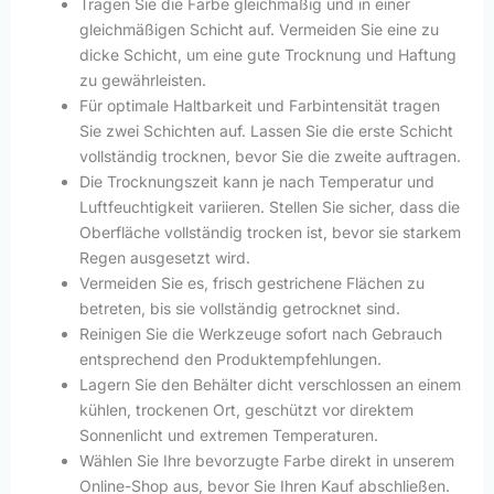
Tragen Sie die Farbe gleichmäßig und in einer
gleichmäßigen Schicht auf. Vermeiden Sie eine zu
dicke Schicht, um eine gute Trocknung und Haftung
zu gewährleisten.
Für optimale Haltbarkeit und Farbintensität tragen
Sie zwei Schichten auf. Lassen Sie die erste Schicht
vollständig trocknen, bevor Sie die zweite auftragen.
Die Trocknungszeit kann je nach Temperatur und
Luftfeuchtigkeit variieren. Stellen Sie sicher, dass die
Oberfläche vollständig trocken ist, bevor sie starkem
Regen ausgesetzt wird.
Vermeiden Sie es, frisch gestrichene Flächen zu
betreten, bis sie vollständig getrocknet sind.
Reinigen Sie die Werkzeuge sofort nach Gebrauch
entsprechend den Produktempfehlungen.
Lagern Sie den Behälter dicht verschlossen an einem
kühlen, trockenen Ort, geschützt vor direktem
Sonnenlicht und extremen Temperaturen.
Wählen Sie Ihre bevorzugte Farbe direkt in unserem
Online-Shop aus, bevor Sie Ihren Kauf abschließen.