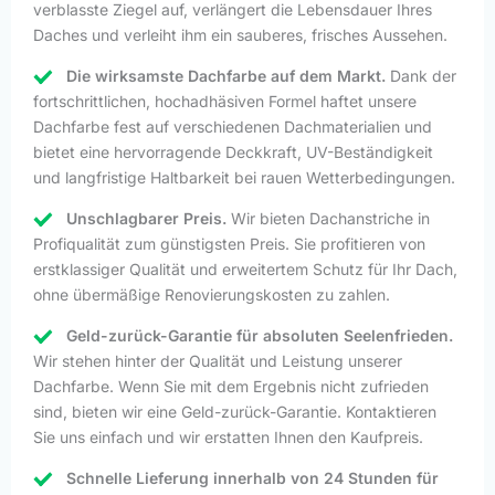
verblasste Ziegel auf, verlängert die Lebensdauer Ihres
Daches und verleiht ihm ein sauberes, frisches Aussehen.
Die wirksamste Dachfarbe auf dem Markt.
Dank der
fortschrittlichen, hochadhäsiven Formel haftet unsere
Dachfarbe fest auf verschiedenen Dachmaterialien und
bietet eine hervorragende Deckkraft, UV-Beständigkeit
und langfristige Haltbarkeit bei rauen Wetterbedingungen.
Unschlagbarer Preis.
Wir bieten Dachanstriche in
Profiqualität zum günstigsten Preis. Sie profitieren von
erstklassiger Qualität und erweitertem Schutz für Ihr Dach,
ohne übermäßige Renovierungskosten zu zahlen.
Geld-zurück-Garantie für absoluten Seelenfrieden.
Wir stehen hinter der Qualität und Leistung unserer
Dachfarbe. Wenn Sie mit dem Ergebnis nicht zufrieden
sind, bieten wir eine Geld-zurück-Garantie. Kontaktieren
Sie uns einfach und wir erstatten Ihnen den Kaufpreis.
Schnelle Lieferung innerhalb von 24 Stunden für