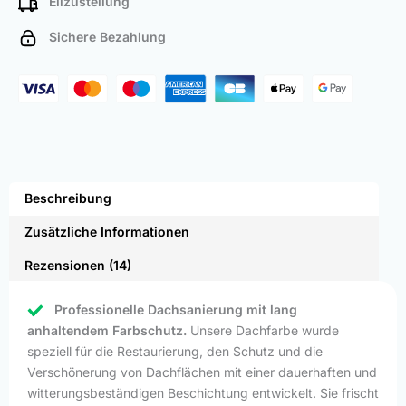
Eilzustellung
Sichere Bezahlung
Beschreibung
Zusätzliche Informationen
Rezensionen (14)
Professionelle Dachsanierung mit lang
anhaltendem Farbschutz.
Unsere Dachfarbe wurde
speziell für die Restaurierung, den Schutz und die
Verschönerung von Dachflächen mit einer dauerhaften und
witterungsbeständigen Beschichtung entwickelt. Sie frischt