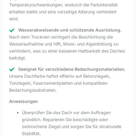
Temperaturschwankungen, wodurch die Farbintensität
erhalten bleibt und eine vorzeitige Alterung verhindert
wird.
Wasserabweisende und schützende Ausrüstung.
Nach dem Trocknen verringert die Beschichtung die
Wasseraufnahme und hilft, Moos- und Algenbildung zu
verhindern, was zu einer besseren Haltbarkeit des Daches
beiträgt.
Geeignet für verschiedene Bedachungsmaterialien.
Unsere Dachfarbe haftet effektiv auf Betonziegeln,
Tonziegeln, Faserzementplatten und kompatiblen
Bedachungssubstraten.
Anweisungen
Überprüfen Sie das Dach vor dem Auftragen
gründlich. Reparieren Sie beschädigte oder
zerbrochene Ziegel und sorgen Sie für strukturelle
Stabilität.