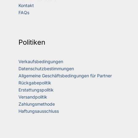
Kontakt
FAQs
Politiken
Verkaufsbedingungen
Datenschutzbestimmungen
Allgemeine Geschäftsbedingungen für Partner
Rückgabepolitik
Erstattungspolitik
Versandpolitik
Zahlungsmethode
Haftungsausschluss