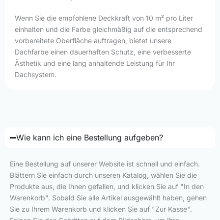
Wenn Sie die empfohlene Deckkraft von 10 m² pro Liter
einhalten und die Farbe gleichmäßig auf die entsprechend
vorbereitete Oberfläche auftragen, bietet unsere
Dachfarbe einen dauerhaften Schutz, eine verbesserte
Ästhetik und eine lang anhaltende Leistung für Ihr
Dachsystem.
Wie kann ich eine Bestellung aufgeben?
Eine Bestellung auf unserer Website ist schnell und einfach.
Blättern Sie einfach durch unseren Katalog, wählen Sie die
Produkte aus, die Ihnen gefallen, und klicken Sie auf "In den
Warenkorb". Sobald Sie alle Artikel ausgewählt haben, gehen
Sie zu Ihrem Warenkorb und klicken Sie auf "Zur Kasse".