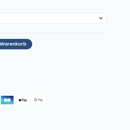
n Warenkorb