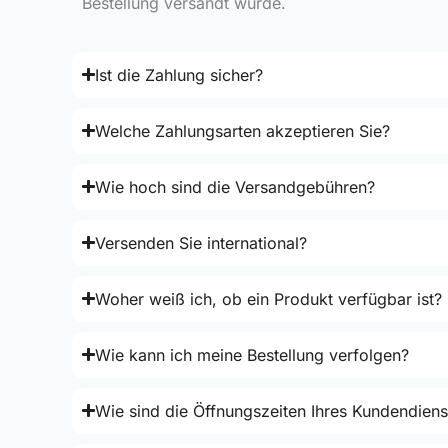
Bestellung versandt wurde.
Ist die Zahlung sicher?
Welche Zahlungsarten akzeptieren Sie?
Wie hoch sind die Versandgebühren?
Versenden Sie international?
Woher weiß ich, ob ein Produkt verfügbar ist?
Wie kann ich meine Bestellung verfolgen?
Wie sind die Öffnungszeiten Ihres Kundendiens