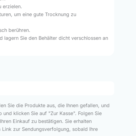
 erzielen.
turen, um eine gute Trocknung zu
isch berühren.
 lagern Sie den Behälter dicht verschlossen an
len Sie die Produkte aus, die Ihnen gefallen, und
 und klicken Sie auf "Zur Kasse". Folgen Sie
ren Einkauf zu bestätigen. Sie erhalten
m Link zur Sendungsverfolgung, sobald Ihre