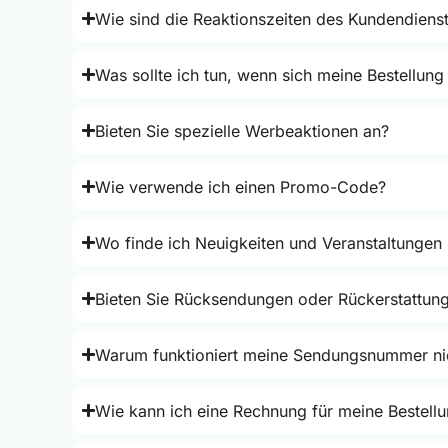
Wie sind die Reaktionszeiten des Kundendiens
Was sollte ich tun, wenn sich meine Bestellung
Bieten Sie spezielle Werbeaktionen an?
Wie verwende ich einen Promo-Code?
Wo finde ich Neuigkeiten und Veranstaltungen
Bieten Sie Rücksendungen oder Rückerstattun
Warum funktioniert meine Sendungsnummer ni
Wie kann ich eine Rechnung für meine Bestellu