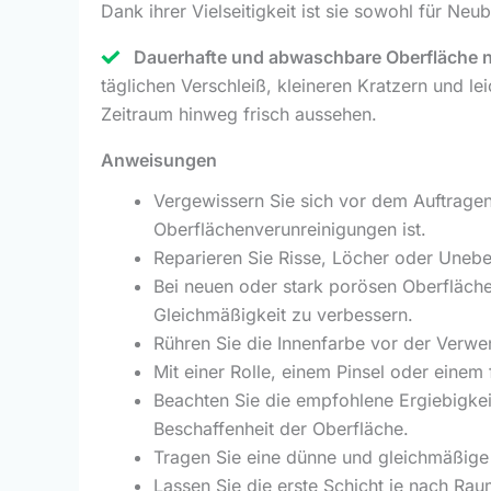
Dank ihrer Vielseitigkeit ist sie sowohl für Ne
Dauerhafte und abwaschbare Oberfläche 
täglichen Verschleiß, kleineren Kratzern und le
Zeitraum hinweg frisch aussehen.
Anweisungen
Vergewissern Sie sich vor dem Auftragen,
Oberflächenverunreinigungen ist.
Reparieren Sie Risse, Löcher oder Unebe
Bei neuen oder stark porösen Oberfläche
Gleichmäßigkeit zu verbessern.
Rühren Sie die Innenfarbe vor der Verwe
Mit einer Rolle, einem Pinsel oder einem 
Beachten Sie die empfohlene Ergiebigkeit
Beschaffenheit der Oberfläche.
Tragen Sie eine dünne und gleichmäßige
Lassen Sie die erste Schicht je nach Ra