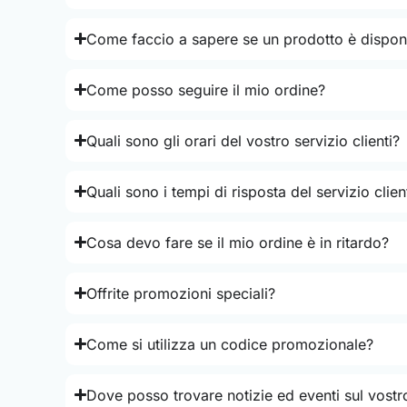
Come faccio a sapere se un prodotto è disponi
Come posso seguire il mio ordine?
Quali sono gli orari del vostro servizio clienti?
Quali sono i tempi di risposta del servizio clien
Cosa devo fare se il mio ordine è in ritardo?
Offrite promozioni speciali?
Come si utilizza un codice promozionale?
Dove posso trovare notizie ed eventi sul vostr