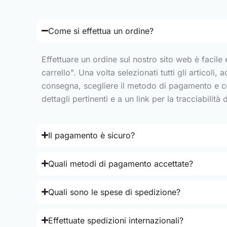
Come si effettua un ordine?
Effettuare un ordine sul nostro sito web è facile 
carrello". Una volta selezionati tutti gli articoli,
consegna, scegliere il metodo di pagamento e con
dettagli pertinenti e a un link per la tracciabilità
Il pagamento è sicuro?
Quali metodi di pagamento accettate?
Quali sono le spese di spedizione?
Effettuate spedizioni internazionali?