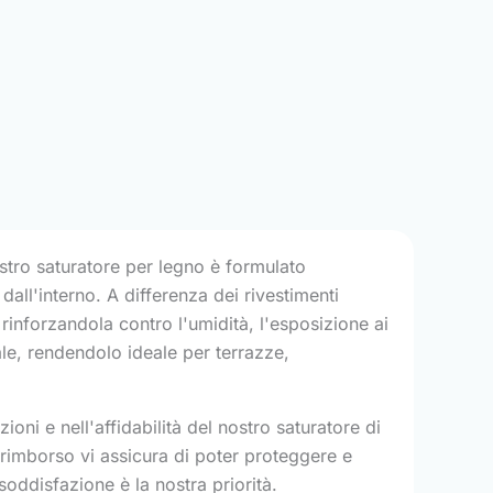
stro saturatore per legno è formulato
all'interno. A differenza dei rivestimenti
 rinforzandola contro l'umidità, l'esposizione ai
ale, rendendolo ideale per terrazze,
oni e nell'affidabilità del nostro saturatore di
 rimborso vi assicura di poter proteggere e
soddisfazione è la nostra priorità.