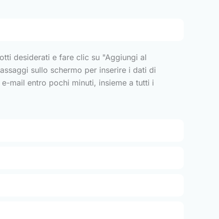
tti desiderati e fare clic su "Aggiungi al
 passaggi sullo schermo per inserire i dati di
mail entro pochi minuti, insieme a tutti i