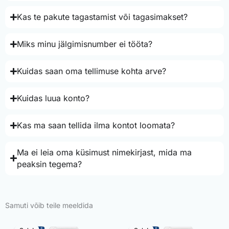
Kas te pakute tagastamist või tagasimakset?
Miks minu jälgimisnumber ei tööta?
Kuidas saan oma tellimuse kohta arve?
Kuidas luua konto?
Kas ma saan tellida ilma kontot loomata?
Ma ei leia oma küsimust nimekirjast, mida ma
peaksin tegema?
Samuti võib teile meeldida