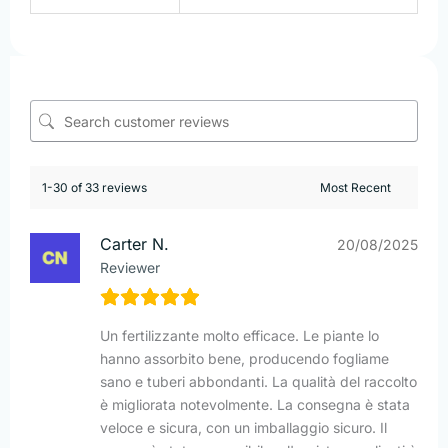
1-30 of 33 reviews
Carter N.
20/08/2025
Reviewer
Un fertilizzante molto efficace. Le piante lo
hanno assorbito bene, producendo fogliame
sano e tuberi abbondanti. La qualità del raccolto
è migliorata notevolmente. La consegna è stata
veloce e sicura, con un imballaggio sicuro. Il