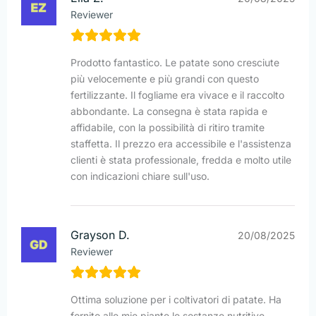
Reviewer
Prodotto fantastico. Le patate sono cresciute
più velocemente e più grandi con questo
fertilizzante. Il fogliame era vivace e il raccolto
abbondante. La consegna è stata rapida e
affidabile, con la possibilità di ritiro tramite
staffetta. Il prezzo era accessibile e l'assistenza
clienti è stata professionale, fredda e molto utile
con indicazioni chiare sull'uso.
Grayson D.
20/08/2025
Reviewer
Ottima soluzione per i coltivatori di patate. Ha
fornito alle mie piante le sostanze nutritive