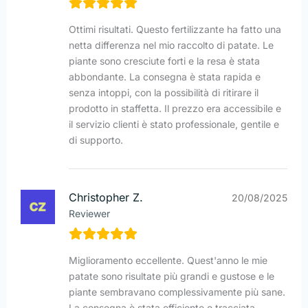
Ottimi risultati. Questo fertilizzante ha fatto una
netta differenza nel mio raccolto di patate. Le
piante sono cresciute forti e la resa è stata
abbondante. La consegna è stata rapida e
senza intoppi, con la possibilità di ritirare il
prodotto in staffetta. Il prezzo era accessibile e
il servizio clienti è stato professionale, gentile e
di supporto.
Christopher Z.
20/08/2025
Reviewer
Miglioramento eccellente. Quest'anno le mie
patate sono risultate più grandi e gustose e le
piante sembravano complessivamente più sane.
La consegna è stata efficiente e tracciata