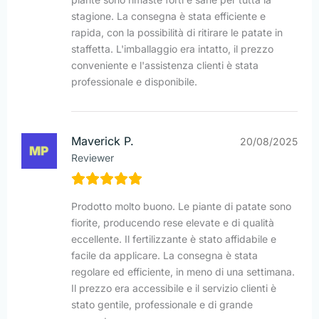
stagione. La consegna è stata efficiente e
rapida, con la possibilità di ritirare le patate in
staffetta. L'imballaggio era intatto, il prezzo
conveniente e l'assistenza clienti è stata
professionale e disponibile.
Maverick P.
20/08/2025
Reviewer
Prodotto molto buono. Le piante di patate sono
fiorite, producendo rese elevate e di qualità
eccellente. Il fertilizzante è stato affidabile e
facile da applicare. La consegna è stata
regolare ed efficiente, in meno di una settimana.
Il prezzo era accessibile e il servizio clienti è
stato gentile, professionale e di grande