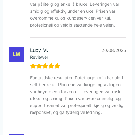
var pålitelig og enkel å bruke. Leveringen var
smidig og effektiv, under en uke. Prisen var
overkommelig, og kundeservicen var kul,
profesjonell og veldig støttende hele veien.
Lucy M.
20/08/2025
Reviewer
Fantastiske resultater. Potethagen min har aldri
sett bedre ut. Plantene var livlige, og avlingen
var høyere enn forventet. Leveringen var rask,
sikker og smidig. Prisen var overkommelig, og
supportteamet var profesjonelt, kjølig og veldig
responsivt, og ga tydelig veiledning.