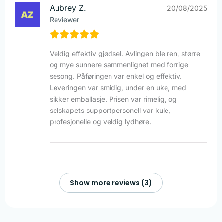
Aubrey Z.
20/08/2025
Reviewer
Veldig effektiv gjødsel. Avlingen ble ren, større
og mye sunnere sammenlignet med forrige
sesong. Påføringen var enkel og effektiv.
Leveringen var smidig, under en uke, med
sikker emballasje. Prisen var rimelig, og
selskapets supportpersonell var kule,
profesjonelle og veldig lydhøre.
Show more reviews (3)