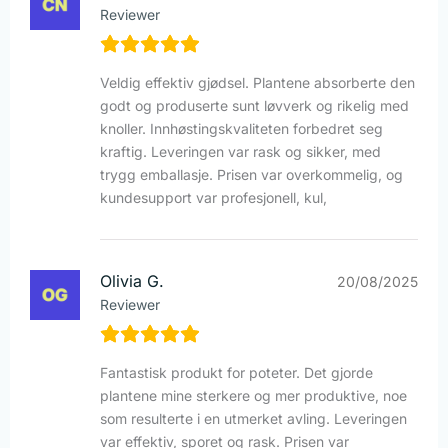
Reviewer
Veldig effektiv gjødsel. Plantene absorberte den
godt og produserte sunt løvverk og rikelig med
knoller. Innhøstingskvaliteten forbedret seg
kraftig. Leveringen var rask og sikker, med
trygg emballasje. Prisen var overkommelig, og
kundesupport var profesjonell, kul,
Olivia G.
20/08/2025
Reviewer
Fantastisk produkt for poteter. Det gjorde
plantene mine sterkere og mer produktive, noe
som resulterte i en utmerket avling. Leveringen
var effektiv, sporet og rask. Prisen var