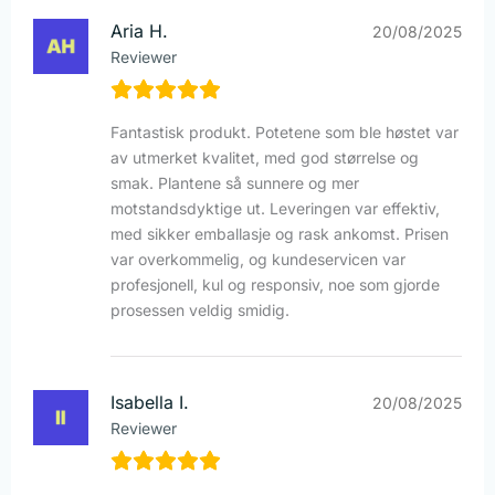
Aria H.
20/08/2025
Reviewer
Fantastisk produkt. Potetene som ble høstet var
av utmerket kvalitet, med god størrelse og
smak. Plantene så sunnere og mer
motstandsdyktige ut. Leveringen var effektiv,
med sikker emballasje og rask ankomst. Prisen
var overkommelig, og kundeservicen var
profesjonell, kul og responsiv, noe som gjorde
prosessen veldig smidig.
Isabella I.
20/08/2025
Reviewer