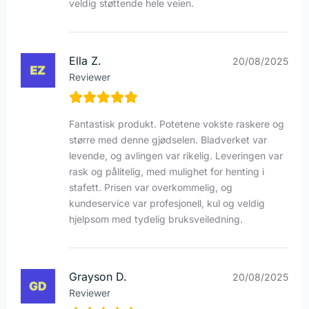
veldig støttende hele veien.
Ella Z.
20/08/2025
Reviewer
Fantastisk produkt. Potetene vokste raskere og
større med denne gjødselen. Bladverket var
levende, og avlingen var rikelig. Leveringen var
rask og pålitelig, med mulighet for henting i
stafett. Prisen var overkommelig, og
kundeservice var profesjonell, kul og veldig
hjelpsom med tydelig bruksveiledning.
Grayson D.
20/08/2025
Reviewer