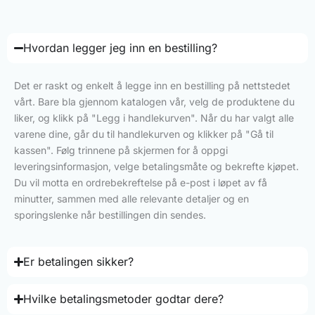
Hvordan legger jeg inn en bestilling?
Det er raskt og enkelt å legge inn en bestilling på nettstedet
vårt. Bare bla gjennom katalogen vår, velg de produktene du
liker, og klikk på "Legg i handlekurven". Når du har valgt alle
varene dine, går du til handlekurven og klikker på "Gå til
kassen". Følg trinnene på skjermen for å oppgi
leveringsinformasjon, velge betalingsmåte og bekrefte kjøpet.
Du vil motta en ordrebekreftelse på e-post i løpet av få
minutter, sammen med alle relevante detaljer og en
sporingslenke når bestillingen din sendes.
Er betalingen sikker?
Hvilke betalingsmetoder godtar dere?