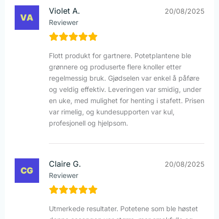
Violet A.
20/08/2025
Reviewer
Flott produkt for gartnere. Potetplantene ble
grønnere og produserte flere knoller etter
regelmessig bruk. Gjødselen var enkel å påføre
og veldig effektiv. Leveringen var smidig, under
en uke, med mulighet for henting i stafett. Prisen
var rimelig, og kundesupporten var kul,
profesjonell og hjelpsom.
Claire G.
20/08/2025
Reviewer
Utmerkede resultater. Potetene som ble høstet