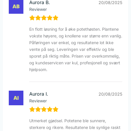
Aurora B.
20/08/2025
Reviewer
En flott løsning for å øke potethøsten. Plantene
vokste høyere, og knollene var større enn vanlig.
Påføringen var enkel, og resultatene lot ikke
vente på seg. Leveringen var effektiv og ble
sporet på riktig måte. Prisen var overkommelig,
og kundeservicen var kul, profesjonell og svært
hjelpsom.
Aurora I.
20/08/2025
Reviewer
Utmerket gjødsel. Potetene ble sunnere,
sterkere og rikere. Resultatene ble synlige raskt