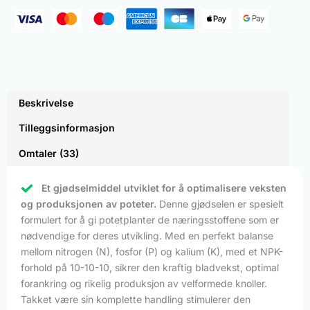
Beskrivelse
Tilleggsinformasjon
Omtaler (33)
Et gjødselmiddel utviklet for å optimalisere veksten
og produksjonen av poteter.
Denne gjødselen er spesielt
formulert for å gi potetplanter de næringsstoffene som er
nødvendige for deres utvikling. Med en perfekt balanse
mellom nitrogen (N), fosfor (P) og kalium (K), med et NPK-
forhold på 10-10-10, sikrer den kraftig bladvekst, optimal
forankring og rikelig produksjon av velformede knoller.
Takket være sin komplette handling stimulerer den