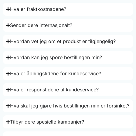
Hva er fraktkostnadene?
Sender dere internasjonalt?
Hvordan vet jeg om et produkt er tilgjengelig?
Hvordan kan jeg spore bestillingen min?
Hva er åpningstidene for kundeservice?
Hva er responstidene til kundeservice?
Hva skal jeg gjøre hvis bestillingen min er forsinket?
Tilbyr dere spesielle kampanjer?