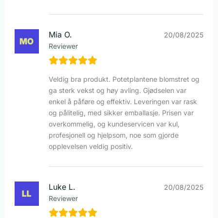
Mia O.
20/08/2025
Reviewer
Veldig bra produkt. Potetplantene blomstret og
ga sterk vekst og høy avling. Gjødselen var
enkel å påføre og effektiv. Leveringen var rask
og pålitelig, med sikker emballasje. Prisen var
overkommelig, og kundeservicen var kul,
profesjonell og hjelpsom, noe som gjorde
opplevelsen veldig positiv.
Luke L.
20/08/2025
Reviewer