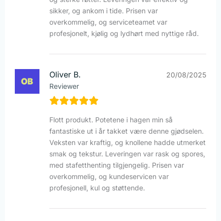
sikker, og ankom i tide. Prisen var
overkommelig, og serviceteamet var
profesjonelt, kjølig og lydhørt med nyttige råd.
Oliver B.
20/08/2025
Reviewer
Flott produkt. Potetene i hagen min så
fantastiske ut i år takket være denne gjødselen.
Veksten var kraftig, og knollene hadde utmerket
smak og tekstur. Leveringen var rask og spores,
med stafetthenting tilgjengelig. Prisen var
overkommelig, og kundeservicen var
profesjonell, kul og støttende.