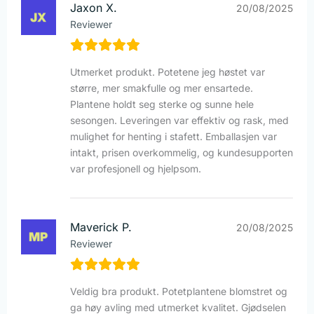
Jaxon X.
20/08/2025
Reviewer
Utmerket produkt. Potetene jeg høstet var
større, mer smakfulle og mer ensartede.
Plantene holdt seg sterke og sunne hele
sesongen. Leveringen var effektiv og rask, med
mulighet for henting i stafett. Emballasjen var
intakt, prisen overkommelig, og kundesupporten
var profesjonell og hjelpsom.
Maverick P.
20/08/2025
Reviewer
Veldig bra produkt. Potetplantene blomstret og
ga høy avling med utmerket kvalitet. Gjødselen