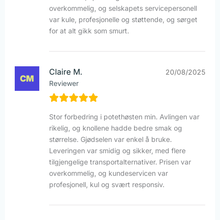
overkommelig, og selskapets servicepersonell
var kule, profesjonelle og støttende, og sørget
for at alt gikk som smurt.
Claire M.
20/08/2025
Reviewer
Stor forbedring i potethøsten min. Avlingen var
rikelig, og knollene hadde bedre smak og
størrelse. Gjødselen var enkel å bruke.
Leveringen var smidig og sikker, med flere
tilgjengelige transportalternativer. Prisen var
overkommelig, og kundeservicen var
profesjonell, kul og svært responsiv.