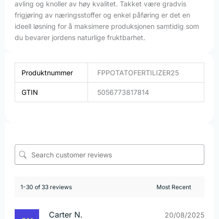
avling og knoller av høy kvalitet. Takket være gradvis
frigjøring av næringsstoffer og enkel påføring er det en
ideell løsning for å maksimere produksjonen samtidig som
du bevarer jordens naturlige fruktbarhet.
Produktnummer
FPPOTATOFERTILIZER25
GTIN
5056773817814
1-30 of 33 reviews
Carter N.
20/08/2025