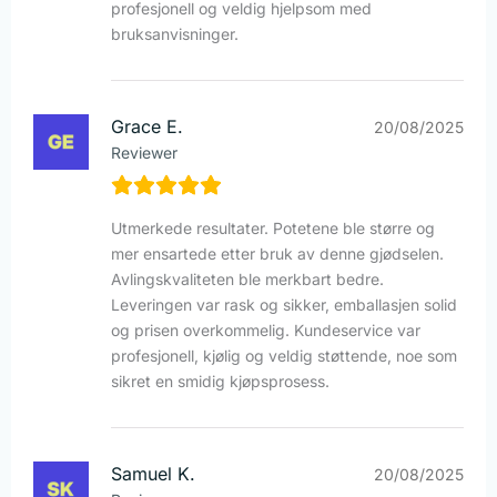
profesjonell og veldig hjelpsom med
bruksanvisninger.
Grace E.
20/08/2025
Reviewer
Utmerkede resultater. Potetene ble større og
mer ensartede etter bruk av denne gjødselen.
Avlingskvaliteten ble merkbart bedre.
Leveringen var rask og sikker, emballasjen solid
og prisen overkommelig. Kundeservice var
profesjonell, kjølig og veldig støttende, noe som
sikret en smidig kjøpsprosess.
Samuel K.
20/08/2025