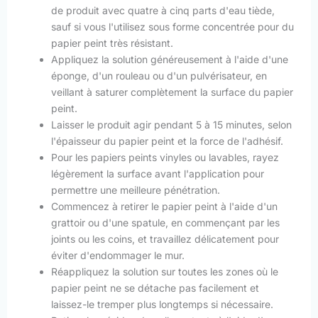
de produit avec quatre à cinq parts d'eau tiède,
sauf si vous l'utilisez sous forme concentrée pour du
papier peint très résistant.
Appliquez la solution généreusement à l'aide d'une
éponge, d'un rouleau ou d'un pulvérisateur, en
veillant à saturer complètement la surface du papier
peint.
Laisser le produit agir pendant 5 à 15 minutes, selon
l'épaisseur du papier peint et la force de l'adhésif.
Pour les papiers peints vinyles ou lavables, rayez
légèrement la surface avant l'application pour
permettre une meilleure pénétration.
Commencez à retirer le papier peint à l'aide d'un
grattoir ou d'une spatule, en commençant par les
joints ou les coins, et travaillez délicatement pour
éviter d'endommager le mur.
Réappliquez la solution sur toutes les zones où le
papier peint ne se détache pas facilement et
laissez-le tremper plus longtemps si nécessaire.