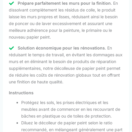
Prépare parfaitement les murs pour la finition
. En
dissolvant complètement les résidus de colle, le produit
laisse les murs propres et lisses, réduisant ainsi le besoin
de poncer ou de laver excessivement et assurant une
meilleure adhérence pour la peinture, le primaire ou le
nouveau papier peint.
Solution économique pour les rénovations
. En
réduisant le temps de travail, en évitant les dommages aux
murs et en éliminant le besoin de produits de réparation
supplémentaires, notre décolleuse de papier peint permet
de réduire les coûts de rénovation globaux tout en offrant
une finition de haute qualité.
Instructions
Protégez les sols, les prises électriques et les
meubles avant de commencer en les recouvrant de
bâches en plastique ou de toiles de protection.
Diluez le décolleur de papier peint selon le ratio
recommandé, en mélangeant généralement une part