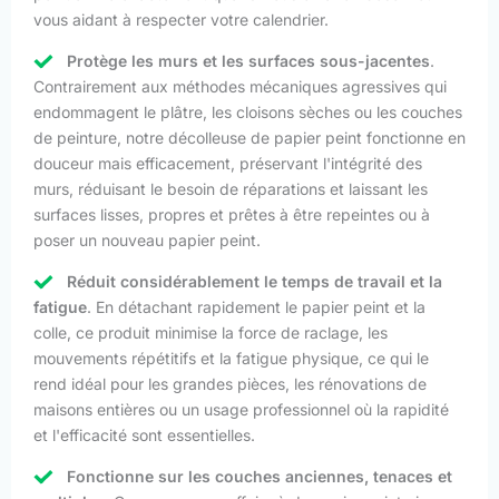
vous aidant à respecter votre calendrier.
Protège les murs et les surfaces sous-jacentes
.
Contrairement aux méthodes mécaniques agressives qui
endommagent le plâtre, les cloisons sèches ou les couches
de peinture, notre décolleuse de papier peint fonctionne en
douceur mais efficacement, préservant l'intégrité des
murs, réduisant le besoin de réparations et laissant les
surfaces lisses, propres et prêtes à être repeintes ou à
poser un nouveau papier peint.
Réduit considérablement le temps de travail et la
fatigue
. En détachant rapidement le papier peint et la
colle, ce produit minimise la force de raclage, les
mouvements répétitifs et la fatigue physique, ce qui le
rend idéal pour les grandes pièces, les rénovations de
maisons entières ou un usage professionnel où la rapidité
et l'efficacité sont essentielles.
Fonctionne sur les couches anciennes, tenaces et