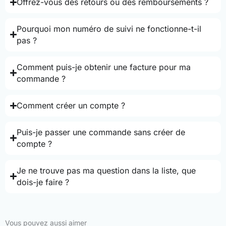
Offrez-vous des retours ou des remboursements ?
Pourquoi mon numéro de suivi ne fonctionne-t-il
pas ?
Comment puis-je obtenir une facture pour ma
commande ?
Comment créer un compte ?
Puis-je passer une commande sans créer de
compte ?
Je ne trouve pas ma question dans la liste, que
dois-je faire ?
Vous pouvez aussi aimer