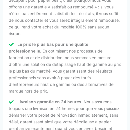
décapant pour papier peint, c'est pourquoi nous vous
offrons une garantie « satisfait ou remboursé » : si vous
n'êtes pas entièrement satisfait des résultats, il vous suffit
de nous contacter et vous serez intégralement remboursé,
ce qui rend votre achat du modèle 100% sans aucun
risque.
Le prix le plus bas pour une qualité
professionnelle
. En optimisant nos processus de
fabrication et de distribution, nous sommes en mesure
d'offrir une solution de détapissage haut de gamme au prix
le plus bas du marché, vous garantissant des résultats
professionnels sans avoir à payer des tarifs
d'entrepreneurs haut de gamme ou des alternatives de
marque hors de prix.
Livraison garantie en 24 heures
. Nous assurons
toujours une livraison en 24 heures pour que vous puissiez
démarrer votre projet de rénovation immédiatement, sans
délai, garantissant ainsi que votre décolleuse à papier
peint arrive exactement quand vous en avez besoin et