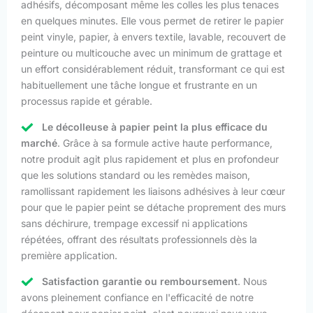
adhésifs, décomposant même les colles les plus tenaces
en quelques minutes. Elle vous permet de retirer le papier
peint vinyle, papier, à envers textile, lavable, recouvert de
peinture ou multicouche avec un minimum de grattage et
un effort considérablement réduit, transformant ce qui est
habituellement une tâche longue et frustrante en un
processus rapide et gérable.
Le décolleuse à papier peint la plus efficace du
marché
. Grâce à sa formule active haute performance,
notre produit agit plus rapidement et plus en profondeur
que les solutions standard ou les remèdes maison,
ramollissant rapidement les liaisons adhésives à leur cœur
pour que le papier peint se détache proprement des murs
sans déchirure, trempage excessif ni applications
répétées, offrant des résultats professionnels dès la
première application.
Satisfaction garantie ou remboursement
. Nous
avons pleinement confiance en l'efficacité de notre