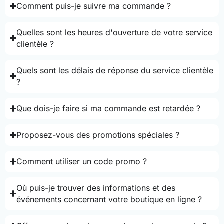
Comment puis-je suivre ma commande ?
Quelles sont les heures d'ouverture de votre service
clientèle ?
Quels sont les délais de réponse du service clientèle
?
Que dois-je faire si ma commande est retardée ?
Proposez-vous des promotions spéciales ?
Comment utiliser un code promo ?
Où puis-je trouver des informations et des
événements concernant votre boutique en ligne ?