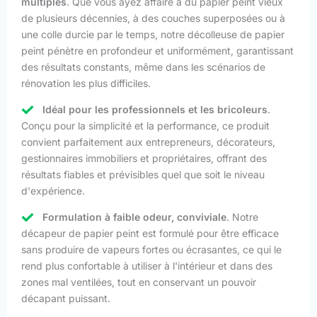
multiples
. Que vous ayez affaire à du papier peint vieux
de plusieurs décennies, à des couches superposées ou à
une colle durcie par le temps, notre décolleuse de papier
peint pénètre en profondeur et uniformément, garantissant
des résultats constants, même dans les scénarios de
rénovation les plus difficiles.
Idéal pour les professionnels et les bricoleurs
.
Conçu pour la simplicité et la performance, ce produit
convient parfaitement aux entrepreneurs, décorateurs,
gestionnaires immobiliers et propriétaires, offrant des
résultats fiables et prévisibles quel que soit le niveau
d'expérience.
Formulation à faible odeur, conviviale
. Notre
décapeur de papier peint est formulé pour être efficace
sans produire de vapeurs fortes ou écrasantes, ce qui le
rend plus confortable à utiliser à l'intérieur et dans des
zones mal ventilées, tout en conservant un pouvoir
décapant puissant.