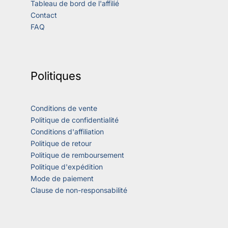
Tableau de bord de l'affilié
Contact
FAQ
Politiques
Conditions de vente
Politique de confidentialité
Conditions d'affiliation
Politique de retour
Politique de remboursement
Politique d'expédition
Mode de paiement
Clause de non-responsabilité