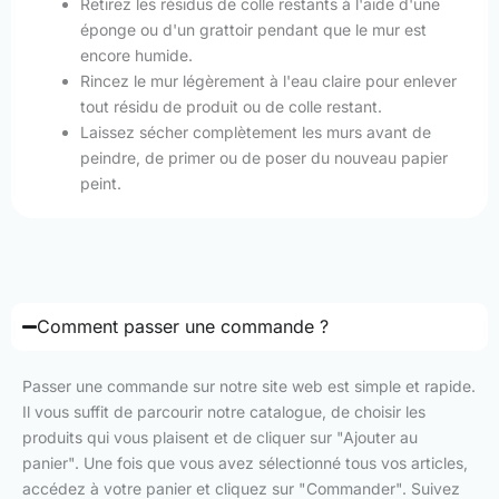
Retirez les résidus de colle restants à l'aide d'une
éponge ou d'un grattoir pendant que le mur est
encore humide.
Rincez le mur légèrement à l'eau claire pour enlever
tout résidu de produit ou de colle restant.
Laissez sécher complètement les murs avant de
peindre, de primer ou de poser du nouveau papier
peint.
Comment passer une commande ?
Passer une commande sur notre site web est simple et rapide.
Il vous suffit de parcourir notre catalogue, de choisir les
produits qui vous plaisent et de cliquer sur "Ajouter au
panier". Une fois que vous avez sélectionné tous vos articles,
accédez à votre panier et cliquez sur "Commander". Suivez