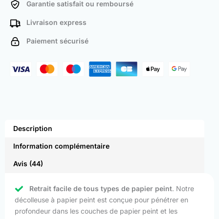
Garantie satisfait ou remboursé
Livraison express
Paiement sécurisé
Description
Information complémentaire
Avis (44)
Retrait facile de tous types de papier peint
. Notre
décolleuse à papier peint est conçue pour pénétrer en
profondeur dans les couches de papier peint et les