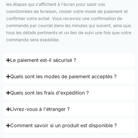
les étapes qui s'affichent à l'écran pour saisir vos
coordonnées de livraison, choisir votre mode de paiement et
confirmer votre achat. Vous recevrez une confirmation de
commande par courriel dans les minutes qui suivent, ainsi que
tous les détails pertinents et un lien de suivi une fois que votre
commande sera expédiée.
Le paiement est-il sécurisé ?
Quels sont les modes de paiement acceptés ?
Quels sont les frais d'expédition ?
Livrez-vous à l'étranger ?
Comment savoir si un produit est disponible ?