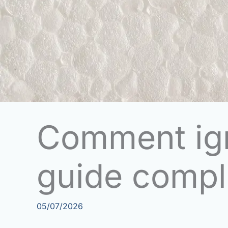
Comment igni
guide compl
05/07/2026