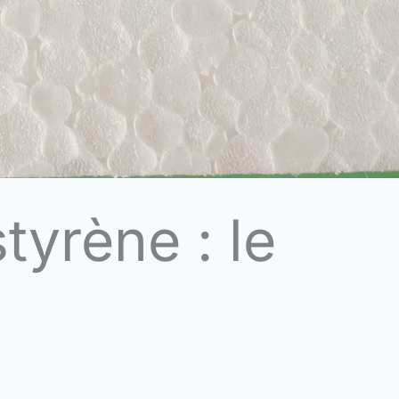
tyrène : le