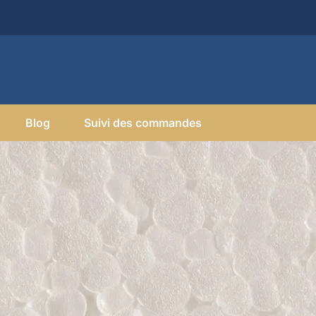
Blog
Suivi des commandes