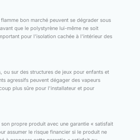
 de flamme bon marché peuvent se dégrader sous
n avant que le polystyrène lui-même ne soit
ortant pour l'isolation cachée à l'intérieur des
, ou sur des structures de jeux pour enfants et
ants agressifs peuvent dégager des vapeurs
up plus sûre pour l'installateur et pour
son propre produit avec une garantie « satisfait
r assumer le risque financier si le produit ne