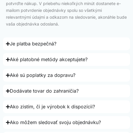
potvrďte nákup. V priebehu niekoľkých minút dostanete e-
mailom potvrdenie objednávky spolu so všetkými
relevantnými údajmi a odkazom na sledovanie, akonáhle bude
vaša objednávka odoslaná.
Je platba bezpečná?
Aké platobné metódy akceptujete?
Aké sú poplatky za dopravu?
Dodávate tovar do zahraničia?
Ako zistím, či je výrobok k dispozícii?
Ako môžem sledovať svoju objednávku?