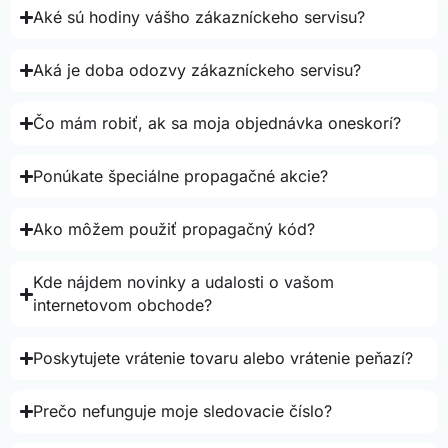
Aké sú hodiny vášho zákazníckeho servisu?
Aká je doba odozvy zákazníckeho servisu?
Čo mám robiť, ak sa moja objednávka oneskorí?
Ponúkate špeciálne propagačné akcie?
Ako môžem použiť propagačný kód?
Kde nájdem novinky a udalosti o vašom
internetovom obchode?
Poskytujete vrátenie tovaru alebo vrátenie peňazí?
Prečo nefunguje moje sledovacie číslo?