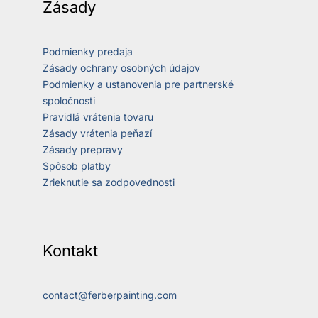
Zásady
Podmienky predaja
Zásady ochrany osobných údajov
Podmienky a ustanovenia pre partnerské
spoločnosti
Pravidlá vrátenia tovaru
Zásady vrátenia peňazí
Zásady prepravy
Spôsob platby
Zrieknutie sa zodpovednosti
Kontakt
contact@ferberpainting.com