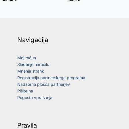
Navigacija
Moj račun
Sledenje naročilu
Mnenja strank
Registracija partnerskega programa
Nadzorna plošča partnerjev
Pišite na
Pogosta vprašanja
Pravila