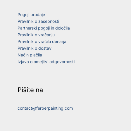
Pogoji prodaje
Pravilnik o zasebnosti
Partnerski pogoji in določila
Pravilnik o vračanju
Pravilnik o vračilu denarja
Pravilnik o dostavi
Način plačila
Izjava o omejitvi odgovornosti
Pišite na
contact@ferberpainting.com