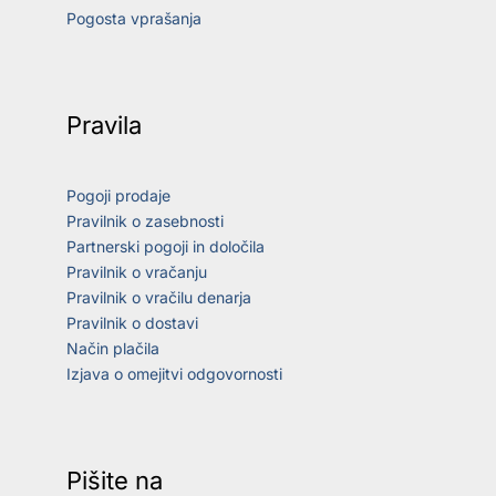
Pogosta vprašanja
Pravila
Pogoji prodaje
Pravilnik o zasebnosti
Partnerski pogoji in določila
Pravilnik o vračanju
Pravilnik o vračilu denarja
Pravilnik o dostavi
Način plačila
Izjava o omejitvi odgovornosti
Pišite na