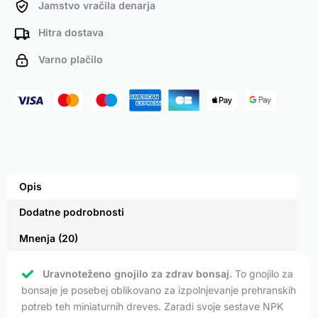
Jamstvo vračila denarja
Hitra dostava
Varno plačilo
Opis
Dodatne podrobnosti
Mnenja (20)
Uravnoteženo gnojilo za zdrav bonsaj.
To gnojilo za
bonsaje je posebej oblikovano za izpolnjevanje prehranskih
potreb teh miniaturnih dreves. Zaradi svoje sestave NPK