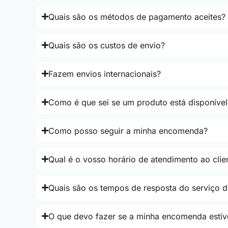
Quais são os métodos de pagamento aceites?
Quais são os custos de envio?
Fazem envios internacionais?
Como é que sei se um produto está disponível
Como posso seguir a minha encomenda?
Qual é o vosso horário de atendimento ao clie
Quais são os tempos de resposta do serviço d
O que devo fazer se a minha encomenda estiv