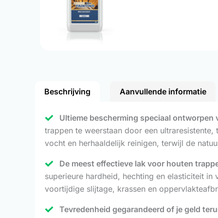
Beschrijving
Aanvullende informatie
Ultieme bescherming speciaal ontworpen 
trappen te weerstaan door een ultraresistente,
vocht en herhaaldelijk reinigen, terwijl de natu
De meest effectieve lak voor houten trapp
superieure hardheid, hechting en elasticiteit 
voortijdige slijtage, krassen en oppervlakteafbr
Tevredenheid gegarandeerd of je geld ter