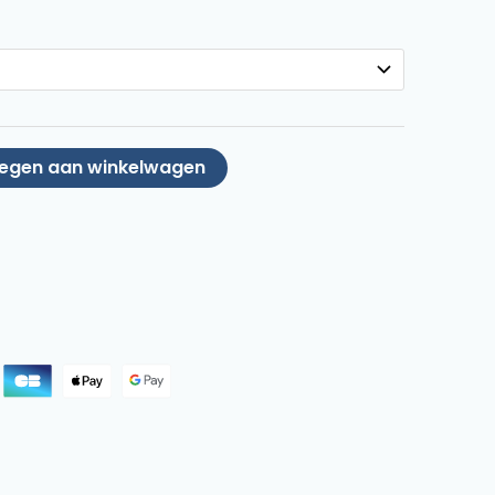
egen aan winkelwagen