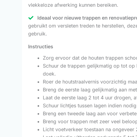
vlekkeloze afwerking kunnen bereiken.
Ideaal voor nieuwe trappen en renovatiepr
gebruikt om versleten treden te herstellen, dez
gebruik.
Instructies
Zorg ervoor dat de houten trappen schoo
Schuur de trappen gelijkmatig op tot op 
doek.
Roer de houtstraalvernis voorzichtig maa
Breng de eerste laag gelijkmatig aan met
Laat de eerste laag 2 tot 4 uur drogen,
Schuur lichtjes tussen lagen indien nodi
Breng een tweede laag aan voor verbet
Breng voor trappen met zeer veel beloop
Licht voetverkeer toestaan na ongeveer 2