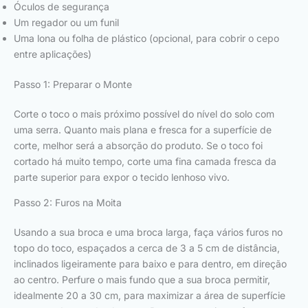
Óculos de segurança
Um regador ou um funil
Uma lona ou folha de plástico (opcional, para cobrir o cepo
entre aplicações)
Passo 1: Preparar o Monte
Corte o toco o mais próximo possível do nível do solo com
uma serra. Quanto mais plana e fresca for a superfície de
corte, melhor será a absorção do produto. Se o toco foi
cortado há muito tempo, corte uma fina camada fresca da
parte superior para expor o tecido lenhoso vivo.
Passo 2: Furos na Moita
Usando a sua broca e uma broca larga, faça vários furos no
topo do toco, espaçados a cerca de 3 a 5 cm de distância,
inclinados ligeiramente para baixo e para dentro, em direção
ao centro. Perfure o mais fundo que a sua broca permitir,
idealmente 20 a 30 cm, para maximizar a área de superfície