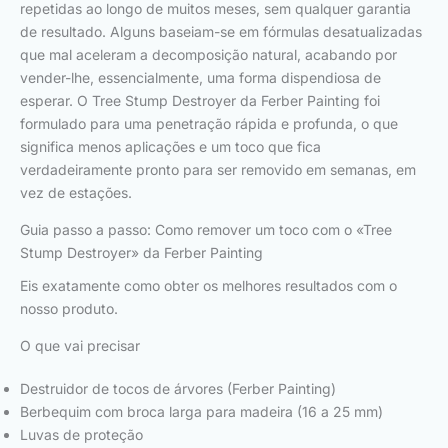
repetidas ao longo de muitos meses, sem qualquer garantia
de resultado. Alguns baseiam-se em fórmulas desatualizadas
que mal aceleram a decomposição natural, acabando por
vender-lhe, essencialmente, uma forma dispendiosa de
esperar. O Tree Stump Destroyer da Ferber Painting foi
formulado para uma penetração rápida e profunda, o que
significa menos aplicações e um toco que fica
verdadeiramente pronto para ser removido em semanas, em
vez de estações.
Guia passo a passo: Como remover um toco com o «Tree
Stump Destroyer» da Ferber Painting
Eis exatamente como obter os melhores resultados com o
nosso produto.
O que vai precisar
Destruidor de tocos de árvores (Ferber Painting)
Berbequim com broca larga para madeira (16 a 25 mm)
Luvas de proteção