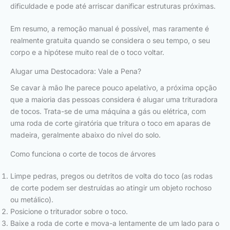
dificuldade e pode até arriscar danificar estruturas próximas.
Em resumo, a remoção manual é possível, mas raramente é
realmente gratuita quando se considera o seu tempo, o seu
corpo e a hipótese muito real de o toco voltar.
Alugar uma Destocadora: Vale a Pena?
Se cavar à mão lhe parece pouco apelativo, a próxima opção
que a maioria das pessoas considera é alugar uma trituradora
de tocos. Trata-se de uma máquina a gás ou elétrica, com
uma roda de corte giratória que tritura o toco em aparas de
madeira, geralmente abaixo do nível do solo.
Como funciona o corte de tocos de árvores
Limpe pedras, pregos ou detritos de volta do toco (as rodas
de corte podem ser destruídas ao atingir um objeto rochoso
ou metálico).
Posicione o triturador sobre o toco.
Baixe a roda de corte e mova-a lentamente de um lado para o