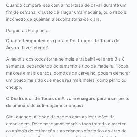
Quando compara isso com a incerteza de cavar durante um
fim de semana, o custo de alugar uma máquina, ou o risco e
incómodo de queimar, a escolha torna-se clara.
Perguntas Frequentes
Quanto tempo demora para o Destruidor de Tocos de
Árvore fazer efeito?
A maioria dos tocos torna-se mole e trabalhável entre 3 a 8
semanas, dependendo do tamanho e tipo de madeira. Tocos
maiores e mais densos, como os de carvalho, podem demorar
um pouco mais do que madeiras mais moles, como pinho ou
choupo.
O Destruidor de Tocos de Árvore é seguro para usar perto
de animais de estimação e crianças?
Sim, quando utilizado de acordo com as instruções da
embalagem. Recomendamos cobrir o toco tratado e manter
os animais de estimação e as crianças afastados da área de