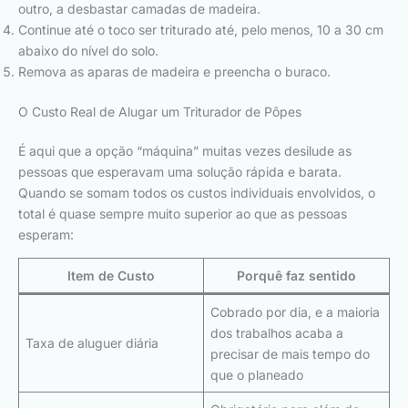
outro, a desbastar camadas de madeira.
Continue até o toco ser triturado até, pelo menos, 10 a 30 cm
abaixo do nível do solo.
Remova as aparas de madeira e preencha o buraco.
O Custo Real de Alugar um Triturador de Pôpes
É aqui que a opção “máquina” muitas vezes desilude as
pessoas que esperavam uma solução rápida e barata.
Quando se somam todos os custos individuais envolvidos, o
total é quase sempre muito superior ao que as pessoas
esperam:
Item de Custo
Porquê faz sentido
Cobrado por dia, e a maioria
dos trabalhos acaba a
Taxa de aluguer diária
precisar de mais tempo do
que o planeado