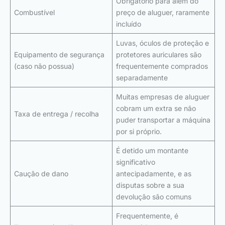
Obrigatório para além do
Combustível
preço de aluguer, raramente
incluído
Luvas, óculos de proteção e
Equipamento de segurança
protetores auriculares são
(caso não possua)
frequentemente comprados
separadamente
Muitas empresas de aluguer
cobram um extra se não
Taxa de entrega / recolha
puder transportar a máquina
por si próprio.
É detido um montante
significativo
Caução de dano
antecipadamente, e as
disputas sobre a sua
devolução são comuns
Frequentemente, é