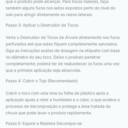
que o produto pode alcançar. Para tocos maiores, faça
também alguns furos nos lados expostos perto do nível do
solo para atingir diretamente as raízes laterais.
Passo 3: Aplicar o Destruidor de Tocos
Verta o Destruidor de Tocos de Árvore diretamente nos furos
perfurados até que estes fiquem completamente saturados.
Siga as instruções exatas de dosagem na etiqueta com base
no diâmetro do seu toco. Deixe o produto penetrar
completamente; poderá ter de reabastecer os furos uma vez
que a primeira aplicação seja absorvida.
Passo 4: Cobrir o Tojo (Recomendado)
Cobrir o toco com uma lona ou folha de plástico após a
aplicação ajuda a reter a humidade e o calor, o que acelera o
processo de decomposição e protege a área tratada da
chuva que pode lavar o produto rapidamente.
Passo 5: Espere a Madeira Decompor-se