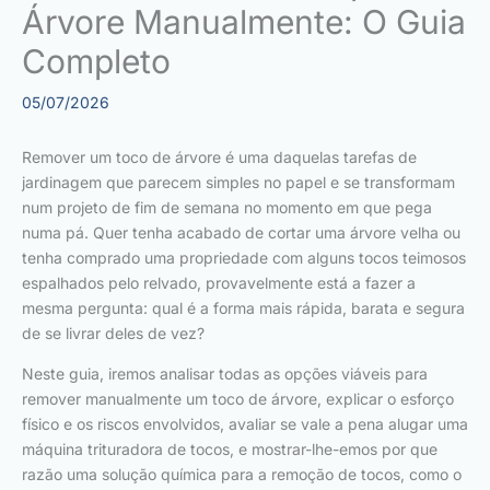
Árvore Manualmente: O Guia
Completo
05/07/2026
Remover um toco de árvore é uma daquelas tarefas de
jardinagem que parecem simples no papel e se transformam
num projeto de fim de semana no momento em que pega
numa pá. Quer tenha acabado de cortar uma árvore velha ou
tenha comprado uma propriedade com alguns tocos teimosos
espalhados pelo relvado, provavelmente está a fazer a
mesma pergunta: qual é a forma mais rápida, barata e segura
de se livrar deles de vez?
Neste guia, iremos analisar todas as opções viáveis para
remover manualmente um toco de árvore, explicar o esforço
físico e os riscos envolvidos, avaliar se vale a pena alugar uma
máquina trituradora de tocos, e mostrar-lhe-emos por que
razão uma solução química para a remoção de tocos, como o