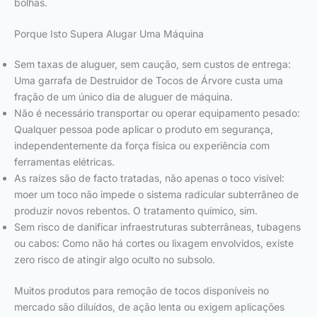
bolhas.
Porque Isto Supera Alugar Uma Máquina
Sem taxas de aluguer, sem caução, sem custos de entrega:
Uma garrafa de Destruidor de Tocos de Árvore custa uma
fração de um único dia de aluguer de máquina.
Não é necessário transportar ou operar equipamento pesado:
Qualquer pessoa pode aplicar o produto em segurança,
independentemente da força física ou experiência com
ferramentas elétricas.
As raízes são de facto tratadas, não apenas o toco visível:
moer um toco não impede o sistema radicular subterrâneo de
produzir novos rebentos. O tratamento químico, sim.
Sem risco de danificar infraestruturas subterrâneas, tubagens
ou cabos: Como não há cortes ou lixagem envolvidos, existe
zero risco de atingir algo oculto no subsolo.
Muitos produtos para remoção de tocos disponíveis no
mercado são diluídos, de ação lenta ou exigem aplicações