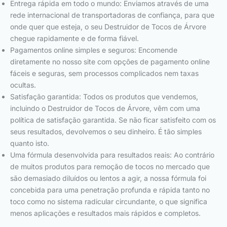
Entrega rápida em todo o mundo: Enviamos através de uma
rede internacional de transportadoras de confiança, para que
onde quer que esteja, o seu Destruidor de Tocos de Árvore
chegue rapidamente e de forma fiável.
Pagamentos online simples e seguros: Encomende
diretamente no nosso site com opções de pagamento online
fáceis e seguras, sem processos complicados nem taxas
ocultas.
Satisfação garantida: Todos os produtos que vendemos,
incluindo o Destruidor de Tocos de Árvore, vêm com uma
política de satisfação garantida. Se não ficar satisfeito com os
seus resultados, devolvemos o seu dinheiro. É tão simples
quanto isto.
Uma fórmula desenvolvida para resultados reais: Ao contrário
de muitos produtos para remoção de tocos no mercado que
são demasiado diluídos ou lentos a agir, a nossa fórmula foi
concebida para uma penetração profunda e rápida tanto no
toco como no sistema radicular circundante, o que significa
menos aplicações e resultados mais rápidos e completos.