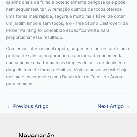
queima cheia de fumo e potencialmente perigosa que pode
nem sequer resultar. A remoção química de tocos oferece
uma forma mais rápida, segura e muito mais fiável de obter
um jardim limpo e sem tocos, e o «Tree Stump Destroyer» da
Ferber Painting foi concebido especificamente para
proporcionar esse resultado.
Com envio internacional rápido, pagamento online fácil e uma
política de satisfação garantida a apoiar cada encomenda,
nunca houve uma forma mais simples de se livrar finalmente
daquele toco de forma definitiva. Visite o nosso website hoje
mesmo e encomende o seu Destruidor de Tocos de Árvore
para começar.
←
Previous Artigo
Next Artigo
→
Navegação