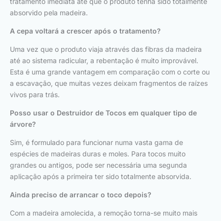
tratamento imediata até que o produto tenha sido totalmente
absorvido pela madeira.
A cepa voltará a crescer após o tratamento?
Uma vez que o produto viaja através das fibras da madeira
até ao sistema radicular, a rebentação é muito improvável.
Esta é uma grande vantagem em comparação com o corte ou
a escavação, que muitas vezes deixam fragmentos de raízes
vivos para trás.
Posso usar o Destruidor de Tocos em qualquer tipo de
árvore?
Sim, é formulado para funcionar numa vasta gama de
espécies de madeiras duras e moles. Para tocos muito
grandes ou antigos, pode ser necessária uma segunda
aplicação após a primeira ter sido totalmente absorvida.
Ainda preciso de arrancar o toco depois?
Com a madeira amolecida, a remoção torna-se muito mais