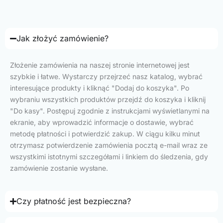
Jak złożyć zamówienie?
Złożenie zamówienia na naszej stronie internetowej jest
szybkie i łatwe. Wystarczy przejrzeć nasz katalog, wybrać
interesujące produkty i kliknąć "Dodaj do koszyka". Po
wybraniu wszystkich produktów przejdź do koszyka i kliknij
"Do kasy". Postępuj zgodnie z instrukcjami wyświetlanymi na
ekranie, aby wprowadzić informacje o dostawie, wybrać
metodę płatności i potwierdzić zakup. W ciągu kilku minut
otrzymasz potwierdzenie zamówienia pocztą e-mail wraz ze
wszystkimi istotnymi szczegółami i linkiem do śledzenia, gdy
zamówienie zostanie wysłane.
Czy płatność jest bezpieczna?