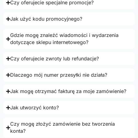
Czy oferujecie specjalne promocje?
Jak użyć kodu promocyjnego?
Gdzie mogę znaleźć wiadomości i wydarzenia
dotyczące sklepu internetowego?
Czy oferujecie zwroty lub refundacje?
Dlaczego mój numer przesyłki nie działa?
Jak mogę otrzymać fakturę za moje zamówienie?
Jak utworzyć konto?
Czy mogę złożyć zamówienie bez tworzenia
konta?