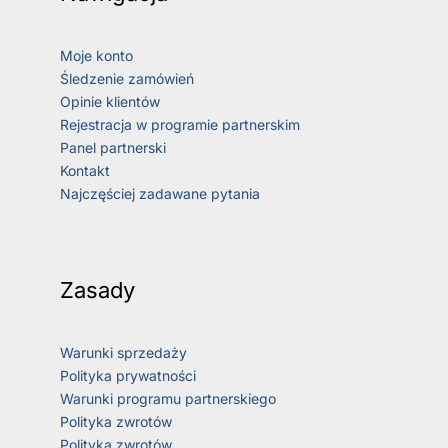
Moje konto
Śledzenie zamówień
Opinie klientów
Rejestracja w programie partnerskim
Panel partnerski
Kontakt
Najczęściej zadawane pytania
Zasady
Warunki sprzedaży
Polityka prywatności
Warunki programu partnerskiego
Polityka zwrotów
Polityka zwrotów