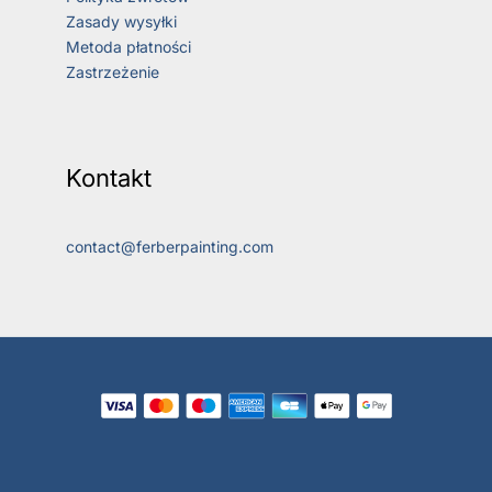
Zasady wysyłki
Metoda płatności
Zastrzeżenie
Kontakt
contact@ferberpainting.com