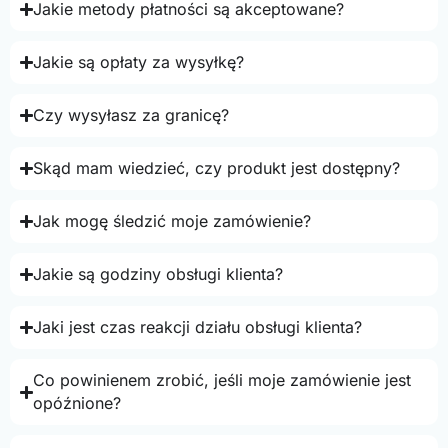
Jakie metody płatności są akceptowane?
Jakie są opłaty za wysyłkę?
Czy wysyłasz za granicę?
Skąd mam wiedzieć, czy produkt jest dostępny?
Jak mogę śledzić moje zamówienie?
Jakie są godziny obsługi klienta?
Jaki jest czas reakcji działu obsługi klienta?
Co powinienem zrobić, jeśli moje zamówienie jest
opóźnione?