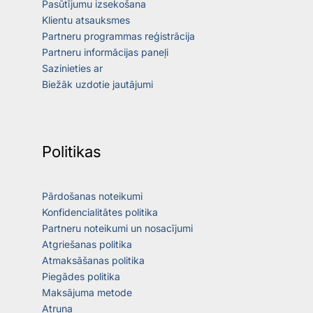
Pasūtījumu izsekošana
Klientu atsauksmes
Partneru programmas reģistrācija
Partneru informācijas paneļi
Sazinieties ar
Biežāk uzdotie jautājumi
Politikas
Pārdošanas noteikumi
Konfidencialitātes politika
Partneru noteikumi un nosacījumi
Atgriešanas politika
Atmaksāšanas politika
Piegādes politika
Maksājuma metode
Atruna