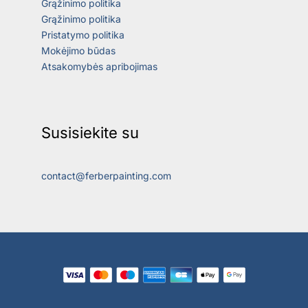
Grąžinimo politika
Grąžinimo politika
Pristatymo politika
Mokėjimo būdas
Atsakomybės apribojimas
Susisiekite su
contact@ferberpainting.com