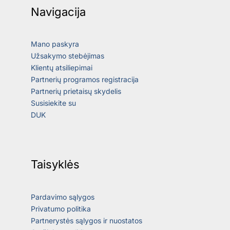
Navigacija
Mano paskyra
Užsakymo stebėjimas
Klientų atsiliepimai
Partnerių programos registracija
Partnerių prietaisų skydelis
Susisiekite su
DUK
Taisyklės
Pardavimo sąlygos
Privatumo politika
Partnerystės sąlygos ir nuostatos