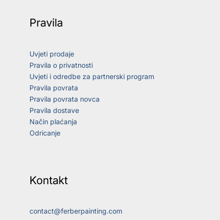
Pravila
Uvjeti prodaje
Pravila o privatnosti
Uvjeti i odredbe za partnerski program
Pravila povrata
Pravila povrata novca
Pravila dostave
Način plaćanja
Odricanje
Kontakt
contact@ferberpainting.com