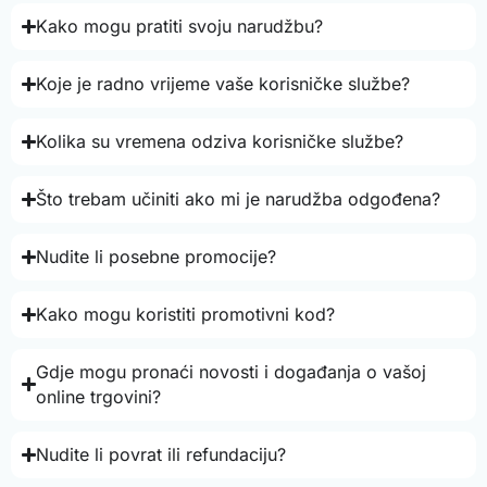
Kako mogu pratiti svoju narudžbu?
Koje je radno vrijeme vaše korisničke službe?
Kolika su vremena odziva korisničke službe?
Što trebam učiniti ako mi je narudžba odgođena?
Nudite li posebne promocije?
Kako mogu koristiti promotivni kod?
Gdje mogu pronaći novosti i događanja o vašoj
online trgovini?
Nudite li povrat ili refundaciju?