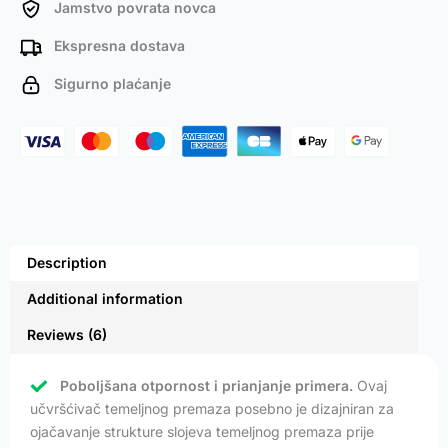
Jamstvo povrata novca
Ekspresna dostava
Sigurno plaćanje
Description
Additional information
Reviews (6)
Poboljšana otpornost i prianjanje primera.
Ovaj
učvršćivač temeljnog premaza posebno je dizajniran za
ojačavanje strukture slojeva temeljnog premaza prije