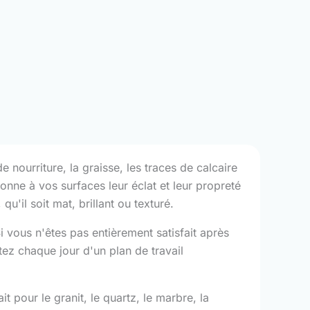
 nourriture, la graisse, les traces de calcaire
onne à vos surfaces leur éclat et leur propreté
qu'il soit mat, brillant ou texturé.
vous n'êtes pas entièrement satisfait après
tez chaque jour d'un plan de travail
it pour le granit, le quartz, le marbre, la