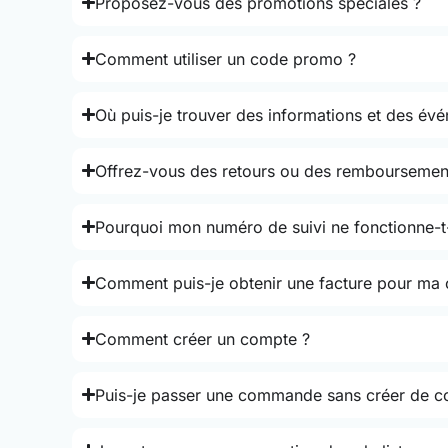
Proposez-vous des promotions spéciales ?
Comment utiliser un code promo ?
Où puis-je trouver des informations et des év
Offrez-vous des retours ou des remboursemen
Pourquoi mon numéro de suivi ne fonctionne-t-
Comment puis-je obtenir une facture pour m
Comment créer un compte ?
Puis-je passer une commande sans créer de c