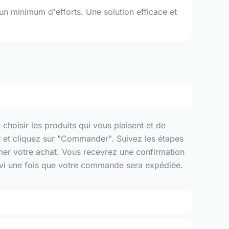
un minimum d'efforts. Une solution efficace et
choisir les produits qui vous plaisent et de
er et cliquez sur "Commander". Suivez les étapes
rmer votre achat. Vous recevrez une confirmation
suivi une fois que votre commande sera expédiée.