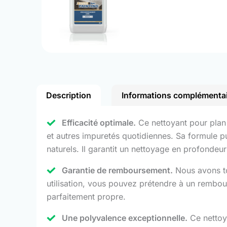
Description
Informations complémenta
Efficacité optimale.
Ce nettoyant pour plan d
et autres impuretés quotidiennes. Sa formule pu
naturels. Il garantit un nettoyage en profondeur t
Garantie de remboursement.
Nous avons to
utilisation, vous pouvez prétendre à un rembour
parfaitement propre.
Une polyvalence exceptionnelle.
Ce nettoya