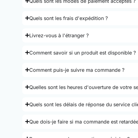
Quels sont les modes de paiement acceptés ?
Quels sont les frais d'expédition ?
Livrez-vous à l'étranger ?
Comment savoir si un produit est disponible ?
Comment puis-je suivre ma commande ?
Quelles sont les heures d'ouverture de votre se
Quels sont les délais de réponse du service cli
Que dois-je faire si ma commande est retardée