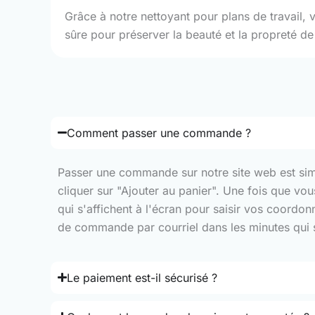
Grâce à notre nettoyant pour plans de travail, 
sûre pour préserver la beauté et la propreté de 
Comment passer une commande ?
Passer une commande sur notre site web est simple
cliquer sur "Ajouter au panier". Une fois que vo
qui s'affichent à l'écran pour saisir vos coordo
de commande par courriel dans les minutes qui su
Le paiement est-il sécurisé ?