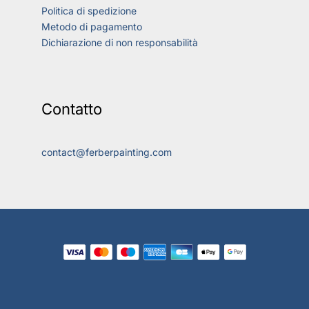
Politica di spedizione
Metodo di pagamento
Dichiarazione di non responsabilità
Contatto
contact@ferberpainting.com