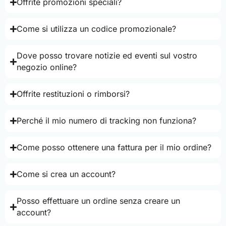
Offrite promozioni speciali?
Come si utilizza un codice promozionale?
Dove posso trovare notizie ed eventi sul vostro
negozio online?
Offrite restituzioni o rimborsi?
Perché il mio numero di tracking non funziona?
Come posso ottenere una fattura per il mio ordine?
Come si crea un account?
Posso effettuare un ordine senza creare un
account?