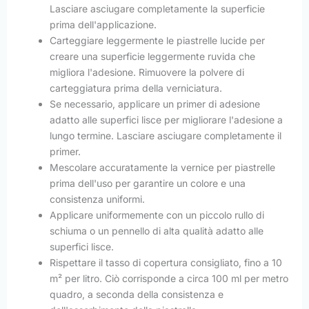
Lasciare asciugare completamente la superficie
prima dell'applicazione.
Carteggiare leggermente le piastrelle lucide per
creare una superficie leggermente ruvida che
migliora l'adesione. Rimuovere la polvere di
carteggiatura prima della verniciatura.
Se necessario, applicare un primer di adesione
adatto alle superfici lisce per migliorare l'adesione a
lungo termine. Lasciare asciugare completamente il
primer.
Mescolare accuratamente la vernice per piastrelle
prima dell'uso per garantire un colore e una
consistenza uniformi.
Applicare uniformemente con un piccolo rullo di
schiuma o un pennello di alta qualità adatto alle
superfici lisce.
Rispettare il tasso di copertura consigliato, fino a 10
m² per litro. Ciò corrisponde a circa 100 ml per metro
quadro, a seconda della consistenza e