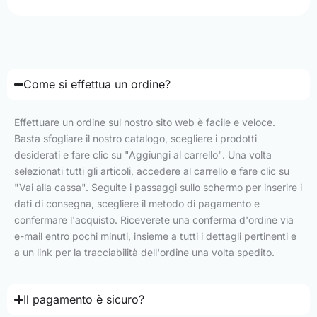
Come si effettua un ordine?
Effettuare un ordine sul nostro sito web è facile e veloce.
Basta sfogliare il nostro catalogo, scegliere i prodotti
desiderati e fare clic su "Aggiungi al carrello". Una volta
selezionati tutti gli articoli, accedere al carrello e fare clic su
"Vai alla cassa". Seguite i passaggi sullo schermo per inserire i
dati di consegna, scegliere il metodo di pagamento e
confermare l'acquisto. Riceverete una conferma d'ordine via
e-mail entro pochi minuti, insieme a tutti i dettagli pertinenti e
a un link per la tracciabilità dell'ordine una volta spedito.
Il pagamento è sicuro?