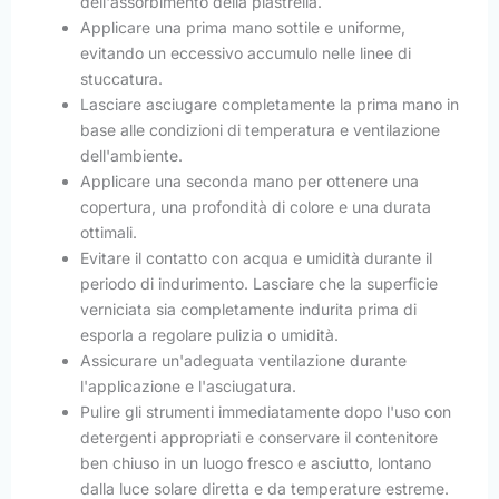
dell'assorbimento della piastrella.
Applicare una prima mano sottile e uniforme,
evitando un eccessivo accumulo nelle linee di
stuccatura.
Lasciare asciugare completamente la prima mano in
base alle condizioni di temperatura e ventilazione
dell'ambiente.
Applicare una seconda mano per ottenere una
copertura, una profondità di colore e una durata
ottimali.
Evitare il contatto con acqua e umidità durante il
periodo di indurimento. Lasciare che la superficie
verniciata sia completamente indurita prima di
esporla a regolare pulizia o umidità.
Assicurare un'adeguata ventilazione durante
l'applicazione e l'asciugatura.
Pulire gli strumenti immediatamente dopo l'uso con
detergenti appropriati e conservare il contenitore
ben chiuso in un luogo fresco e asciutto, lontano
dalla luce solare diretta e da temperature estreme.