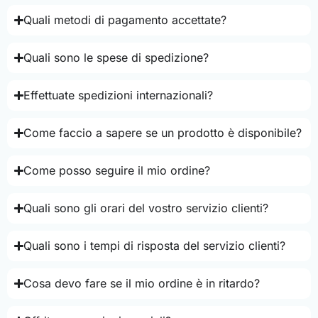
Quali metodi di pagamento accettate?
Quali sono le spese di spedizione?
Effettuate spedizioni internazionali?
Come faccio a sapere se un prodotto è disponibile?
Come posso seguire il mio ordine?
Quali sono gli orari del vostro servizio clienti?
Quali sono i tempi di risposta del servizio clienti?
Cosa devo fare se il mio ordine è in ritardo?