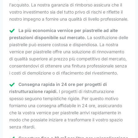
l'acquisto. La nostra garanzia di rimborso assicura che il
vostro investimento sia del tutto privo di rischi e riflette il
nostro impegno a fornire una qualità di livello professionale.
La più economica vernice per piastrelle ad alte
prestazioni disponibile sul mercato.
La sostituzione delle
piastrelle può essere costosa e dispendiosa. La nostra
vernice per piastrelle offre una soluzione di rinnovamento
di qualità superiore al prezzo più competitivo del mercato,
consentendovi di ottenere una finitura professionale senza
i costi di demolizione o di rifacimento del rivestimento.
Consegna rapida in 24 ore per progetti di
ristrutturazione rapidi.
I progetti di ristrutturazione
spesso seguono tempistiche rigide. Per questo motivo
forniamo una consegna affidabile in 24 ore, assicurando
che la vostra vernice per piastrelle arrivi rapidamente in
modo che possiate iniziare a trasformare il vostro spazio
senza ritardi.