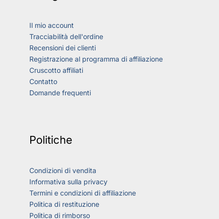
Il mio account
Tracciabilità dell'ordine
Recensioni dei clienti
Registrazione al programma di affiliazione
Cruscotto affiliati
Contatto
Domande frequenti
Politiche
Condizioni di vendita
Informativa sulla privacy
Termini e condizioni di affiliazione
Politica di restituzione
Politica di rimborso