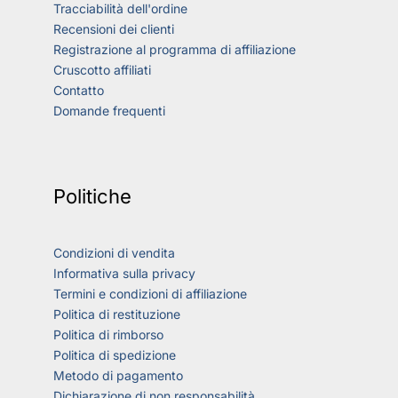
Tracciabilità dell'ordine
Recensioni dei clienti
Registrazione al programma di affiliazione
Cruscotto affiliati
Contatto
Domande frequenti
Politiche
Condizioni di vendita
Informativa sulla privacy
Termini e condizioni di affiliazione
Politica di restituzione
Politica di rimborso
Politica di spedizione
Metodo di pagamento
Dichiarazione di non responsabilità