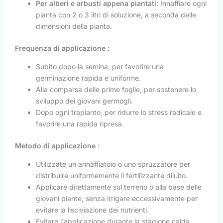
Per alberi e arbusti appena piantati
: Innaffiare ogni
pianta con 2 o 3 litri di soluzione, a seconda delle
dimensioni della pianta.
Frequenza di applicazione
:
Subito dopo la semina, per favorire una
germinazione rapida e uniforme.
Alla comparsa delle prime foglie, per sostenere lo
sviluppo dei giovani germogli.
Dopo ogni trapianto, per ridurre lo stress radicale e
favorire una rapida ripresa.
Metodo di applicazione
:
Utilizzate un annaffiatoio o uno spruzzatore per
distribuire uniformemente il fertilizzante diluito.
Applicare direttamente sul terreno o alla base delle
giovani piante, senza irrigare eccessivamente per
evitare la lisciviazione dei nutrienti.
Evitare l'applicazione durante la stagione calda,