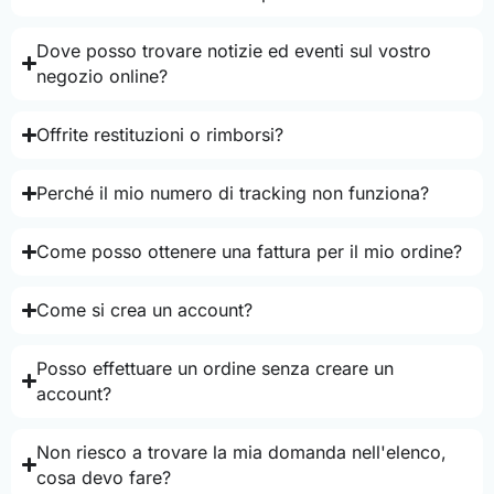
Dove posso trovare notizie ed eventi sul vostro
negozio online?
Offrite restituzioni o rimborsi?
Perché il mio numero di tracking non funziona?
Come posso ottenere una fattura per il mio ordine?
Come si crea un account?
Posso effettuare un ordine senza creare un
account?
Non riesco a trovare la mia domanda nell'elenco,
cosa devo fare?