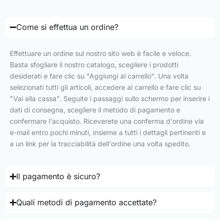
Come si effettua un ordine?
Effettuare un ordine sul nostro sito web è facile e veloce.
Basta sfogliare il nostro catalogo, scegliere i prodotti
desiderati e fare clic su "Aggiungi al carrello". Una volta
selezionati tutti gli articoli, accedere al carrello e fare clic su
"Vai alla cassa". Seguite i passaggi sullo schermo per inserire i
dati di consegna, scegliere il metodo di pagamento e
confermare l'acquisto. Riceverete una conferma d'ordine via
e-mail entro pochi minuti, insieme a tutti i dettagli pertinenti e
a un link per la tracciabilità dell'ordine una volta spedito.
Il pagamento è sicuro?
Quali metodi di pagamento accettate?