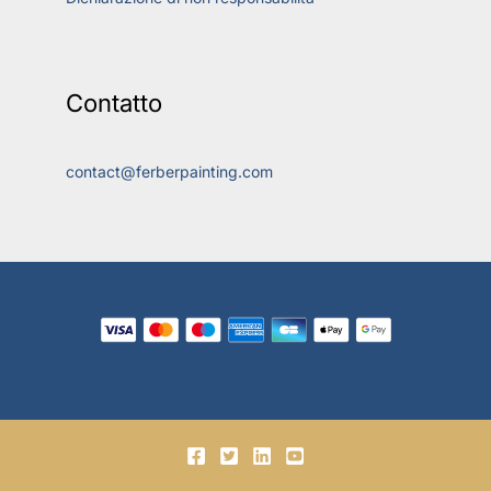
Contatto
contact@ferberpainting.com