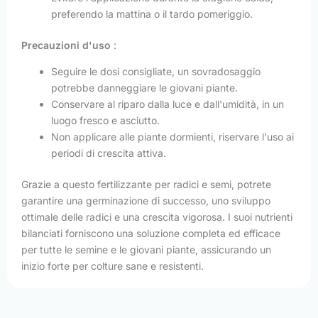
preferendo la mattina o il tardo pomeriggio.
Precauzioni d'uso
:
Seguire le dosi consigliate, un sovradosaggio
potrebbe danneggiare le giovani piante.
Conservare al riparo dalla luce e dall'umidità, in un
luogo fresco e asciutto.
Non applicare alle piante dormienti, riservare l'uso ai
periodi di crescita attiva.
Grazie a questo fertilizzante per radici e semi, potrete
garantire una germinazione di successo, uno sviluppo
ottimale delle radici e una crescita vigorosa. I suoi nutrienti
bilanciati forniscono una soluzione completa ed efficace
per tutte le semine e le giovani piante, assicurando un
inizio forte per colture sane e resistenti.