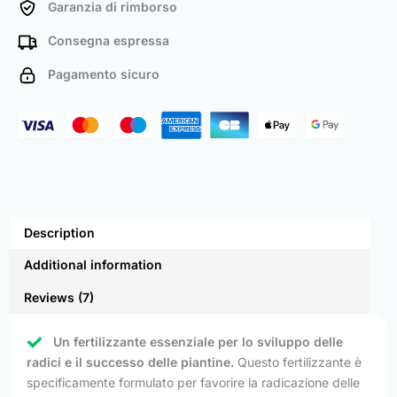
Garanzia di rimborso
Consegna espressa
Pagamento sicuro
Description
Additional information
Reviews (7)
Un fertilizzante essenziale per lo sviluppo delle
radici e il successo delle piantine.
Questo fertilizzante è
specificamente formulato per favorire la radicazione delle