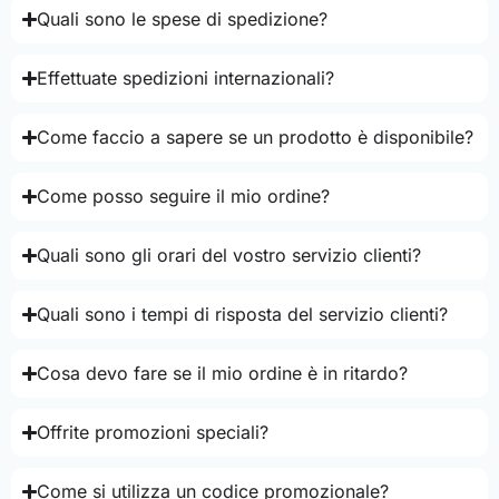
Quali sono le spese di spedizione?
Effettuate spedizioni internazionali?
Come faccio a sapere se un prodotto è disponibile?
Come posso seguire il mio ordine?
Quali sono gli orari del vostro servizio clienti?
Quali sono i tempi di risposta del servizio clienti?
Cosa devo fare se il mio ordine è in ritardo?
Offrite promozioni speciali?
Come si utilizza un codice promozionale?