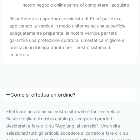
nostro negozio online prima di completare l'acquisto.
Rispettando la copertura consigliata di 10 m² per litro e
applicando la vernice in modo uniforme su una superficie
adeguatamente preparata, la nostra vernice per tetti
garantirà una protezione duratura, un'estetica migliore e
prestazioni di lunga durata per il vostro sistema di
copertura.
Come si effettua un ordine?
Effettuare un ordine sul nostro sito web è facile e veloce.
Basta sfogliare il nostro catalogo, scegliere i prodotti
desiderati e fare clic su "Aggiungi al carrello". Una volta
selezionati tutti gli articoli, accedere al carrello e fare clic su