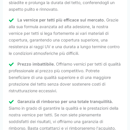
sbiadite e prolunga la durata del tetto, conferendogli un
aspetto pulito e rinnovato.
La vernice per tetti più efficace sul mercato.
Grazie
alla sua formula avanzata ad alta adesione, la nostra
vernice per tetti si lega fortemente ai vari materiali di
copertura, garantendo una copertura superiore, una
resistenza ai raggi UV e una durata a lungo termine contro
le condizioni atmosferiche più difficili.
Prezzo imbattibile.
Offriamo vernici per tetti di qualità
professionale al prezzo più competitivo. Potrete
beneficiare di una qualità superiore e di una maggiore
protezione del tetto senza dover sostenere costi di
ristrutturazione eccessivi.
Garanzia di rimborso per una totale tranquillità.
Siamo in grado di garantire la qualità e le prestazioni della
nostra vernice per tetti. Se non siete pienamente
soddisfatti dei risultati, vi offriamo una garanzia di
rimborso. Basta contattarci e vi rimborseremo l'acquisto.