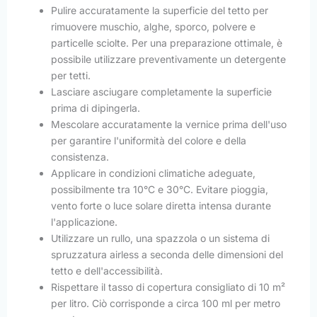
Pulire accuratamente la superficie del tetto per
rimuovere muschio, alghe, sporco, polvere e
particelle sciolte. Per una preparazione ottimale, è
possibile utilizzare preventivamente un detergente
per tetti.
Lasciare asciugare completamente la superficie
prima di dipingerla.
Mescolare accuratamente la vernice prima dell'uso
per garantire l'uniformità del colore e della
consistenza.
Applicare in condizioni climatiche adeguate,
possibilmente tra 10°C e 30°C. Evitare pioggia,
vento forte o luce solare diretta intensa durante
l'applicazione.
Utilizzare un rullo, una spazzola o un sistema di
spruzzatura airless a seconda delle dimensioni del
tetto e dell'accessibilità.
Rispettare il tasso di copertura consigliato di 10 m²
per litro. Ciò corrisponde a circa 100 ml per metro