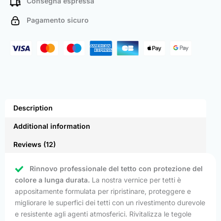
Consegna espressa
Pagamento sicuro
Description
Additional information
Reviews (12)
Rinnovo professionale del tetto con protezione del
colore a lunga durata.
La nostra vernice per tetti è
appositamente formulata per ripristinare, proteggere e
migliorare le superfici dei tetti con un rivestimento durevole
e resistente agli agenti atmosferici. Rivitalizza le tegole