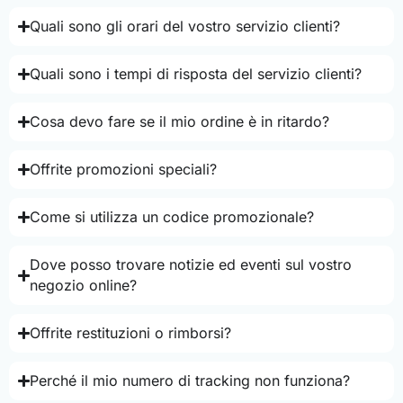
Quali sono gli orari del vostro servizio clienti?
Quali sono i tempi di risposta del servizio clienti?
Cosa devo fare se il mio ordine è in ritardo?
Offrite promozioni speciali?
Come si utilizza un codice promozionale?
Dove posso trovare notizie ed eventi sul vostro
negozio online?
Offrite restituzioni o rimborsi?
Perché il mio numero di tracking non funziona?