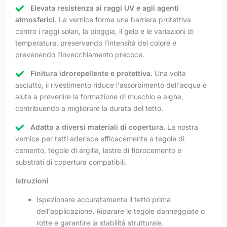
Elevata resistenza ai raggi UV e agli agenti
atmosferici.
La vernice forma una barriera protettiva
contro i raggi solari, la pioggia, il gelo e le variazioni di
temperatura, preservando l'intensità del colore e
prevenendo l'invecchiamento precoce.
Finitura idrorepellente e protettiva.
Una volta
asciutto, il rivestimento riduce l'assorbimento dell'acqua e
aiuta a prevenire la formazione di muschio e alghe,
contribuendo a migliorare la durata del tetto.
Adatto a diversi materiali di copertura.
La nostra
vernice per tetti aderisce efficacemente a tegole di
cemento, tegole di argilla, lastre di fibrocemento e
substrati di copertura compatibili.
Istruzioni
Ispezionare accuratamente il tetto prima
dell'applicazione. Riparare le tegole danneggiate o
rotte e garantire la stabilità strutturale.