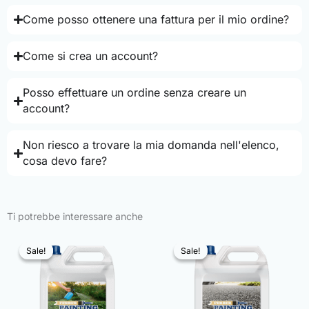
Come posso ottenere una fattura per il mio ordine?
Come si crea un account?
Posso effettuare un ordine senza creare un
account?
Non riesco a trovare la mia domanda nell'elenco,
cosa devo fare?
Ti potrebbe interessare anche
Sale!
Sale!
Sale!
Sale!