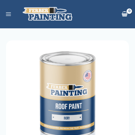
Skip
to
content