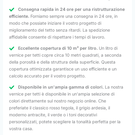
Consegna rapida in 24 ore per una ristrutturazione
efficiente.
Forniamo sempre una consegna in 24 ore, in
modo che possiate iniziare il vostro progetto di
miglioramento del tetto senza ritardi. La spedizione
affidabile consente di rispettare i tempi di lavoro.
Eccellente copertura di 10 m² per litro.
Un litro di
vernice per tetti copre circa 10 metri quadrati, a seconda
della porosità e della struttura della superficie. Questa
copertura ottimizzata garantisce un uso efficiente e un
calcolo accurato per il vostro progetto.
Disponibile in un'ampia gamma di colori.
La nostra
vernice per tetti è disponibile in un'ampia selezione di
colori direttamente sul nostro negozio online. Che
preferiate il classico rosso tegola, il grigio ardesia, il
moderno antracite, il verde o i toni decorativi
personalizzati, potete scegliere la tonalità perfetta per la
vostra casa.