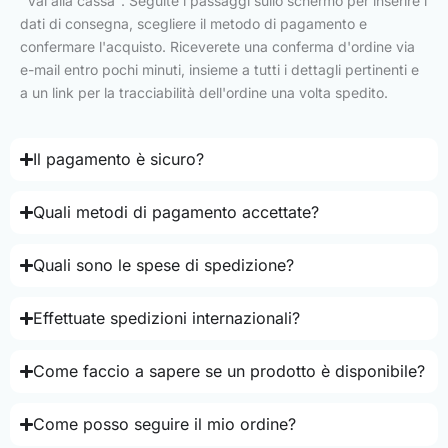
"Vai alla cassa". Seguite i passaggi sullo schermo per inserire i
dati di consegna, scegliere il metodo di pagamento e
confermare l'acquisto. Riceverete una conferma d'ordine via
e-mail entro pochi minuti, insieme a tutti i dettagli pertinenti e
a un link per la tracciabilità dell'ordine una volta spedito.
Il pagamento è sicuro?
Quali metodi di pagamento accettate?
Quali sono le spese di spedizione?
Effettuate spedizioni internazionali?
Come faccio a sapere se un prodotto è disponibile?
Come posso seguire il mio ordine?