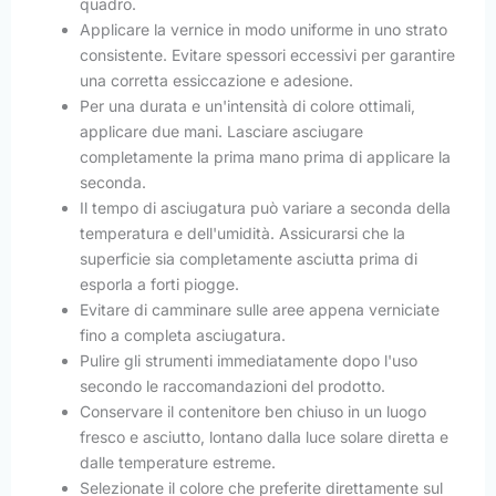
quadro.
Applicare la vernice in modo uniforme in uno strato
consistente. Evitare spessori eccessivi per garantire
una corretta essiccazione e adesione.
Per una durata e un'intensità di colore ottimali,
applicare due mani. Lasciare asciugare
completamente la prima mano prima di applicare la
seconda.
Il tempo di asciugatura può variare a seconda della
temperatura e dell'umidità. Assicurarsi che la
superficie sia completamente asciutta prima di
esporla a forti piogge.
Evitare di camminare sulle aree appena verniciate
fino a completa asciugatura.
Pulire gli strumenti immediatamente dopo l'uso
secondo le raccomandazioni del prodotto.
Conservare il contenitore ben chiuso in un luogo
fresco e asciutto, lontano dalla luce solare diretta e
dalle temperature estreme.
Selezionate il colore che preferite direttamente sul