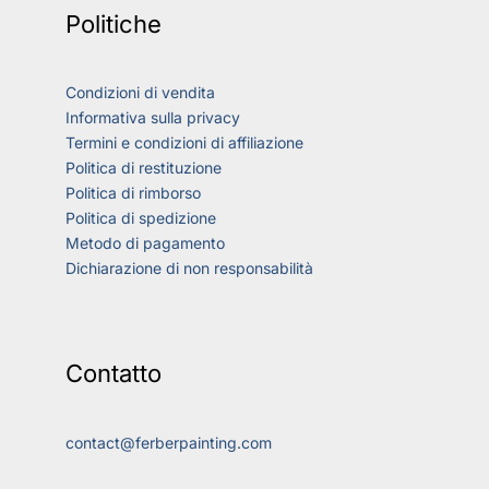
Politiche
Condizioni di vendita
Informativa sulla privacy
Termini e condizioni di affiliazione
Politica di restituzione
Politica di rimborso
Politica di spedizione
Metodo di pagamento
Dichiarazione di non responsabilità
Contatto
contact@ferberpainting.com