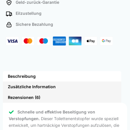
Geld-zurück-Garantie
Eilzustellung
Sichere Bezahlung
Beschreibung
Zusätzliche Information
Rezensionen (6)
Schnelle und effektive Beseitigung von
Verstopfungen.
Dieser Toilettenentstopfer wurde speziell
entwickelt, um hartnäckige Verstopfungen aufzulösen, die