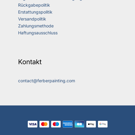
Rückgabepolitik
Erstattungspolitik
Versandpolitik
Zahlungsmethode
Haftungsausschluss
Kontakt
contact@ferberpainting.com