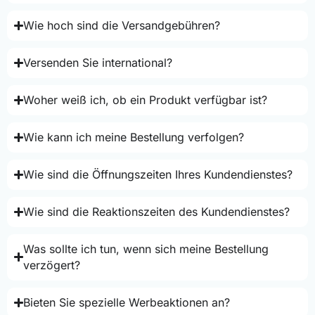
Wie hoch sind die Versandgebühren?
Versenden Sie international?
Woher weiß ich, ob ein Produkt verfügbar ist?
Wie kann ich meine Bestellung verfolgen?
Wie sind die Öffnungszeiten Ihres Kundendienstes?
Wie sind die Reaktionszeiten des Kundendienstes?
Was sollte ich tun, wenn sich meine Bestellung
verzögert?
Bieten Sie spezielle Werbeaktionen an?