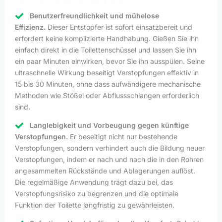
Benutzerfreundlichkeit und mühelose
Effizienz.
Dieser Entstopfer ist sofort einsatzbereit und
erfordert keine komplizierte Handhabung. Gießen Sie ihn
einfach direkt in die Toilettenschüssel und lassen Sie ihn
ein paar Minuten einwirken, bevor Sie ihn ausspülen. Seine
ultraschnelle Wirkung beseitigt Verstopfungen effektiv in
15 bis 30 Minuten, ohne dass aufwändigere mechanische
Methoden wie Stößel oder Abflussschlangen erforderlich
sind.
Langlebigkeit und Vorbeugung gegen künftige
Verstopfungen.
Er beseitigt nicht nur bestehende
Verstopfungen, sondern verhindert auch die Bildung neuer
Verstopfungen, indem er nach und nach die in den Rohren
angesammelten Rückstände und Ablagerungen auflöst.
Die regelmäßige Anwendung trägt dazu bei, das
Verstopfungsrisiko zu begrenzen und die optimale
Funktion der Toilette langfristig zu gewährleisten.