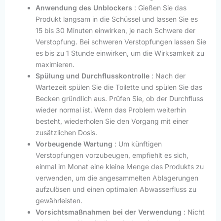
Anwendung des Unblockers
: Gießen Sie das
Produkt langsam in die Schüssel und lassen Sie es
15 bis 30 Minuten einwirken, je nach Schwere der
Verstopfung. Bei schweren Verstopfungen lassen Sie
es bis zu 1 Stunde einwirken, um die Wirksamkeit zu
maximieren.
Spülung und Durchflusskontrolle
: Nach der
Wartezeit spülen Sie die Toilette und spülen Sie das
Becken gründlich aus. Prüfen Sie, ob der Durchfluss
wieder normal ist. Wenn das Problem weiterhin
besteht, wiederholen Sie den Vorgang mit einer
zusätzlichen Dosis.
Vorbeugende Wartung
: Um künftigen
Verstopfungen vorzubeugen, empfiehlt es sich,
einmal im Monat eine kleine Menge des Produkts zu
verwenden, um die angesammelten Ablagerungen
aufzulösen und einen optimalen Abwasserfluss zu
gewährleisten.
Vorsichtsmaßnahmen bei der Verwendung
: Nicht