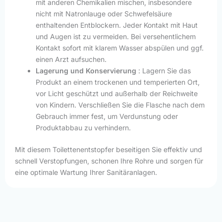
mit anderen Chemikalien mischen, insbesondere
nicht mit Natronlauge oder Schwefelsäure
enthaltenden Entblockern. Jeder Kontakt mit Haut
und Augen ist zu vermeiden. Bei versehentlichem
Kontakt sofort mit klarem Wasser abspülen und ggf.
einen Arzt aufsuchen.
Lagerung und Konservierung
: Lagern Sie das
Produkt an einem trockenen und temperierten Ort,
vor Licht geschützt und außerhalb der Reichweite
von Kindern. Verschließen Sie die Flasche nach dem
Gebrauch immer fest, um Verdunstung oder
Produktabbau zu verhindern.
Mit diesem Toilettenentstopfer beseitigen Sie effektiv und
schnell Verstopfungen, schonen Ihre Rohre und sorgen für
eine optimale Wartung Ihrer Sanitäranlagen.