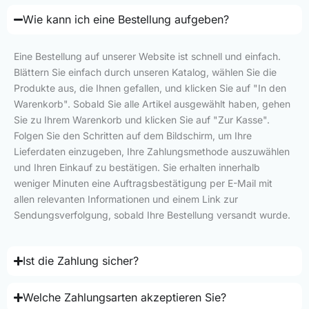
Wie kann ich eine Bestellung aufgeben?
Eine Bestellung auf unserer Website ist schnell und einfach.
Blättern Sie einfach durch unseren Katalog, wählen Sie die
Produkte aus, die Ihnen gefallen, und klicken Sie auf "In den
Warenkorb". Sobald Sie alle Artikel ausgewählt haben, gehen
Sie zu Ihrem Warenkorb und klicken Sie auf "Zur Kasse".
Folgen Sie den Schritten auf dem Bildschirm, um Ihre
Lieferdaten einzugeben, Ihre Zahlungsmethode auszuwählen
und Ihren Einkauf zu bestätigen. Sie erhalten innerhalb
weniger Minuten eine Auftragsbestätigung per E-Mail mit
allen relevanten Informationen und einem Link zur
Sendungsverfolgung, sobald Ihre Bestellung versandt wurde.
Ist die Zahlung sicher?
Welche Zahlungsarten akzeptieren Sie?