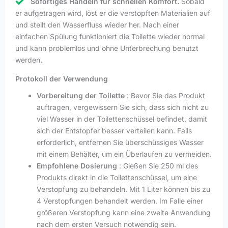
Sofortiges Handeln für schnellen Komfort.
Sobald
er aufgetragen wird, löst er die verstopften Materialien auf
und stellt den Wasserfluss wieder her. Nach einer
einfachen Spülung funktioniert die Toilette wieder normal
und kann problemlos und ohne Unterbrechung benutzt
werden.
Protokoll der Verwendung
Vorbereitung der Toilette
: Bevor Sie das Produkt
auftragen, vergewissern Sie sich, dass sich nicht zu
viel Wasser in der Toilettenschüssel befindet, damit
sich der Entstopfer besser verteilen kann. Falls
erforderlich, entfernen Sie überschüssiges Wasser
mit einem Behälter, um ein Überlaufen zu vermeiden.
Empfohlene Dosierung
: Gießen Sie 250 ml des
Produkts direkt in die Toilettenschüssel, um eine
Verstopfung zu behandeln. Mit 1 Liter können bis zu
4 Verstopfungen behandelt werden. Im Falle einer
größeren Verstopfung kann eine zweite Anwendung
nach dem ersten Versuch notwendig sein.