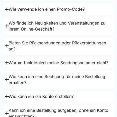
Wie verwende ich einen Promo-Code?
Wo finde ich Neuigkeiten und Veranstaltungen zu
Ihrem Online-Geschäft?
Bieten Sie Rücksendungen oder Rückerstattungen
an?
Warum funktioniert meine Sendungsnummer nicht?
Wie kann ich eine Rechnung für meine Bestellung
erhalten?
Wie kann ich ein Konto erstellen?
Kann ich eine Bestellung aufgeben, ohne ein Konto
einzurichten?