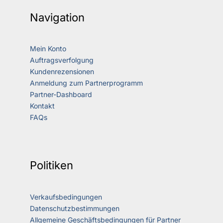
Navigation
Mein Konto
Auftragsverfolgung
Kundenrezensionen
Anmeldung zum Partnerprogramm
Partner-Dashboard
Kontakt
FAQs
Politiken
Verkaufsbedingungen
Datenschutzbestimmungen
Allgemeine Geschäftsbedingungen für Partner