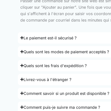
Passer une commande sur notre site web est simple
cliquer sur "Ajouter au panier". Une fois que vo
qui s'affichent à l'écran pour saisir vos coordo
de commande par courriel dans les minutes qui su
Le paiement est-il sécurisé ?
Quels sont les modes de paiement acceptés ?
Quels sont les frais d'expédition ?
Livrez-vous à l'étranger ?
Comment savoir si un produit est disponible ?
Comment puis-je suivre ma commande ?