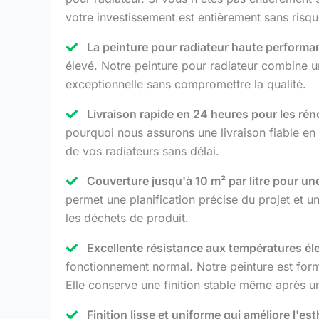
votre investissement est entièrement sans risqu
La peinture pour radiateur haute performa
élevé. Notre peinture pour radiateur combine un
exceptionnelle sans compromettre la qualité.
Livraison rapide en 24 heures pour les ré
pourquoi nous assurons une livraison fiable en 
de vos radiateurs sans délai.
Couverture jusqu'à 10 m² par litre pour une
permet une planification précise du projet et u
les déchets de produit.
Excellente résistance aux températures él
fonctionnement normal. Notre peinture est formu
Elle conserve une finition stable même après 
Finition lisse et uniforme qui améliore l'est