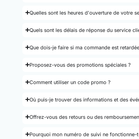
Quelles sont les heures d'ouverture de votre se
Quels sont les délais de réponse du service cli
Que dois-je faire si ma commande est retardée
Proposez-vous des promotions spéciales ?
Comment utiliser un code promo ?
Où puis-je trouver des informations et des év
Offrez-vous des retours ou des remboursemen
Pourquoi mon numéro de suivi ne fonctionne-t-