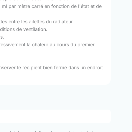
ml par mètre carré en fonction de l'état et de
s entre les ailettes du radiateur.
tions de ventilation.
s.
gressivement la chaleur au cours du premier
nserver le récipient bien fermé dans un endroit