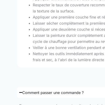
Respecter le taux de couverture recomman
la texture de la surface.
Appliquer une première couche fine et rég
Laisser sécher complètement la première
Appliquer une deuxième couche si nécessa
Laisser la peinture durcir complètement 
cycle de chauffage pour permettre au r
Veiller à une bonne ventilation pendant et
Nettoyer les outils immédiatement après 
frais et sec, à l'abri de la lumière directe
Comment passer une commande ?